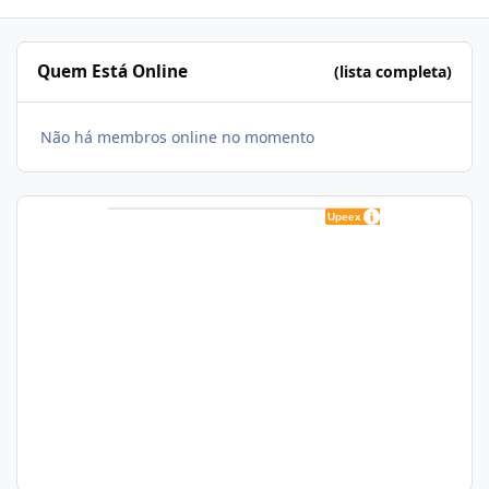
Quem Está Online
(lista completa)
Não há membros online no momento