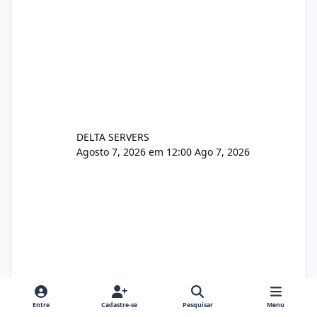
DELTA SERVERS
Agosto 7, 2026 em 12:00
Ago 7, 2026
Entre
Cadastre-se
Pesquisar
Menu