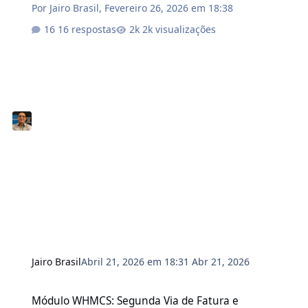
Por
Jairo Brasil
,
Fevereiro 26, 2026 em 18:38
16 respostas
2k visualizações
Jairo Brasil
Abril 21, 2026 em 18:31
Abr 21, 2026
Módulo WHMCS: Segunda Via de Fatura e Recuperação de Cobranç
Módulo WHMCS: Segunda Via de Fatura e