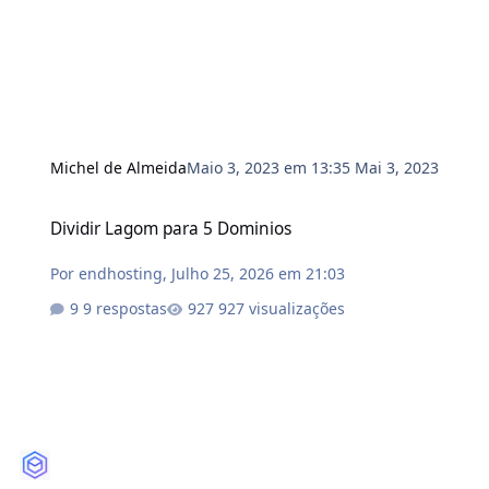
Michel de Almeida
Maio 3, 2023 em 13:35
Mai 3, 2023
Dividir Lagom para 5 Dominios
Dividir Lagom para 5 Dominios
Por
endhosting
,
Julho 25, 2026 em 21:03
9 respostas
927 visualizações