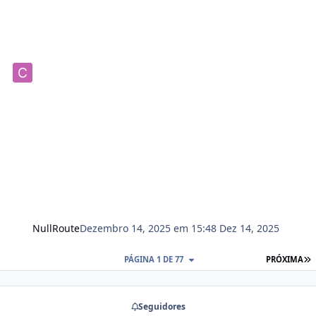
NullRoute
Dezembro 14, 2025 em 15:48
Dez 14, 2025
PÁGINA 1 DE 77
PRÓXIMA
Seguidores