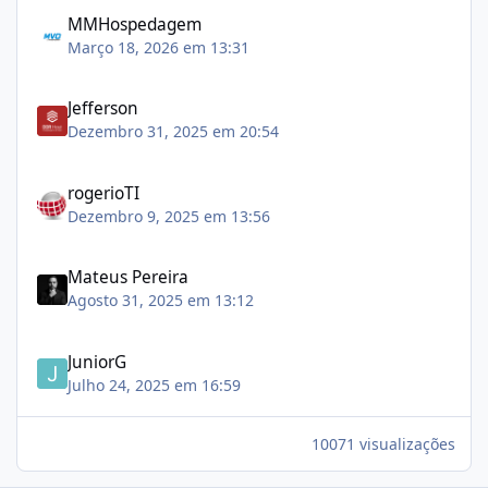
MMHospedagem
Março 18, 2026 em 13:31
Jefferson
Dezembro 31, 2025 em 20:54
rogerioTI
Dezembro 9, 2025 em 13:56
Mateus Pereira
Agosto 31, 2025 em 13:12
JuniorG
Julho 24, 2025 em 16:59
10071 visualizações