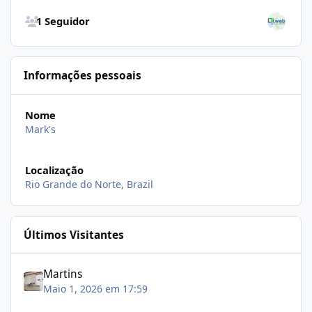
Visualizar todos seguidores
1 Seguidor
Informações pessoais
Nome
Mark's
Localização
Rio Grande do Norte, Brazil
Últimos Visitantes
Martins
Maio 1, 2026 em 17:59