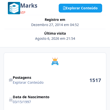
Marks
Explorar Conteúdo
VIP
Registro em
Dezembro 27, 2014 em 04:52
Última visita
Agosto 6, 2026 em 21:54
Explorar Conteúdo
Postagens
1517
Explorar Conteúdo
Data de Nascimento
03/15/1997