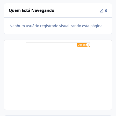
Quem Está Navegando
0
Nenhum usuário registrado visualizando esta página.