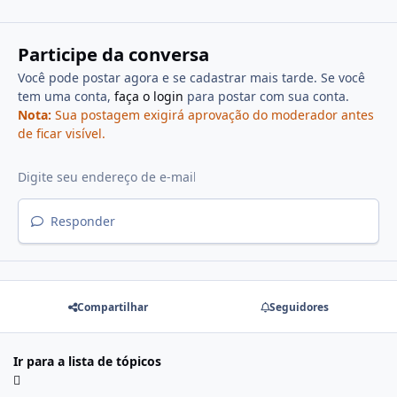
Participe da conversa
Você pode postar agora e se cadastrar mais tarde. Se você
tem uma conta,
faça o login
para postar com sua conta.
Nota:
Sua postagem exigirá aprovação do moderador antes
de ficar visível.
Responder
Compartilhar
Seguidores
Ir para a lista de tópicos