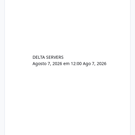
DELTA SERVERS
Agosto 7, 2026 em 12:00
Ago 7, 2026