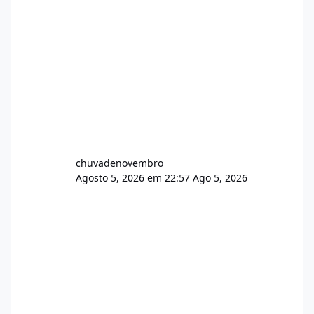
chuvadenovembro
Agosto 5, 2026 em 22:57
Ago 5, 2026