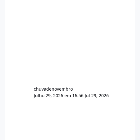
chuvadenovembro
Julho 29, 2026 em 16:56
Jul 29, 2026