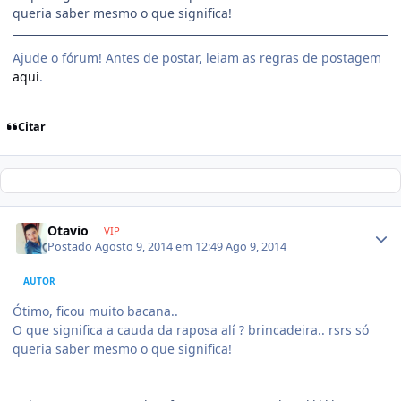
queria saber mesmo o que significa!
Ajude o fórum! Antes de postar, leiam as regras de postagem
aqui
.
Citar
Otavio
VIP
Postado
Agosto 9, 2014 em 12:49
Ago 9, 2014
AUTOR
Ótimo, ficou muito bacana..
O que significa a cauda da raposa alí ? brincadeira.. rsrs só
queria saber mesmo o que significa!