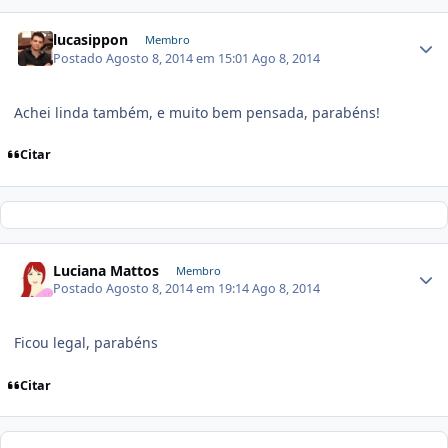
lucasippon
Membro
Postado
Agosto 8, 2014 em 15:01
Ago 8, 2014
Achei linda também, e muito bem pensada, parabéns!
Citar
Luciana Mattos
Membro
Postado
Agosto 8, 2014 em 19:14
Ago 8, 2014
Ficou legal, parabéns
Citar