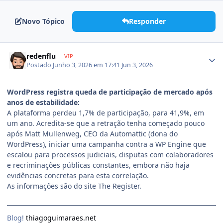
Novo Tópico
Responder
redenflu
VIP
Postado
Junho 3, 2026 em 17:41
Jun 3, 2026
WordPress registra queda de participação de mercado após
anos de estabilidade:
A plataforma perdeu 1,7% de participação, para 41,9%, em
um ano. Acredita-se que a retração tenha começado pouco
após Matt Mullenweg, CEO da Automattic (dona do
WordPress), iniciar uma campanha contra a WP Engine que
escalou para processos judiciais, disputas com colaboradores
e recriminações públicas constantes, embora não haja
evidências concretas para esta correlação.
As informações são do site The Register.
Blog!
thiagoguimaraes.net