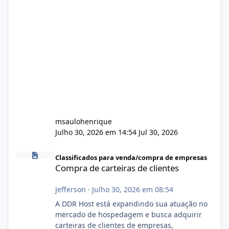
msaulohenrique
Julho 30, 2026 em 14:54
Jul 30, 2026
Compra de carteiras de clientes
Classificados para venda/compra de empresas
Compra de carteiras de clientes
Jefferson
·
Julho 30, 2026 em 08:54
A DDR Host está expandindo sua atuação no
mercado de hospedagem e busca adquirir
carteiras de clientes de empresas,