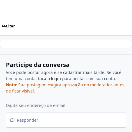
Citar
Participe da conversa
Você pode postar agora e se cadastrar mais tarde. Se você
tem uma conta,
faça o login
para postar com sua conta.
Nota:
Sua postagem exigirá aprovação do moderador antes
de ficar visível.
Responder