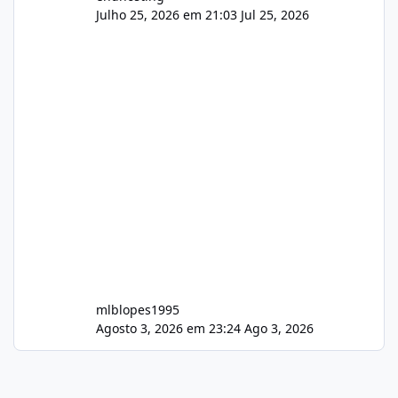
Julho 25, 2026 em 21:03
Jul 25, 2026
mlblopes1995
Agosto 3, 2026 em 23:24
Ago 3, 2026