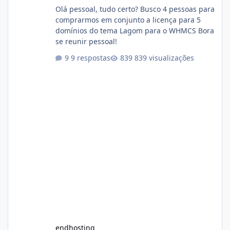
Olá pessoal, tudo certo? Busco 4 pessoas para
comprarmos em conjunto a licença para 5
domínios do tema Lagom para o WHMCS Bora
se reunir pessoal!
9 respostas
839 visualizações
endhosting