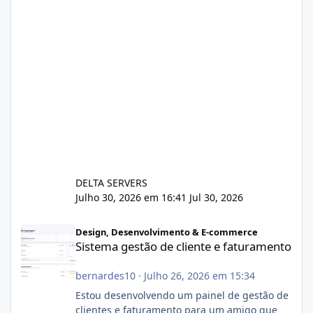
DELTA SERVERS
Julho 30, 2026 em 16:41
Jul 30, 2026
Sistema gestão de cliente e faturamento
Design, Desenvolvimento & E-commerce
Sistema gestão de cliente e faturamento
bernardes10
·
Julho 26, 2026 em 15:34
Estou desenvolvendo um painel de gestão de
clientes e faturamento para um amigo que