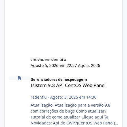
chuvadenovembro
Agosto 5, 2026 em 22:57
Ago 5, 2026
Isistem 9.8 API CentOS Web Panel
Gerenciadores de hospedagem
Isistem 9.8 API CentOS Web Panel
redenflu
·
Agosto 3, 2026 em 14:36
Atualização! Atualização para a versão 9.8
com correções de bugs Como atualizar?
Tutorial de como atualizar Clique aqui 🚀
Novidades: Api do CWP7(CentOS Web Panel)