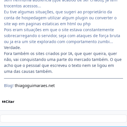
trocentos acessos...
Eu tive algumas situações, que sugeri ao proprietário da
conta de hospedagem utilizar algum plugin ou converter o
site wp em paginas estaticas em html ou php
Pois eram situações em que o site estava constantemente
sobrecarregando o servidor, seja com ataques de força bruta
ou ja era um site explorado com comportamento zumbi...
Verdade.
Fora também os sites criados por IA, que quer queira, quer
não, vai conquistando uma parte do mercado também. O que
acho que o pessoal que escreveu o texto nem se ligou em
uma das causas também.
Blog!
thiagoguimaraes.net
Citar