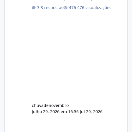
atualizações...
3 respostas
476 visualizações
chuvadenovembro
Julho 29, 2026 em 16:56
Jul 29, 2026