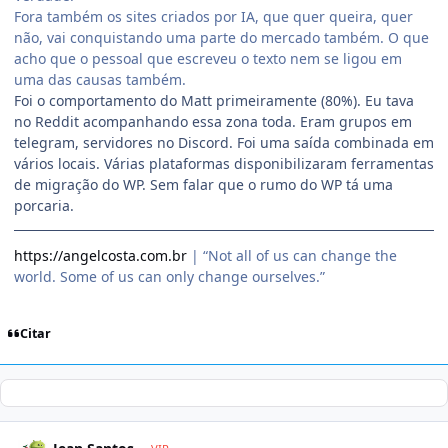
Fora também os sites criados por IA, que quer queira, quer
não, vai conquistando uma parte do mercado também. O que
acho que o pessoal que escreveu o texto nem se ligou em
uma das causas também.
Foi o comportamento do Matt primeiramente (80%). Eu tava
no Reddit acompanhando essa zona toda. Eram grupos em
telegram, servidores no Discord. Foi uma saída combinada em
vários locais. Várias plataformas disponibilizaram ferramentas
de migração do WP. Sem falar que o rumo do WP tá uma
porcaria.
https://angelcosta.com.br
| “Not all of us can change the
world. Some of us can only change ourselves.”
Citar