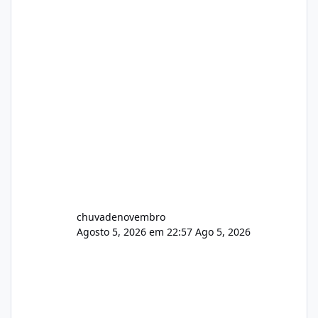
chuvadenovembro
Agosto 5, 2026 em 22:57
Ago 5, 2026