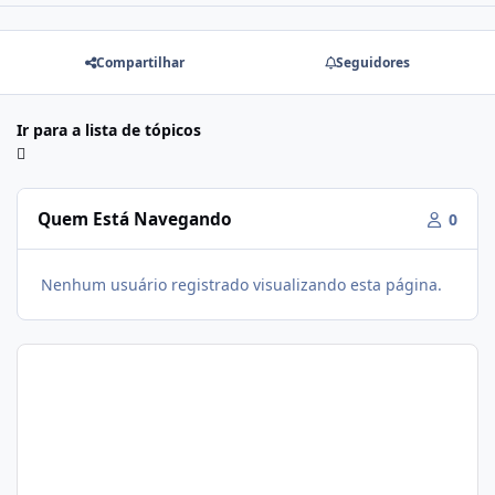
Compartilhar
Seguidores
Ir para a lista de tópicos
Quem Está Navegando
0
Nenhum usuário registrado visualizando esta página.