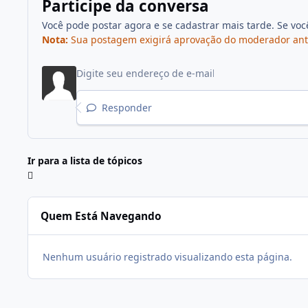
Participe da conversa
Você pode postar agora e se cadastrar mais tarde. Se vo
Nota:
Sua postagem exigirá aprovação do moderador antes 
Responder
Ir para a lista de tópicos
Quem Está Navegando
Nenhum usuário registrado visualizando esta página.