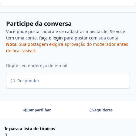
Participe da conversa
Você pode postar agora e se cadastrar mais tarde. Se você
tem uma conta,
faça o login
para postar com sua conta.
Nota:
Sua postagem exigirá aprovação do moderador antes
de ficar visível.
Responder
Compartilhar
Seguidores
Ir para a lista de tópicos