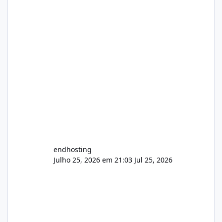
endhosting
Julho 25, 2026 em 21:03
Jul 25, 2026