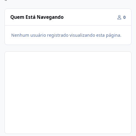
Quem Está Navegando
0
Nenhum usuário registrado visualizando esta página.