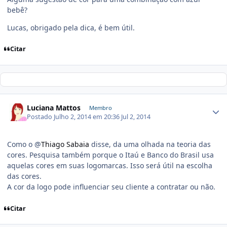
bebê?
Lucas, obrigado pela dica, é bem útil.
Citar
Luciana Mattos
Membro
Postado
Julho 2, 2014 em 20:36
Jul 2, 2014
Como o @
Thiago Sabaia
disse, da uma olhada na teoria das
cores. Pesquisa também porque o Itaú e Banco do Brasil usa
aquelas cores em suas logomarcas. Isso será útil na escolha
das cores.
A cor da logo pode influenciar seu cliente a contratar ou não.
Citar