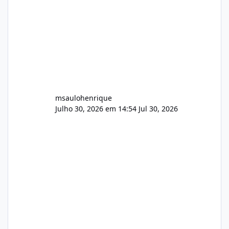
AutoDJ,
msaulohenrique
Julho 30, 2026 em 14:54
Jul 30, 2026