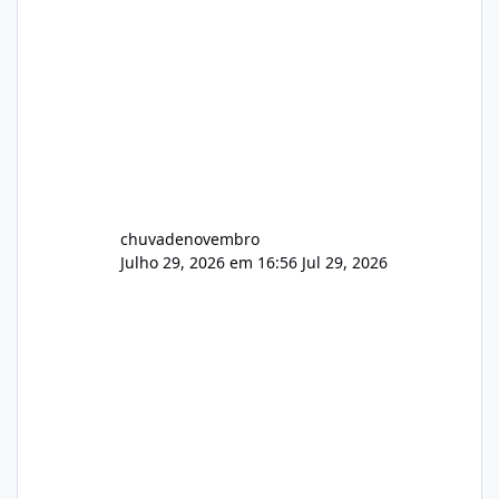
chuvadenovembro
Julho 29, 2026 em 16:56
Jul 29, 2026