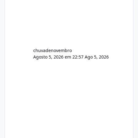
chuvadenovembro
Agosto 5, 2026 em 22:57
Ago 5, 2026