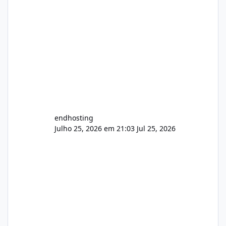
endhosting
Julho 25, 2026 em 21:03
Jul 25, 2026