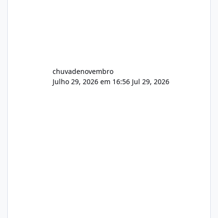
chuvadenovembro
Julho 29, 2026 em 16:56
Jul 29, 2026