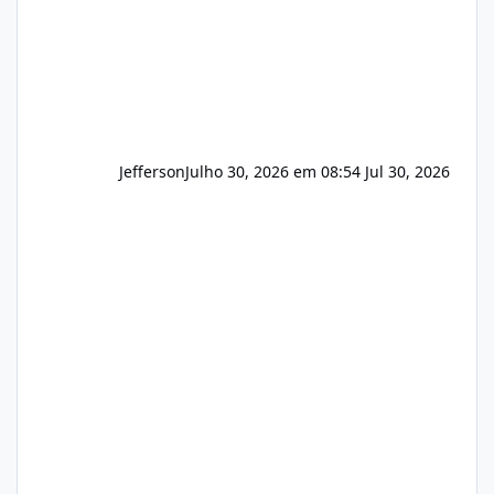
Jefferson
Julho 30, 2026 em 08:54
Jul 30, 2026