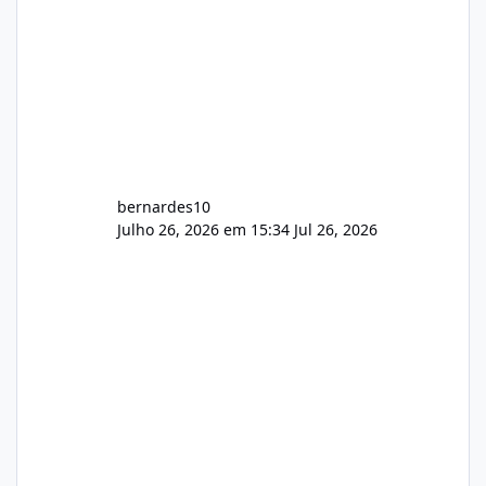
bernardes10
Julho 26, 2026 em 15:34
Jul 26, 2026