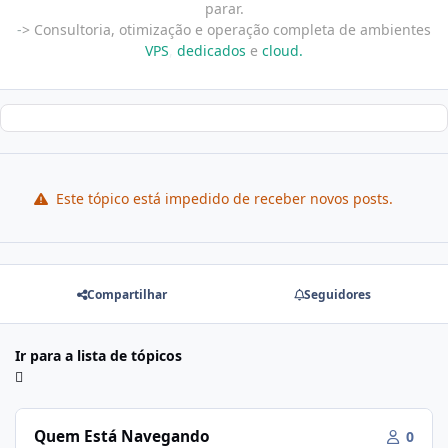
parar.
-
> Consultoria, otimização e operação completa de ambientes
VPS
,
dedicados
e
cloud.
Este tópico está impedido de receber novos posts.
Compartilhar
Seguidores
Ir para a lista de tópicos
Quem Está Navegando
0