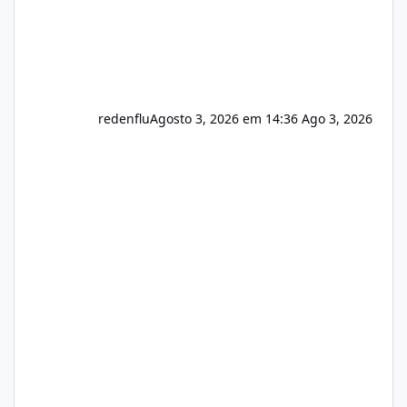
redenflu
Agosto 3, 2026 em 14:36
Ago 3, 2026