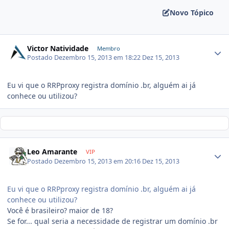
Novo Tópico
Victor Natividade
Membro
Postado
Dezembro 15, 2013 em 18:22
Dez 15, 2013
Eu vi que o RRPproxy registra domínio .br, alguém ai já
conhece ou utilizou?
Leo Amarante
VIP
Postado
Dezembro 15, 2013 em 20:16
Dez 15, 2013
Eu vi que o RRPproxy registra domínio .br, alguém ai já
conhece ou utilizou?
Você é brasileiro? maior de 18?
Se for... qual seria a necessidade de registrar um domínio .br