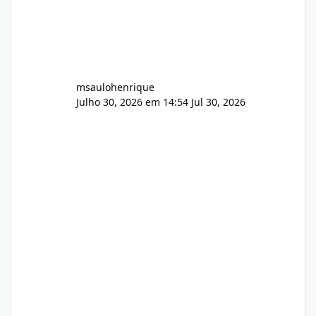
msaulohenrique
Julho 30, 2026 em 14:54
Jul 30, 2026