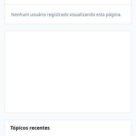
Nenhum usuário registrado visualizando esta página.
Tópicos recentes