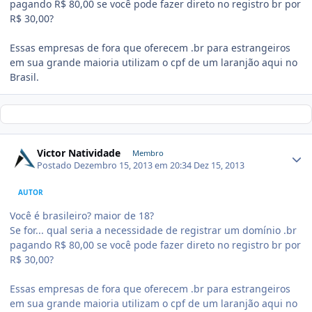
pagando R$ 80,00 se você pode fazer direto no registro br por
R$ 30,00?
Essas empresas de fora que oferecem .br para estrangeiros
em sua grande maioria utilizam o cpf de um laranjão aqui no
Brasil.
Victor Natividade
Membro
Postado
Dezembro 15, 2013 em 20:34
Dez 15, 2013
AUTOR
Você é brasileiro? maior de 18?
Se for... qual seria a necessidade de registrar um domínio .br
pagando R$ 80,00 se você pode fazer direto no registro br por
R$ 30,00?
Essas empresas de fora que oferecem .br para estrangeiros
em sua grande maioria utilizam o cpf de um laranjão aqui no