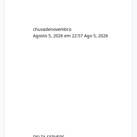
chuvadenovembro
Agosto 5, 2026 em 22:57
Ago 5, 2026
DELTA SERVERS