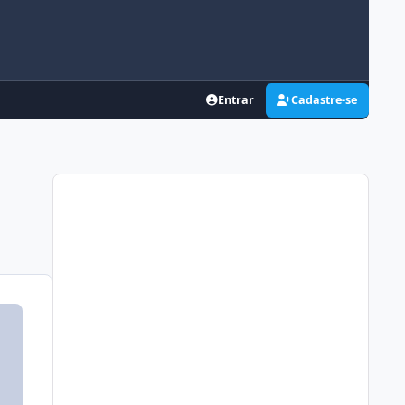
Entrar
Cadastre-se