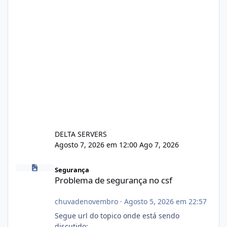
DELTA SERVERS
Agosto 7, 2026 em 12:00
Ago 7, 2026
Problema de segurança no csf
Segurança
Problema de segurança no csf
chuvadenovembro
·
Agosto 5, 2026 em 22:57
Segue url do topico onde está sendo
discutido: