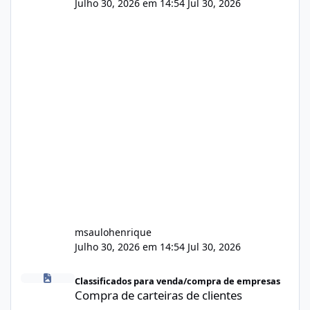
Julho 30, 2026 em 14:54
Jul 30, 2026
msaulohenrique
Julho 30, 2026 em 14:54
Jul 30, 2026
Compra de carteiras de clientes
Classificados para venda/compra de empresas
Compra de carteiras de clientes