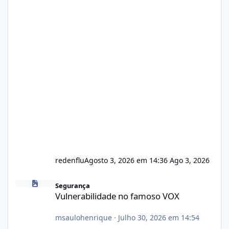
redenflu
Agosto 3, 2026 em 14:36
Ago 3, 2026
Vulnerabilidade no famoso VOX
Segurança
Vulnerabilidade no famoso VOX
msaulohenrique
·
Julho 30, 2026 em 14:54