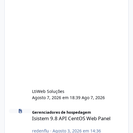
LtiWeb Soluções
Agosto 7, 2026 em 18:39
Ago 7, 2026
Isistem 9.8 API CentOS Web Panel
Gerenciadores de hospedagem
Isistem 9.8 API CentOS Web Panel
redenflu
·
Agosto 3, 2026 em 14:36