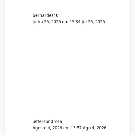
bernardes10
Julho 26, 2026 em 15:34
Jul 26, 2026
jeffersondrosa
Agosto 4, 2026 em 13:57
Ago 4, 2026