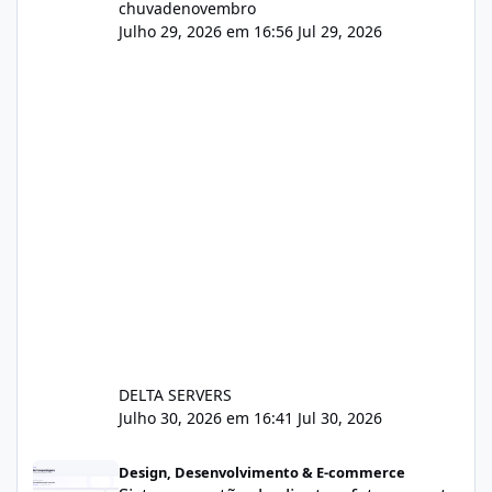
chuvadenovembro
Julho 29, 2026 em 16:56
Jul 29, 2026
DELTA SERVERS
Julho 30, 2026 em 16:41
Jul 30, 2026
Sistema gestão de cliente e faturamento
Design, Desenvolvimento & E-commerce