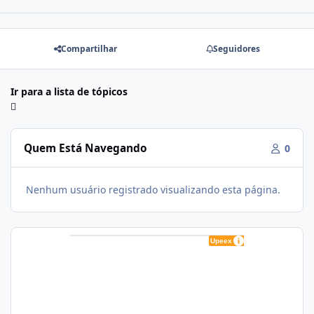
Compartilhar
Seguidores
Ir para a lista de tópicos
Quem Está Navegando
0
Nenhum usuário registrado visualizando esta página.