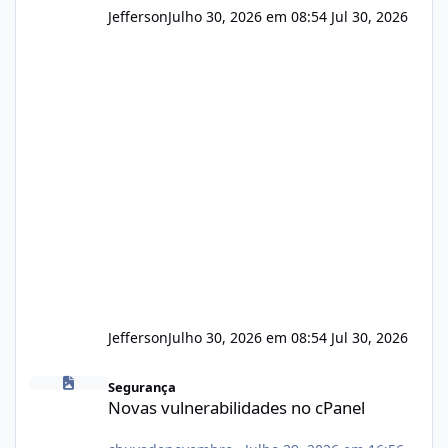
Jefferson
Julho 30, 2026 em 08:54
Jul 30, 2026
Jefferson
Julho 30, 2026 em 08:54
Jul 30, 2026
Novas vulnerabilidades no cPanel
Segurança
Novas vulnerabilidades no cPanel