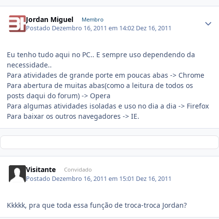
Jordan Miguel
Membro
Postado
Dezembro 16, 2011 em 14:02
Dez 16, 2011
Eu tenho tudo aqui no PC.. E sempre uso dependendo da
necessidade..
Para atividades de grande porte em poucas abas -> Chrome
Para abertura de muitas abas(como a leitura de todos os
posts daqui do forum) -> Opera
Para algumas atividades isoladas e uso no dia a dia -> Firefox
Para baixar os outros navegadores -> IE.
Visitante
Convidado
Postado
Dezembro 16, 2011 em 15:01
Dez 16, 2011
Kkkkk, pra que toda essa função de troca-troca Jordan?