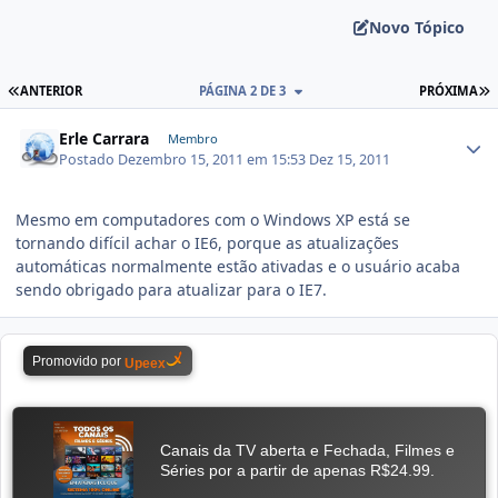
Novo Tópico
ANTERIOR
PÁGINA 2 DE 3
PRÓXIMA
Erle Carrara
Membro
Postado
Dezembro 15, 2011 em 15:53
Dez 15, 2011
Mesmo em computadores com o Windows XP está se
tornando difícil achar o IE6, porque as atualizações
automáticas normalmente estão ativadas e o usuário acaba
sendo obrigado para atualizar para o IE7.