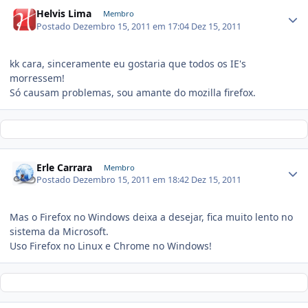
Helvis Lima
Membro
Postado
Dezembro 15, 2011 em 17:04
Dez 15, 2011
kk cara, sinceramente eu gostaria que todos os IE's
morressem!
Só causam problemas, sou amante do mozilla firefox.
Erle Carrara
Membro
Postado
Dezembro 15, 2011 em 18:42
Dez 15, 2011
Mas o Firefox no Windows deixa a desejar, fica muito lento no
sistema da Microsoft.
Uso Firefox no Linux e Chrome no Windows!