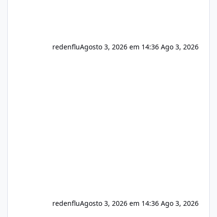
redenflu
Agosto 3, 2026 em 14:36
Ago 3, 2026
redenflu
Agosto 3, 2026 em 14:36
Ago 3, 2026