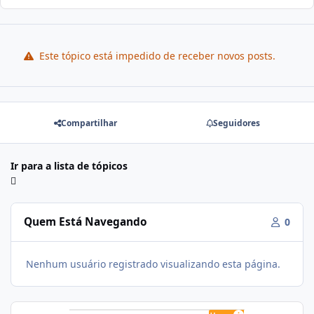
Este tópico está impedido de receber novos posts.
Compartilhar
Seguidores
Ir para a lista de tópicos
Quem Está Navegando
0
Nenhum usuário registrado visualizando esta página.