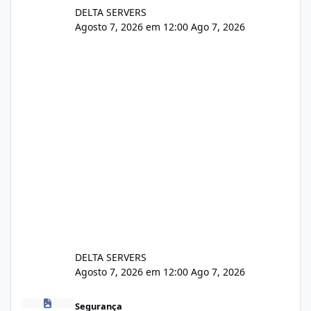
DELTA SERVERS
Agosto 7, 2026 em 12:00
Ago 7, 2026
DELTA SERVERS
Agosto 7, 2026 em 12:00
Ago 7, 2026
Problema de segurança no csf
Segurança