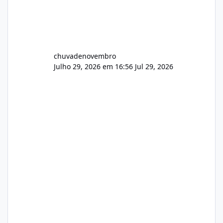
chuvadenovembro
Julho 29, 2026 em 16:56
Jul 29, 2026