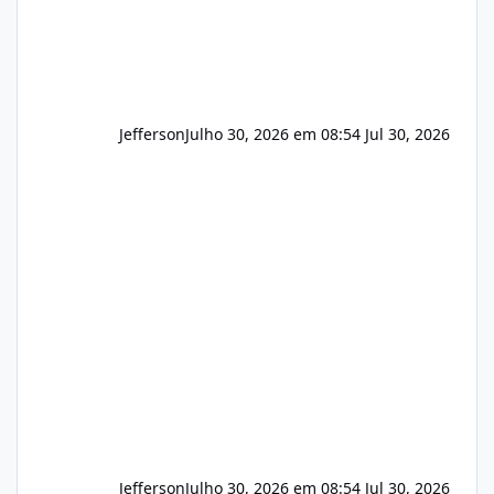
Jefferson
Julho 30, 2026 em 08:54
Jul 30, 2026
Jefferson
Julho 30, 2026 em 08:54
Jul 30, 2026