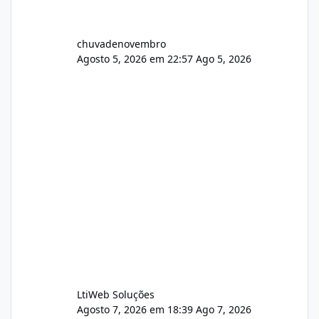
chuvadenovembro
Agosto 5, 2026 em 22:57
Ago 5, 2026
LtiWeb Soluções
Agosto 7, 2026 em 18:39
Ago 7, 2026