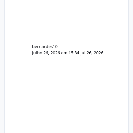
bernardes10
Julho 26, 2026 em 15:34
Jul 26, 2026