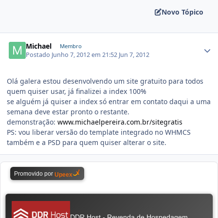
Novo Tópico
Michael
Membro
Postado
Junho 7, 2012 em 21:52
Jun 7, 2012
Olá galera estou desenvolvendo um site gratuito para todos
quem quiser usar, já finalizei a index 100%
se alguém já quiser a index só entrar em contato daqui a uma
semana deve estar pronto o restante.
demonstração:
www.michaelpereira.com.br/sitegratis
PS: vou liberar versão do template integrado no WHMCS
também e a PSD para quem quiser alterar o site.