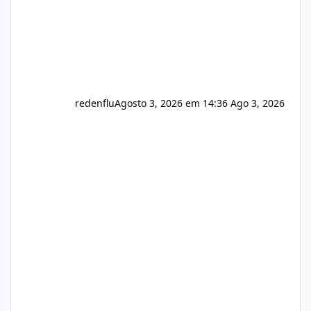
redenflu
Agosto 3, 2026 em 14:36
Ago 3, 2026