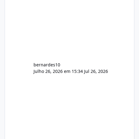
bernardes10
Julho 26, 2026 em 15:34
Jul 26, 2026