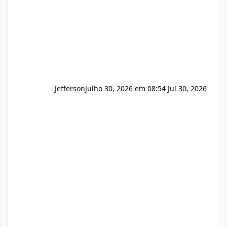
Hospedagem
Jefferson
Julho 30, 2026 em 08:54
Jul 30, 2026