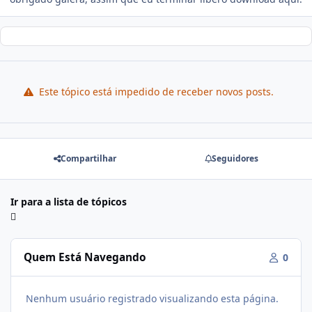
Este tópico está impedido de receber novos posts.
Compartilhar
Seguidores
Ir para a lista de tópicos
Quem Está Navegando
0
Nenhum usuário registrado visualizando esta página.