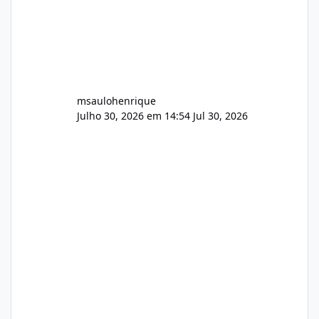
msaulohenrique
Julho 30, 2026 em 14:54
Jul 30, 2026