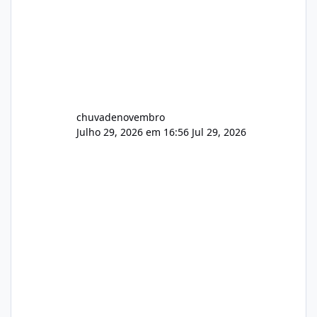
chuvadenovembro
Julho 29, 2026 em 16:56
Jul 29, 2026