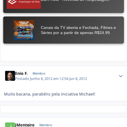
Enio F.
Membro
Postado
Junho 8, 2012 em 12:54
Jun 8, 2012
Muito bacana, parabéns pela iniciativa Michael!
JMonteiro
Membro