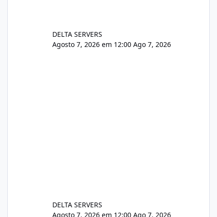
DELTA SERVERS
Agosto 7, 2026 em 12:00
Ago 7, 2026
DELTA SERVERS
Agosto 7, 2026 em 12:00
Ago 7, 2026