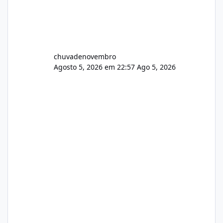
chuvadenovembro
Agosto 5, 2026 em 22:57
Ago 5, 2026