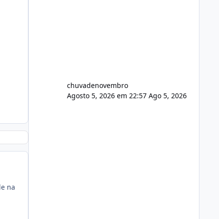
chuvadenovembro
Agosto 5, 2026 em 22:57
Ago 5, 2026
de na