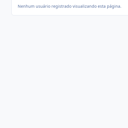
Nenhum usuário registrado visualizando esta página.