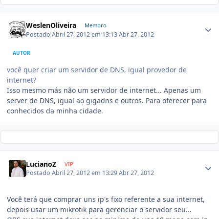
WeslenOliveira
Membro
Postado
Abril 27, 2012 em 13:13
Abr 27, 2012
AUTOR
você quer criar um servidor de DNS, igual provedor de
internet?
Isso mesmo más não um servidor de internet... Apenas um
server de DNS, igual ao gigadns e outros. Para oferecer para
conhecidos da minha cidade.
LucianoZ
VIP
Postado
Abril 27, 2012 em 13:29
Abr 27, 2012
Você terá que comprar uns ip's fixo referente a sua internet,
depois usar um mikrotik para gerenciar o servidor seu...