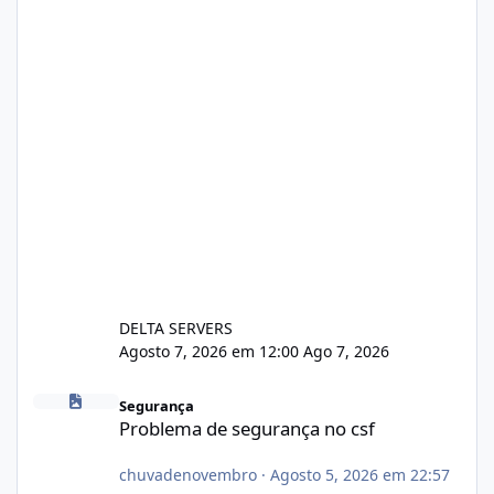
DELTA SERVERS
Agosto 7, 2026 em 12:00
Ago 7, 2026
Problema de segurança no csf
Segurança
Problema de segurança no csf
chuvadenovembro
·
Agosto 5, 2026 em 22:57