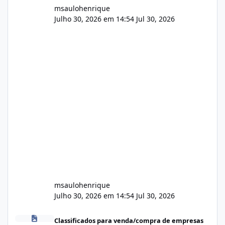
msaulohenrique
Julho 30, 2026 em 14:54
Jul 30, 2026
msaulohenrique
Julho 30, 2026 em 14:54
Jul 30, 2026
Compra de carteiras de clientes
Classificados para venda/compra de empresas