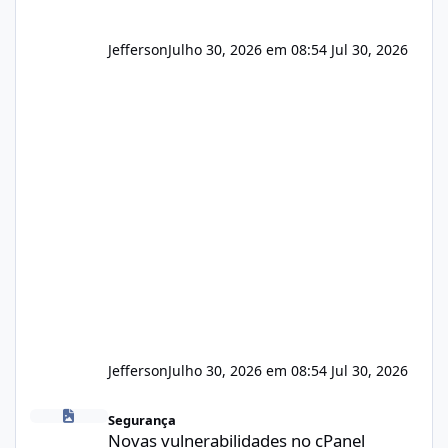
Jefferson
Julho 30, 2026 em 08:54
Jul 30, 2026
Jefferson
Julho 30, 2026 em 08:54
Jul 30, 2026
Novas vulnerabilidades no cPanel
Segurança
Novas vulnerabilidades no cPanel