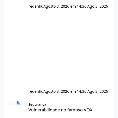
redenflu
Agosto 3, 2026 em 14:36
Ago 3, 2026
redenflu
Agosto 3, 2026 em 14:36
Ago 3, 2026
Vulnerabilidade no famoso VOX
Segurança
Vulnerabilidade no famoso VOX