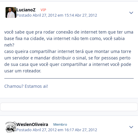
LucianoZ
VIP
Postado
Abril 27, 2012 em 15:14
Abr 27, 2012
você sabe que pra rodar conexão de internet tem que ter uma
base fixa na cidade, via internet não tem como, você sabia
neh?
caso queira compartilhar internet terá que montar uma torre
um servidor e mandar distribuir o sinal, se for pessoas perto
de sua casa que você quer compartilhar a internet você pode
usar um roteador.
Chamou? Estamos ai!
WeslenOliveira
Membro
Postado
Abril 27, 2012 em 16:17
Abr 27, 2012