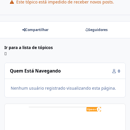
Este tópico está impedido de receber novos posts.
Compartilhar
Seguidores
Ir para a lista de tópicos
Quem Está Navegando
0
Nenhum usuário registrado visualizando esta página.