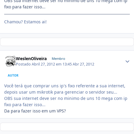
OBS sua internet deve ser no minimo de uns 10 mega com ip
fixo para fazer isso...
Chamou? Estamos ai!
WeslenOliveira
Membro
Postado
Abril 27, 2012 em 13:45
Abr 27, 2012
AUTOR
Você terá que comprar uns ip's fixo referente a sua internet,
depois usar um mikrotik para gerenciar o servidor seu...
OBS sua internet deve ser no minimo de uns 10 mega com ip
fixo para fazer isso...
Da para fazer isso em um VPS?