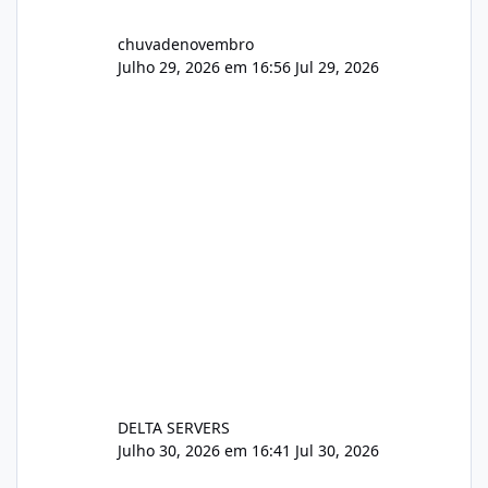
chuvadenovembro
Julho 29, 2026 em 16:56
Jul 29, 2026
DELTA SERVERS
Julho 30, 2026 em 16:41
Jul 30, 2026
Sistema gestão de cliente e faturamento