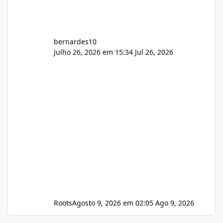
bernardes10
Julho 26, 2026 em 15:34
Jul 26, 2026
Roots
Agosto 9, 2026 em 02:05
Ago 9, 2026