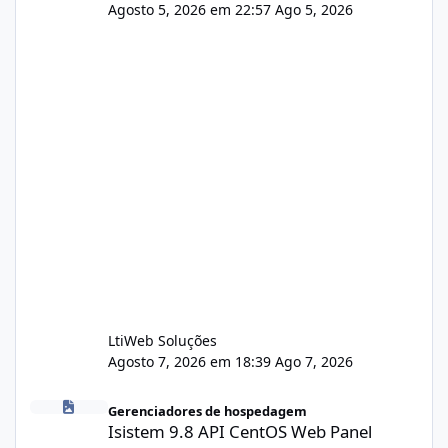
Agosto 5, 2026 em 22:57
Ago 5, 2026
LtiWeb Soluções
Agosto 7, 2026 em 18:39
Ago 7, 2026
Isistem 9.8 API CentOS Web Panel
Gerenciadores de hospedagem
Isistem 9.8 API CentOS Web Panel