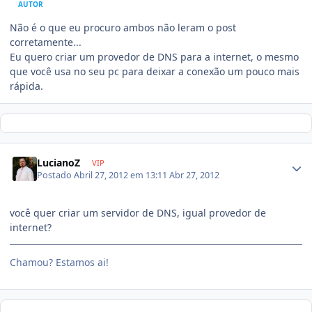
AUTOR
Não é o que eu procuro ambos não leram o post
corretamente...
Eu quero criar um provedor de DNS para a internet, o mesmo
que você usa no seu pc para deixar a conexão um pouco mais
rápida.
LucianoZ
VIP
Postado
Abril 27, 2012 em 13:11
Abr 27, 2012
você quer criar um servidor de DNS, igual provedor de
internet?
Chamou? Estamos ai!