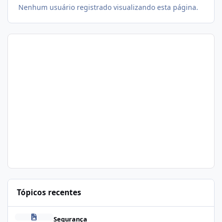
Nenhum usuário registrado visualizando esta página.
Tópicos recentes
Problema de segurança no csf
Segurança