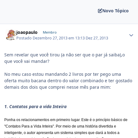
Novo Tópico
joaopaulo
Membro
Postado
Dezembro 27, 2013 em 13:13
Dez 27, 2013
Sem revelar que você tirou (a não ser que o par já saiba),o
que você vai mandar?
No meu caso estou mandando 2 livros por ter pego uma
oferta muito bacana dentro do valor combinado e ter gostado
demais dos dois que comprei nesse mês para mim:
1. Contatos para a vida Inteira
Ponha os relacionamentos em primeiro lugar. Este é o princípio básico de
"Contatos Para a Vida Inteira". Por meio de uma história divertida e
inteligente, o autor apresenta um sistema simples que dará a todos a