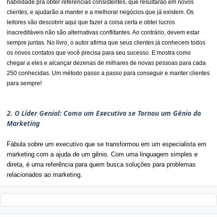
habilidade pra obter referências consistentes, que resultarão em novos
clientes, e ajudarão a manter e a melhorar negócios que já existem. Os
leitores vão descobrir aqui que fazer a coisa certa e obter lucros
inacreditáveis não são alternativas conflitantes. Ao contrário, devem estar
sempre juntas. No livro, o autor afirma que seus clientes já conhecem todos
os novos contatos que você precisa para seu sucesso. E mostra como
chegar a eles e alcançar dezenas de milhares de novas pessoas para cada
250 conhecidas. Um método passo a passo para conseguir e manter clientes
para sempre!
2. O Líder Genial: Como um Executivo se Tornou um Gênio do
Marketing
Fábula sobre um executivo que se transformou em um especialista em
marketing com a ajuda de um gênio. Com uma linguagem simples e
direta, é uma referência para quem busca soluções para problemas
relacionados ao marketing.