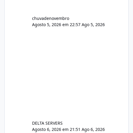
chuvadenovembro
Agosto 5, 2026 em 22:57
Ago 5, 2026
DELTA SERVERS
Agosto 6, 2026 em 21:51
Ago 6, 2026