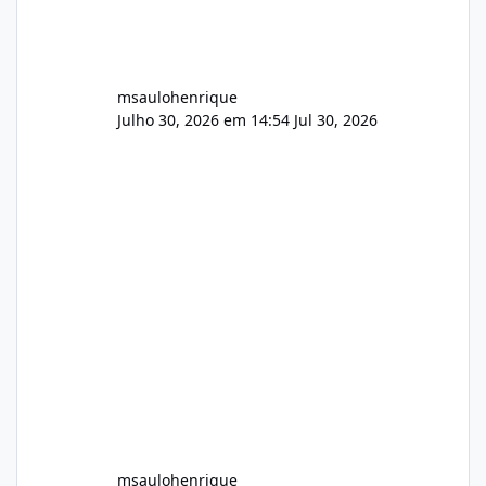
msaulohenrique
Julho 30, 2026 em 14:54
Jul 30, 2026
msaulohenrique