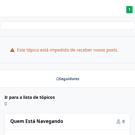
1
Este tópico está impedido de receber novos posts.
Seguidores
Ir para a lista de tópicos
Quem Está Navegando
0