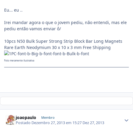
Eu... eu ..
Irei mandar agora o que o jovem pediu, não entendi, mas ele
pediu então vamos enviar ô/
10pcs N50 Bulk Super Strong Strip Block Bar Long Magnets
Rare Earth Neodymium 30 x 10 x 3 mm Free Shipping
Foto meramente ilustrativa
joaopaulo
Membro
Postado
Dezembro 27, 2013 em 15:27
Dez 27, 2013