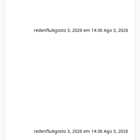
redenflu
Agosto 3, 2026 em 14:36
Ago 3, 2026
redenflu
Agosto 3, 2026 em 14:36
Ago 3, 2026