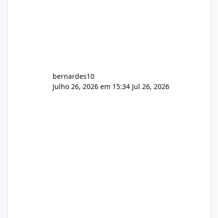
bernardes10
Julho 26, 2026 em 15:34
Jul 26, 2026