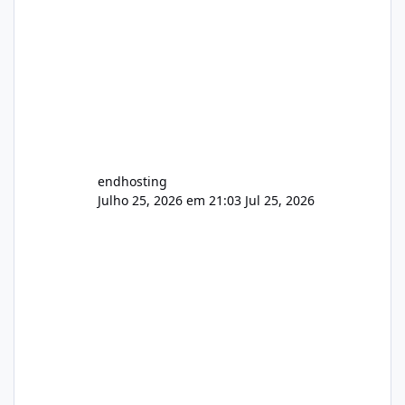
endhosting
Julho 25, 2026 em 21:03
Jul 25, 2026