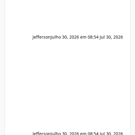
Jefferson
Julho 30, 2026 em 08:54
Jul 30, 2026
Jefferson
Julho 30, 2026 em 08:54
Jul 30, 2026