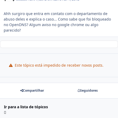
Ahh surgiro que entra em contato com o departamento de
abuso deles e explica o caso... Como sabe que foi bloqueado
no OpenDNS? Algum aviso no google chrome ou algo
parecido?
Este tópico está impedido de receber novos posts.
Compartilhar
Seguidores
Ir para a lista de tópicos