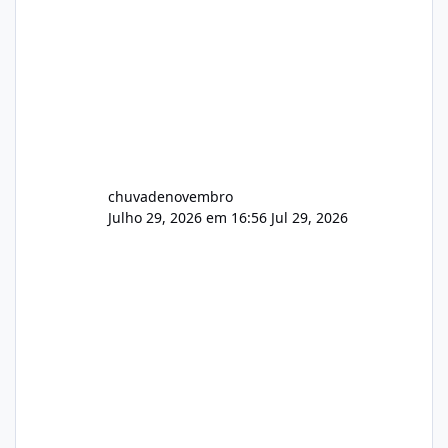
chuvadenovembro
Julho 29, 2026 em 16:56
Jul 29, 2026