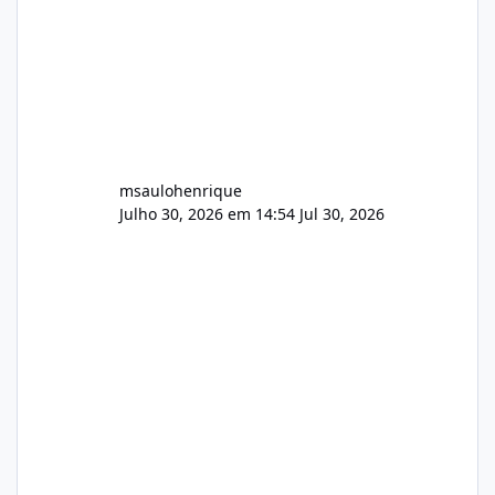
msaulohenrique
Julho 30, 2026 em 14:54
Jul 30, 2026