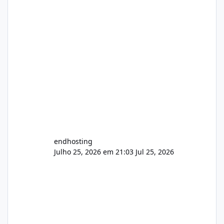
endhosting
Julho 25, 2026 em 21:03
Jul 25, 2026