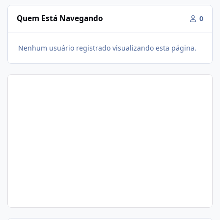
Quem Está Navegando
0
Nenhum usuário registrado visualizando esta página.