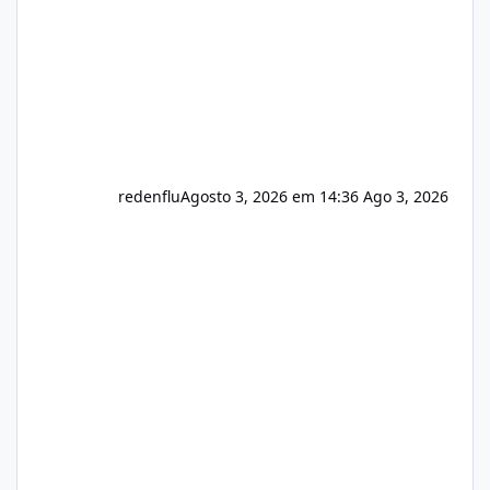
redenflu
Agosto 3, 2026 em 14:36
Ago 3, 2026