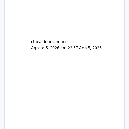
chuvadenovembro
Agosto 5, 2026 em 22:57
Ago 5, 2026