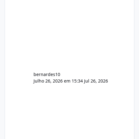
construtivas!
bernardes10
Julho 26, 2026 em 15:34
Jul 26, 2026