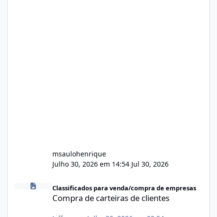
msaulohenrique
Julho 30, 2026 em 14:54
Jul 30, 2026
Compra de carteiras de clientes
Classificados para venda/compra de empresas
Compra de carteiras de clientes