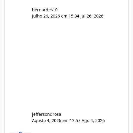
bernardes10
Julho 26, 2026 em 15:34
Jul 26, 2026
jeffersondrosa
Agosto 4, 2026 em 13:57
Ago 4, 2026
Dividir Lagom para 5 Dominios