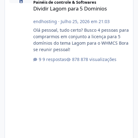
Painéis de controle & Softwares
Dividir Lagom para 5 Dominios
endhosting
·
Julho 25, 2026 em 21:03
Olá pessoal, tudo certo? Busco 4 pessoas para
comprarmos em conjunto a licença para 5
domínios do tema Lagom para o WHMCS Bora
se reunir pessoal!
9 respostas
878 visualizações