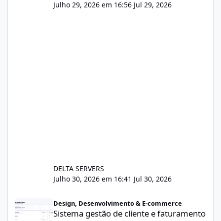
Julho 29, 2026 em 16:56
Jul 29, 2026
DELTA SERVERS
Julho 30, 2026 em 16:41
Jul 30, 2026
Sistema gestão de cliente e faturamento
Design, Desenvolvimento & E-commerce
Sistema gestão de cliente e faturamento