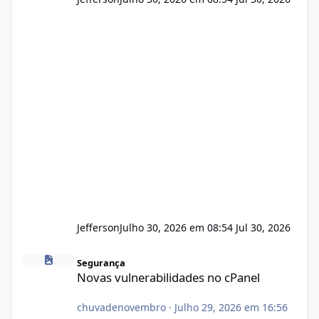
Jefferson
Julho 30, 2026 em 08:54
Jul 30, 2026
Novas vulnerabilidades no cPanel
Segurança
Novas vulnerabilidades no cPanel
chuvadenovembro
·
Julho 29, 2026 em 16:56