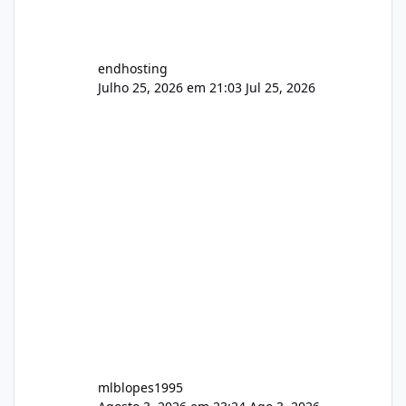
endhosting
Julho 25, 2026 em 21:03
Jul 25, 2026
mlblopes1995