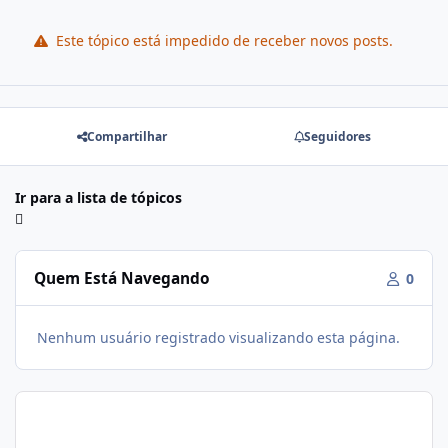
Este tópico está impedido de receber novos posts.
Compartilhar
Seguidores
Ir para a lista de tópicos
Quem Está Navegando
0
Nenhum usuário registrado visualizando esta página.