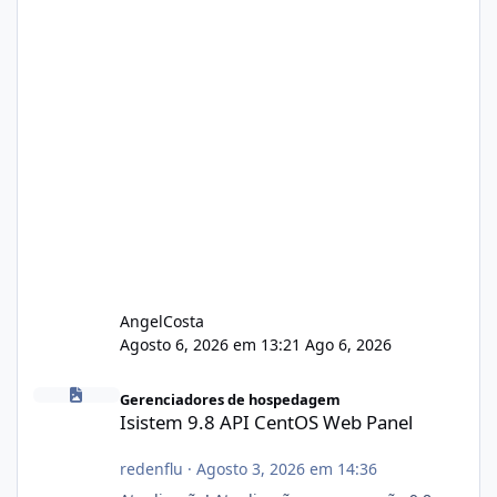
AngelCosta
Agosto 6, 2026 em 13:21
Ago 6, 2026
Isistem 9.8 API CentOS Web Panel
Gerenciadores de hospedagem
Isistem 9.8 API CentOS Web Panel
redenflu
·
Agosto 3, 2026 em 14:36