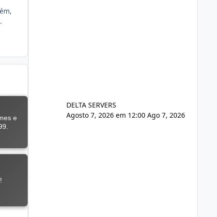
rém,
.
DELTA SERVERS
Agosto 7, 2026 em 12:00
Ago 7, 2026