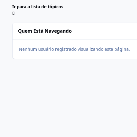
Ir para a lista de tópicos
Quem Está Navegando
Nenhum usuário registrado visualizando esta página.