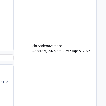
chuvadenovembro
Agosto 5, 2026 em 22:57
Ago 5, 2026
s1 ->