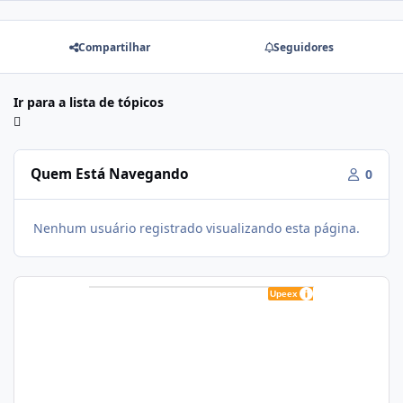
Compartilhar
Seguidores
Ir para a lista de tópicos
Quem Está Navegando
0
Nenhum usuário registrado visualizando esta página.