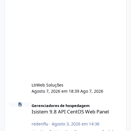
LtiWeb Soluções
Agosto 7, 2026 em 18:39
Ago 7, 2026
Isistem 9.8 API CentOS Web Panel
Gerenciadores de hospedagem
Isistem 9.8 API CentOS Web Panel
redenflu
·
Agosto 3, 2026 em 14:36