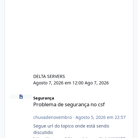
DELTA SERVERS
Agosto 7, 2026 em 12:00
Ago 7, 2026
Problema de segurança no csf
Segurança
Problema de segurança no csf
chuvadenovembro
·
Agosto 5, 2026 em 22:57
Segue url do topico onde está sendo
discutido: