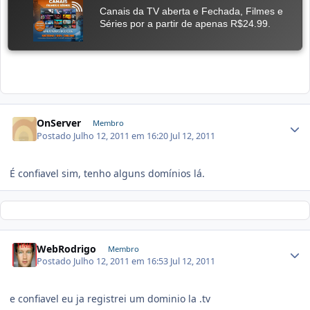
OnServer
Membro
Postado
Julho 12, 2011 em 16:20
Jul 12, 2011
É confiavel sim, tenho alguns domínios lá.
WebRodrigo
Membro
Postado
Julho 12, 2011 em 16:53
Jul 12, 2011
e confiavel eu ja registrei um dominio la .tv