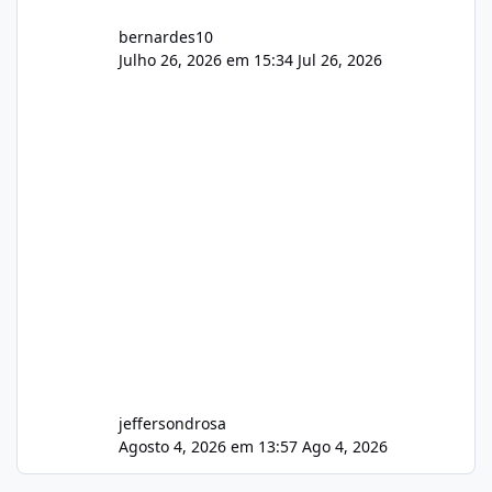
bernardes10
Julho 26, 2026 em 15:34
Jul 26, 2026
jeffersondrosa
Agosto 4, 2026 em 13:57
Ago 4, 2026