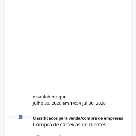
msaulohenrique
Julho 30, 2026 em 14:54
Jul 30, 2026
Compra de carteiras de clientes
Classificados para venda/compra de empresas
Compra de carteiras de clientes