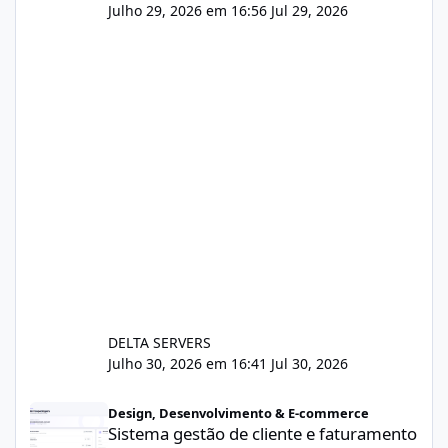
Julho 29, 2026 em 16:56
Jul 29, 2026
DELTA SERVERS
Julho 30, 2026 em 16:41
Jul 30, 2026
Sistema gestão de cliente e faturamento
Design, Desenvolvimento & E-commerce
Sistema gestão de cliente e faturamento