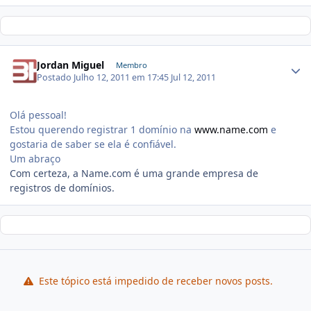
Jordan Miguel
Membro
Postado
Julho 12, 2011 em 17:45
Jul 12, 2011
Olá pessoal!
Estou querendo registrar 1 domínio na
www.name.com
e
gostaria de saber se ela é confiável.
Um abraço
Com certeza, a Name.com é uma grande empresa de
registros de domínios.
Este tópico está impedido de receber novos posts.