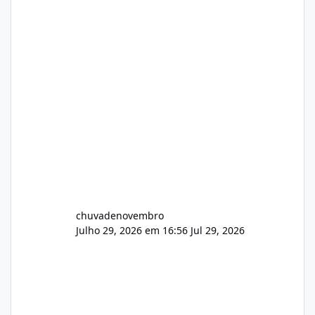
chuvadenovembro
Julho 29, 2026 em 16:56
Jul 29, 2026