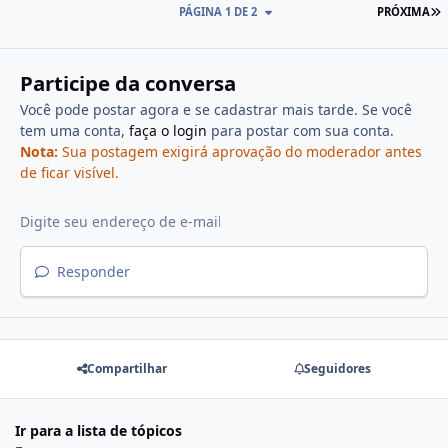
PÁGINA 1 DE 2
PRÓXIMA
Participe da conversa
Você pode postar agora e se cadastrar mais tarde. Se você
tem uma conta,
faça o login
para postar com sua conta.
Nota:
Sua postagem exigirá aprovação do moderador antes
de ficar visível.
Responder
Compartilhar
Seguidores
Ir para a lista de tópicos