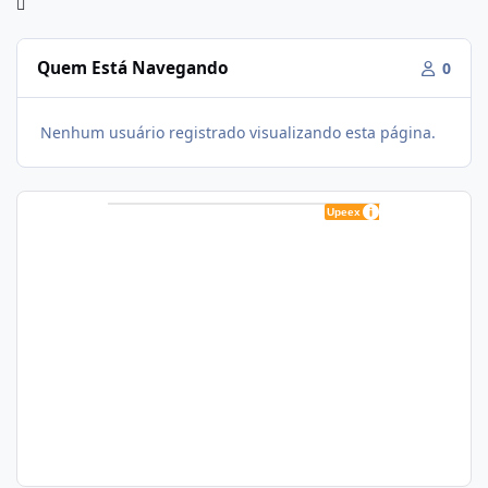
Quem Está Navegando
0
Nenhum usuário registrado visualizando esta página.