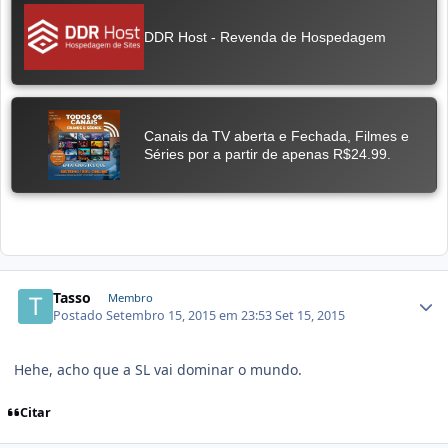
Tasso
Membro
Postado
Setembro 15, 2015 em 23:53
Set 15, 2015
Hehe, acho que a SL vai dominar o mundo.
Citar