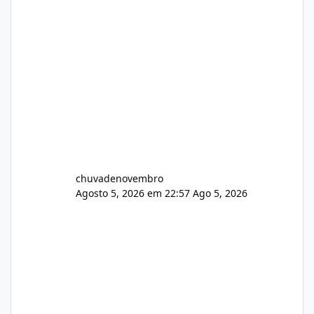
chuvadenovembro
Agosto 5, 2026 em 22:57
Ago 5, 2026