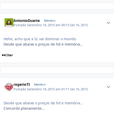
AntonioDuarte
Membro
Postado
Setembro 16, 2015 em 00:15
Set 16, 2015
Hehe, acho que a SL vai dominar o mundo.
Desde que abaixe o preços de hd e memória...
Citar
rogerioTI
Membro
Postado
Setembro 16, 2015 em 01:11
Set 16, 2015
Desde que abaixe o preços de hd e memória...
Concordo plenamente...