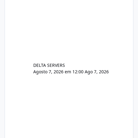
DELTA SERVERS
Agosto 7, 2026 em 12:00
Ago 7, 2026