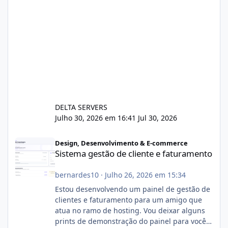
DELTA SERVERS
Julho 30, 2026 em 16:41
Jul 30, 2026
Sistema gestão de cliente e faturamento
Design, Desenvolvimento & E-commerce
Sistema gestão de cliente e faturamento
bernardes10
·
Julho 26, 2026 em 15:34
Estou desenvolvendo um painel de gestão de
clientes e faturamento para um amigo que
atua no ramo de hosting. Vou deixar alguns
prints de demonstração do painel para vocês