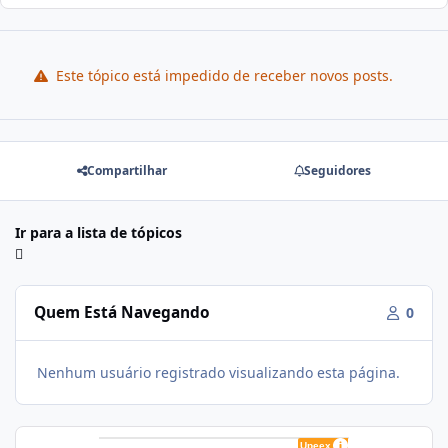
Este tópico está impedido de receber novos posts.
Compartilhar
Seguidores
Ir para a lista de tópicos
Quem Está Navegando
0
Nenhum usuário registrado visualizando esta página.