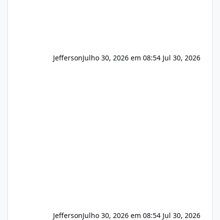
Jefferson
Julho 30, 2026 em 08:54
Jul 30, 2026
Jefferson
Julho 30, 2026 em 08:54
Jul 30, 2026