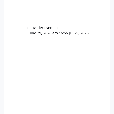
chuvadenovembro
Julho 29, 2026 em 16:56
Jul 29, 2026