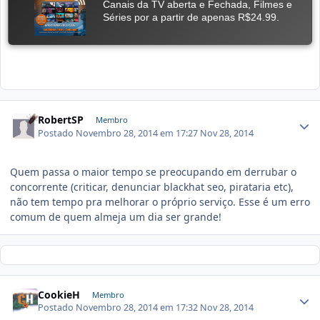
RobertSP
Membro
Postado
Novembro 28, 2014 em 17:27
Nov 28, 2014
Quem passa o maior tempo se preocupando em derrubar o
concorrente (criticar, denunciar blackhat seo, pirataria etc),
não tem tempo pra melhorar o próprio serviço. Esse é um erro
comum de quem almeja um dia ser grande!
CookieH
Membro
Postado
Novembro 28, 2014 em 17:32
Nov 28, 2014