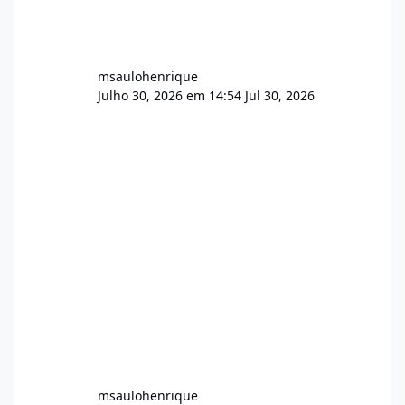
msaulohenrique
Julho 30, 2026 em 14:54
Jul 30, 2026
msaulohenrique