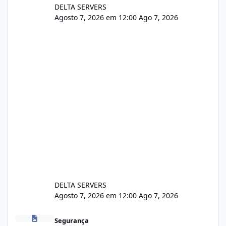
DELTA SERVERS
Agosto 7, 2026 em 12:00
Ago 7, 2026
DELTA SERVERS
Agosto 7, 2026 em 12:00
Ago 7, 2026
Problema de segurança no csf
Segurança