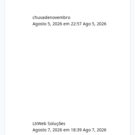
chuvadenovembro
Agosto 5, 2026 em 22:57
Ago 5, 2026
LtiWeb Soluções
Agosto 7, 2026 em 18:39
Ago 7, 2026