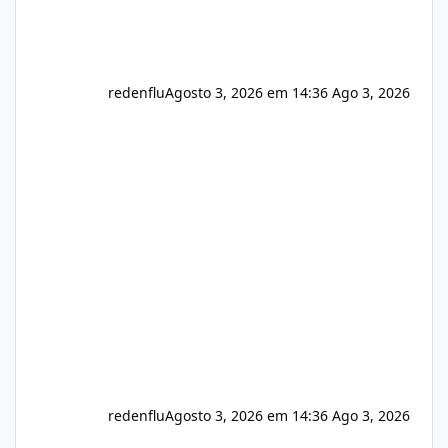
redenflu
Agosto 3, 2026 em 14:36
Ago 3, 2026
redenflu
Agosto 3, 2026 em 14:36
Ago 3, 2026