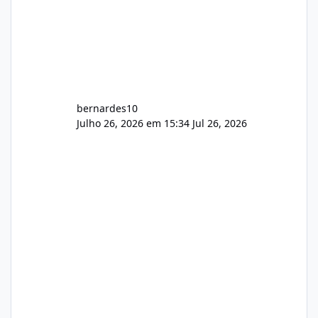
bernardes10
Julho 26, 2026 em 15:34
Jul 26, 2026