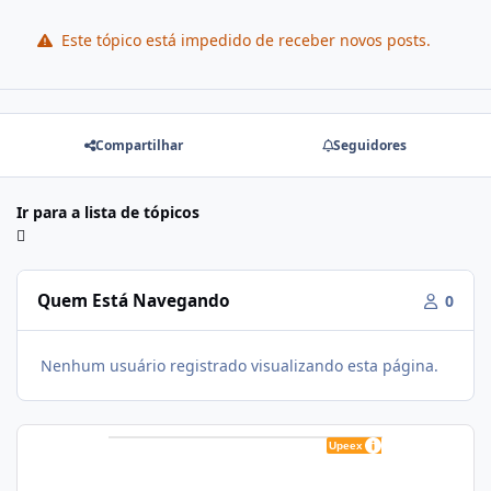
Este tópico está impedido de receber novos posts.
Compartilhar
Seguidores
Ir para a lista de tópicos
Quem Está Navegando
0
Nenhum usuário registrado visualizando esta página.