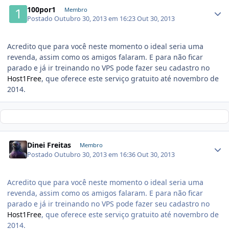
100por1
Membro
Postado
Outubro 30, 2013 em 16:23
Out 30, 2013
Acredito que para você neste momento o ideal seria uma
revenda, assim como os amigos falaram. E para não ficar
parado e já ir treinando no VPS pode fazer seu cadastro no
Host1Free
, que oferece este serviço gratuito até novembro de
2014.
Dinei Freitas
Membro
Postado
Outubro 30, 2013 em 16:36
Out 30, 2013
Acredito que para você neste momento o ideal seria uma
revenda, assim como os amigos falaram. E para não ficar
parado e já ir treinando no VPS pode fazer seu cadastro no
Host1Free
, que oferece este serviço gratuito até novembro de
2014.