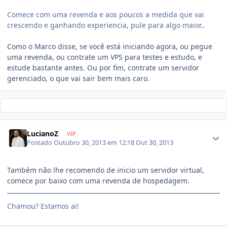
Comece com uma revenda e aos poucos a medida que vai
crescendo e ganhando experiencia, pule para algo maior..
Como o Marco disse, se você está iniciando agora, ou pegue
uma revenda, ou contrate um VPS para testes e estudo, e
estude bastante antes. Ou por fim, contrate um servidor
gerenciado, o que vai sair bem mais caro.
LucianoZ
VIP
Postado
Outubro 30, 2013 em 12:18
Out 30, 2013
Também não lhe recomendo de inicio um servidor virtual,
comece por baixo com uma revenda de hospedagem.
Chamou? Estamos ai!