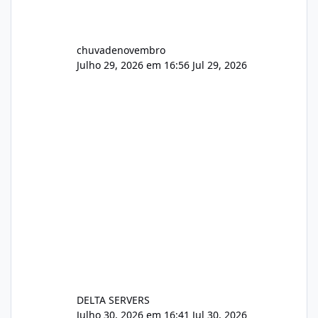
chuvadenovembro
Julho 29, 2026 em 16:56
Jul 29, 2026
DELTA SERVERS
Julho 30, 2026 em 16:41
Jul 30, 2026