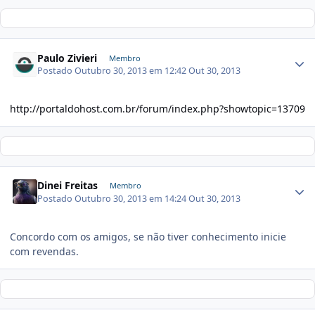
Paulo Zivieri
Membro
Postado
Outubro 30, 2013 em 12:42
Out 30, 2013
http://portaldohost.com.br/forum/index.php?showtopic=13709
Dinei Freitas
Membro
Postado
Outubro 30, 2013 em 14:24
Out 30, 2013
Concordo com os amigos, se não tiver conhecimento inicie
com revendas.