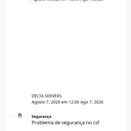
DELTA SERVERS
Agosto 7, 2026 em 12:00
Ago 7, 2026
Problema de segurança no csf
Segurança
Problema de segurança no csf