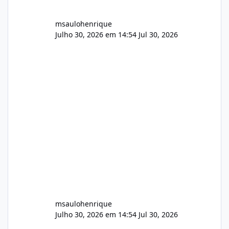
msaulohenrique
Julho 30, 2026 em 14:54
Jul 30, 2026
msaulohenrique
Julho 30, 2026 em 14:54
Jul 30, 2026