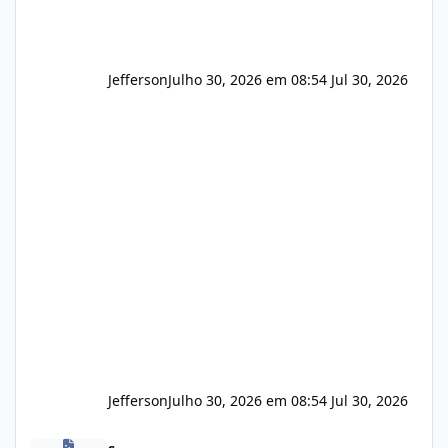
Jefferson
Julho 30, 2026 em 08:54
Jul 30, 2026
Jefferson
Julho 30, 2026 em 08:54
Jul 30, 2026
Novas vulnerabilidades no cPanel