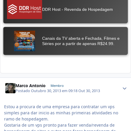
Marco Antonio
Membro
Postado
Outubro 30, 2013 em 09:18
Out 30, 2013
Estou a procura de uma empresa para contratar um vps
simples para dar inicio as minhas primeiras atividades no
ramo de hospedagem.
Gostaria de um vps pronto para fazer venda/revenda de