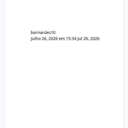
bernardes10
Julho 26, 2026 em 15:34
Jul 26, 2026