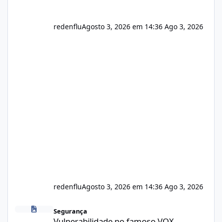
redenflu
Agosto 3, 2026 em 14:36
Ago 3, 2026
redenflu
Agosto 3, 2026 em 14:36
Ago 3, 2026
Vulnerabilidade no famoso VOX
Segurança
Vulnerabilidade no famoso VOX