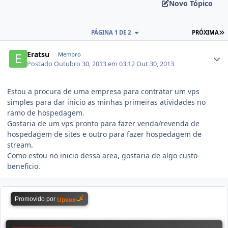
Novo Tópico
PÁGINA 1 DE 2
PRÓXIMA
Eratsu
Membro
Postado
Outubro 30, 2013 em 03:12
Out 30, 2013
Estou a procura de uma empresa para contratar um vps
simples para dar inicio as minhas primeiras atividades no
ramo de hospedagem.
Gostaria de um vps pronto para fazer venda/revenda de
hospedagem de sites e outro para fazer hospedagem de
stream.
Como estou no inicio dessa area, gostaria de algo custo-
beneficio.