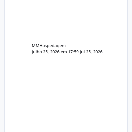
MMHospedagem
Julho 25, 2026 em 17:59
Jul 25, 2026