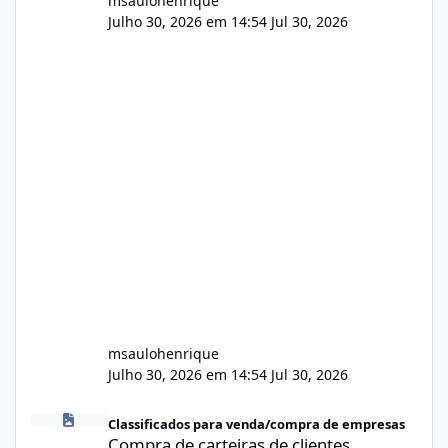
msaulohenrique
Julho 30, 2026 em 14:54
Jul 30, 2026
msaulohenrique
Julho 30, 2026 em 14:54
Jul 30, 2026
Compra de carteiras de clientes
Classificados para venda/compra de empresas
Compra de carteiras de clientes