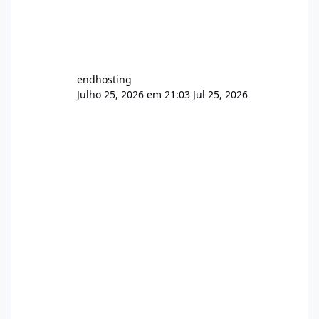
endhosting
Julho 25, 2026 em 21:03
Jul 25, 2026