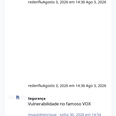
redenflu
Agosto 3, 2026 em 14:36
Ago 3, 2026
redenflu
Agosto 3, 2026 em 14:36
Ago 3, 2026
Vulnerabilidade no famoso VOX
Segurança
Vulnerabilidade no famoso VOX
msaulohenrique
·
Julho 30, 2026 em 14:54