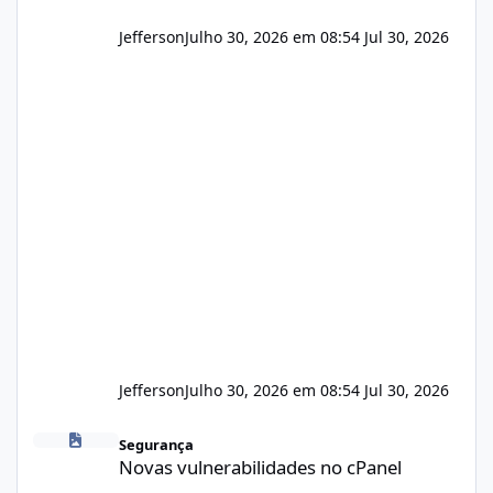
Jefferson
Julho 30, 2026 em 08:54
Jul 30, 2026
Jefferson
Julho 30, 2026 em 08:54
Jul 30, 2026
Novas vulnerabilidades no cPanel
Segurança
Novas vulnerabilidades no cPanel