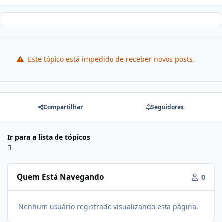
Este tópico está impedido de receber novos posts.
Compartilhar
Seguidores
Ir para a lista de tópicos
Quem Está Navegando
0
Nenhum usuário registrado visualizando esta página.