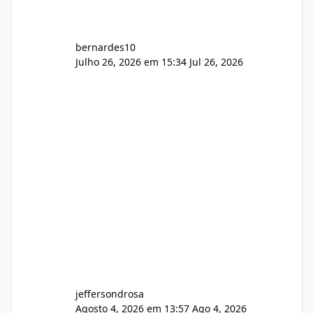
bernardes10
Julho 26, 2026 em 15:34
Jul 26, 2026
jeffersondrosa
Agosto 4, 2026 em 13:57
Ago 4, 2026