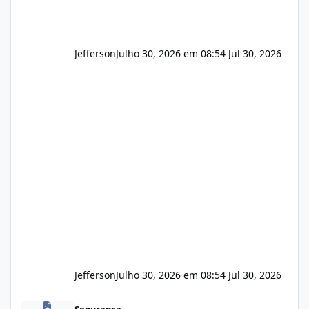
Jefferson
Julho 30, 2026 em 08:54
Jul 30, 2026
Jefferson
Julho 30, 2026 em 08:54
Jul 30, 2026
Novas vulnerabilidades no cPanel