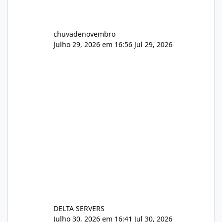
chuvadenovembro
Julho 29, 2026 em 16:56
Jul 29, 2026
DELTA SERVERS
Julho 30, 2026 em 16:41
Jul 30, 2026