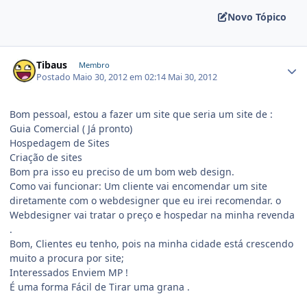
Novo Tópico
Tibaus
Membro
Postado
Maio 30, 2012 em 02:14
Mai 30, 2012
Bom pessoal, estou a fazer um site que seria um site de :
Guia Comercial ( Já pronto)
Hospedagem de Sites
Criação de sites
Bom pra isso eu preciso de um bom web design.
Como vai funcionar: Um cliente vai encomendar um site
diretamente com o webdesigner que eu irei recomendar. o
Webdesigner vai tratar o preço e hospedar na minha revenda
.
Bom, Clientes eu tenho, pois na minha cidade está crescendo
muito a procura por site;
Interessados Enviem MP !
É uma forma Fácil de Tirar uma grana .