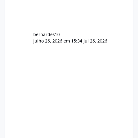
bernardes10
Julho 26, 2026 em 15:34
Jul 26, 2026