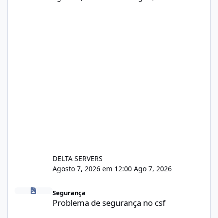
DELTA SERVERS
Agosto 7, 2026 em 12:00
Ago 7, 2026
Problema de segurança no csf
Segurança
Problema de segurança no csf