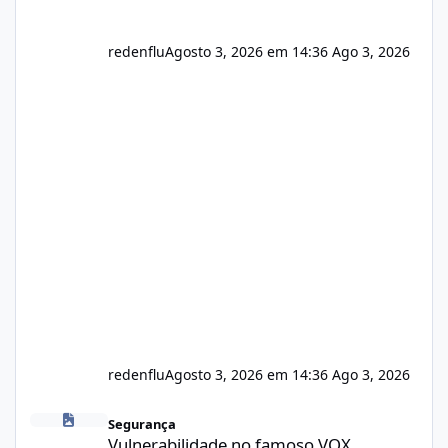
redenflu
Agosto 3, 2026 em 14:36
Ago 3, 2026
redenflu
Agosto 3, 2026 em 14:36
Ago 3, 2026
Vulnerabilidade no famoso VOX
Segurança
Vulnerabilidade no famoso VOX