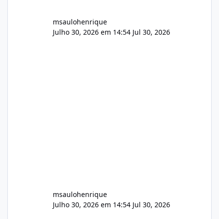
msaulohenrique
Julho 30, 2026 em 14:54
Jul 30, 2026
msaulohenrique
Julho 30, 2026 em 14:54
Jul 30, 2026