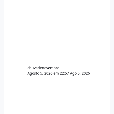
chuvadenovembro
Agosto 5, 2026 em 22:57
Ago 5, 2026