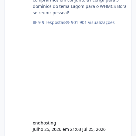
domínios do tema Lagom para o WHMCS Bora
se reunir pessoal!
9 respostas
901 visualizações
endhosting
Julho 25, 2026 em 21:03
Jul 25, 2026