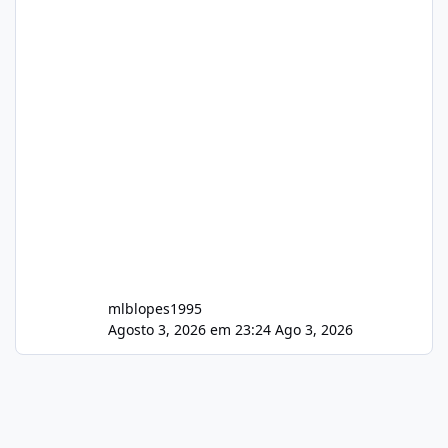
mlblopes1995
Agosto 3, 2026 em 23:24
Ago 3, 2026