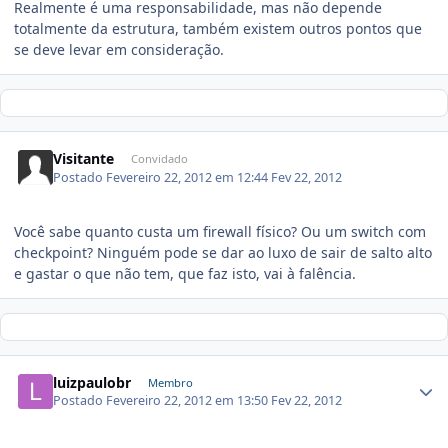
Realmente é uma responsabilidade, mas não depende
totalmente da estrutura, também existem outros pontos que
se deve levar em consideração.
Visitante
Convidado
Postado
Fevereiro 22, 2012 em 12:44
Fev 22, 2012
Você sabe quanto custa um firewall físico? Ou um switch com
checkpoint? Ninguém pode se dar ao luxo de sair de salto alto
e gastar o que não tem, que faz isto, vai à falência.
luizpaulobr
Membro
Postado
Fevereiro 22, 2012 em 13:50
Fev 22, 2012