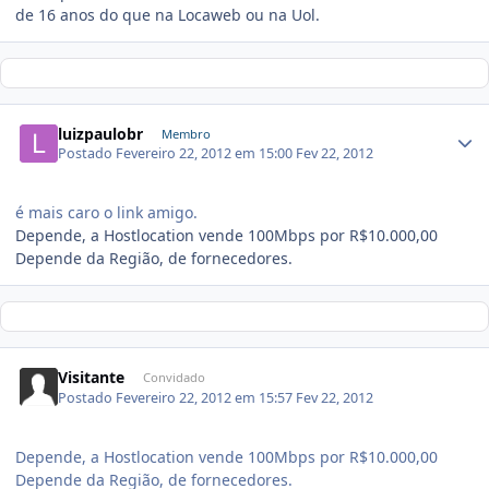
de 16 anos do que na Locaweb ou na Uol.
luizpaulobr
Membro
Postado
Fevereiro 22, 2012 em 15:00
Fev 22, 2012
é mais caro o link amigo.
Depende, a Hostlocation vende 100Mbps por R$10.000,00
Depende da Região, de fornecedores.
Visitante
Convidado
Postado
Fevereiro 22, 2012 em 15:57
Fev 22, 2012
Depende, a Hostlocation vende 100Mbps por R$10.000,00
Depende da Região, de fornecedores.