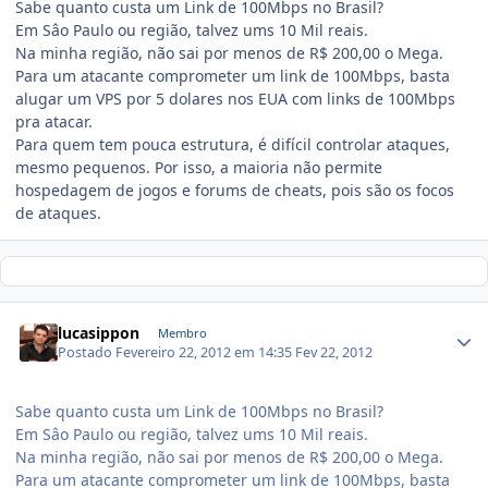
Sabe quanto custa um Link de 100Mbps no Brasil?
Em Sâo Paulo ou região, talvez ums 10 Mil reais.
Na minha região, não sai por menos de R$ 200,00 o Mega.
Para um atacante comprometer um link de 100Mbps, basta
alugar um VPS por 5 dolares nos EUA com links de 100Mbps
pra atacar.
Para quem tem pouca estrutura, é difícil controlar ataques,
mesmo pequenos. Por isso, a maioria não permite
hospedagem de jogos e forums de cheats, pois são os focos
de ataques.
lucasippon
Membro
Postado
Fevereiro 22, 2012 em 14:35
Fev 22, 2012
Sabe quanto custa um Link de 100Mbps no Brasil?
Em Sâo Paulo ou região, talvez ums 10 Mil reais.
Na minha região, não sai por menos de R$ 200,00 o Mega.
Para um atacante comprometer um link de 100Mbps, basta