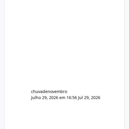
chuvadenovembro
Julho 29, 2026 em 16:56
Jul 29, 2026