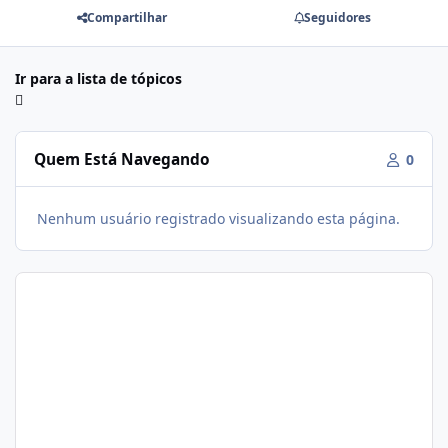
Compartilhar
Seguidores
Ir para a lista de tópicos
Quem Está Navegando
0
Nenhum usuário registrado visualizando esta página.