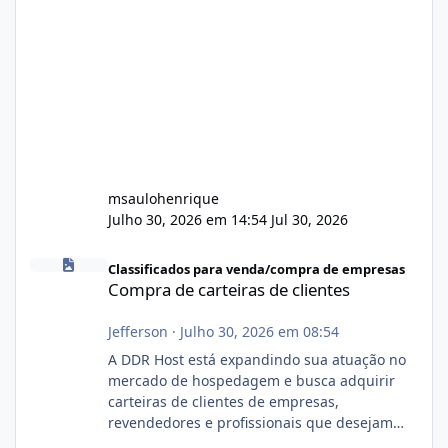
msaulohenrique
Julho 30, 2026 em 14:54
Jul 30, 2026
Compra de carteiras de clientes
Classificados para venda/compra de empresas
Compra de carteiras de clientes
Jefferson
·
Julho 30, 2026 em 08:54
A DDR Host está expandindo sua atuação no
mercado de hospedagem e busca adquirir
carteiras de clientes de empresas,
revendedores e profissionais que desejam
encerrar suas atividades ou reduzir sua