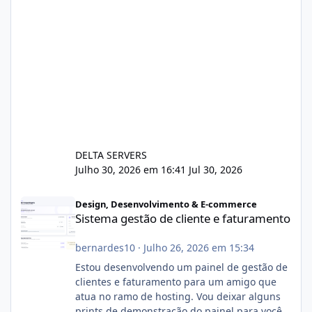
DELTA SERVERS
Julho 30, 2026 em 16:41
Jul 30, 2026
Sistema gestão de cliente e faturamento
Design, Desenvolvimento & E-commerce
Sistema gestão de cliente e faturamento
bernardes10
·
Julho 26, 2026 em 15:34
Estou desenvolvendo um painel de gestão de
clientes e faturamento para um amigo que
atua no ramo de hosting. Vou deixar alguns
prints de demonstração do painel para vocês