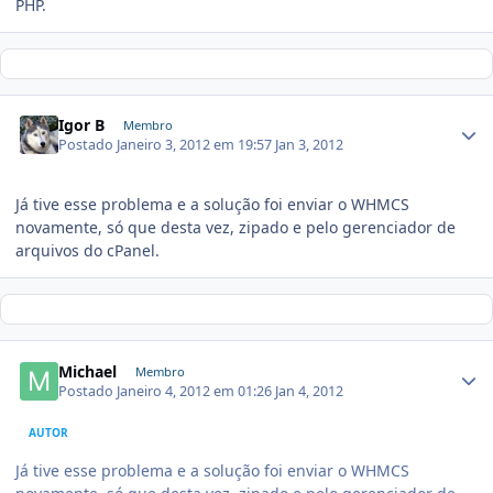
PHP.
Igor B
Membro
Postado
Janeiro 3, 2012 em 19:57
Jan 3, 2012
Já tive esse problema e a solução foi enviar o WHMCS
novamente, só que desta vez, zipado e pelo gerenciador de
arquivos do cPanel.
Michael
Membro
Postado
Janeiro 4, 2012 em 01:26
Jan 4, 2012
AUTOR
Já tive esse problema e a solução foi enviar o WHMCS