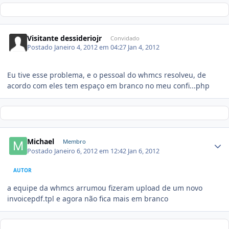
Visitante dessideriojr
Convidado
Postado
Janeiro 4, 2012 em 04:27
Jan 4, 2012
Eu tive esse problema, e o pessoal do whmcs resolveu, de
acordo com eles tem espaço em branco no meu confi...php
Michael
Membro
Postado
Janeiro 6, 2012 em 12:42
Jan 6, 2012
AUTOR
a equipe da whmcs arrumou fizeram upload de um novo
invoicepdf.tpl e agora não fica mais em branco