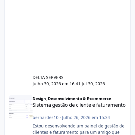
DELTA SERVERS
Julho 30, 2026 em 16:41
Jul 30, 2026
Sistema gestão de cliente e faturamento
Design, Desenvolvimento & E-commerce
Sistema gestão de cliente e faturamento
bernardes10
·
Julho 26, 2026 em 15:34
Estou desenvolvendo um painel de gestão de
clientes e faturamento para um amigo que