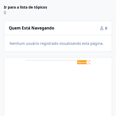
Ir para a lista de tópicos
Quem Está Navegando
0
Nenhum usuário registrado visualizando esta página.