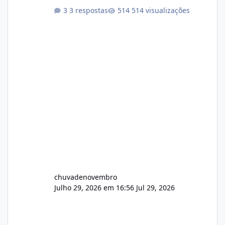
atualizações...
3 respostas
514 visualizações
chuvadenovembro
Julho 29, 2026 em 16:56
Jul 29, 2026