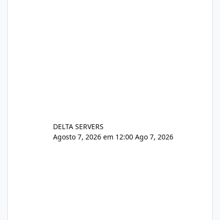
DELTA SERVERS
Agosto 7, 2026 em 12:00
Ago 7, 2026