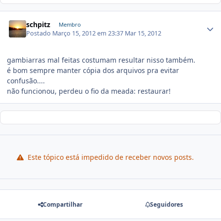
schpitz
Membro
Postado
Março 15, 2012 em 23:37
Mar 15, 2012
gambiarras mal feitas costumam resultar nisso também.
é bom sempre manter cópia dos arquivos pra evitar
confusão....
não funcionou, perdeu o fio da meada: restaurar!
Este tópico está impedido de receber novos posts.
Compartilhar
Seguidores