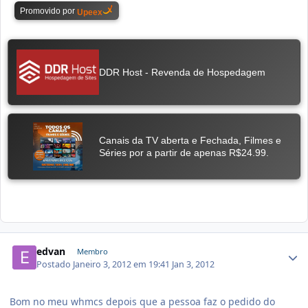
edvan
Membro
Postado
Janeiro 3, 2012 em 19:41
Jan 3, 2012
Bom no meu whmcs depois que a pessoa faz o pedido do