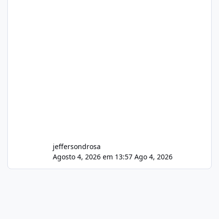
jeffersondrosa
Agosto 4, 2026 em 13:57
Ago 4, 2026