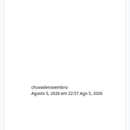
chuvadenovembro
Agosto 5, 2026 em 22:57
Ago 5, 2026