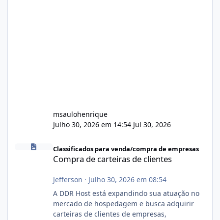
msaulohenrique
Julho 30, 2026 em 14:54
Jul 30, 2026
Compra de carteiras de clientes
Classificados para venda/compra de empresas
Compra de carteiras de clientes
Jefferson
·
Julho 30, 2026 em 08:54
A DDR Host está expandindo sua atuação no
mercado de hospedagem e busca adquirir
carteiras de clientes de empresas,