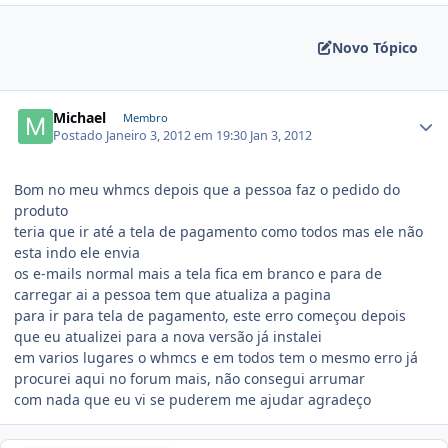
Novo Tópico
Michael
Membro
Postado
Janeiro 3, 2012 em 19:30
Jan 3, 2012
Bom no meu whmcs depois que a pessoa faz o pedido do
produto
teria que ir até a tela de pagamento como todos mas ele não
esta indo ele envia
os e-mails normal mais a tela fica em branco e para de
carregar ai a pessoa tem que atualiza a pagina
para ir para tela de pagamento, este erro começou depois
que eu atualizei para a nova versão já instalei
em varios lugares o whmcs e em todos tem o mesmo erro já
procurei aqui no forum mais, não consegui arrumar
com nada que eu vi se puderem me ajudar agradeço