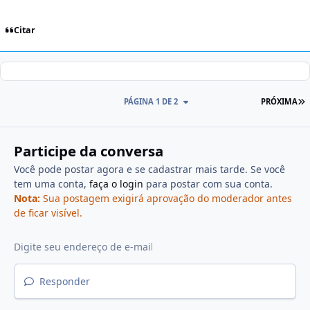
Citar
PÁGINA 1 DE 2
PRÓXIMA
Participe da conversa
Você pode postar agora e se cadastrar mais tarde. Se você
tem uma conta,
faça o login
para postar com sua conta.
Nota:
Sua postagem exigirá aprovação do moderador antes
de ficar visível.
Responder