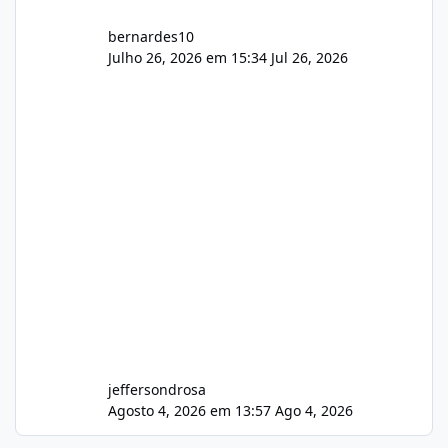
bernardes10
Julho 26, 2026 em 15:34
Jul 26, 2026
jeffersondrosa
Agosto 4, 2026 em 13:57
Ago 4, 2026