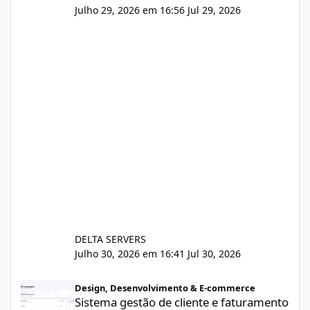
Julho 29, 2026 em 16:56
Jul 29, 2026
DELTA SERVERS
Julho 30, 2026 em 16:41
Jul 30, 2026
Sistema gestão de cliente e faturamento
Design, Desenvolvimento & E-commerce
Sistema gestão de cliente e faturamento