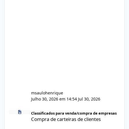
msaulohenrique
Julho 30, 2026 em 14:54
Jul 30, 2026
Compra de carteiras de clientes
Classificados para venda/compra de empresas
Compra de carteiras de clientes