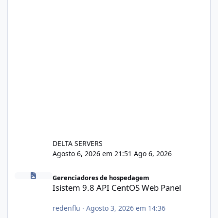
DELTA SERVERS
Agosto 6, 2026 em 21:51
Ago 6, 2026
Isistem 9.8 API CentOS Web Panel
Gerenciadores de hospedagem
Isistem 9.8 API CentOS Web Panel
redenflu
·
Agosto 3, 2026 em 14:36