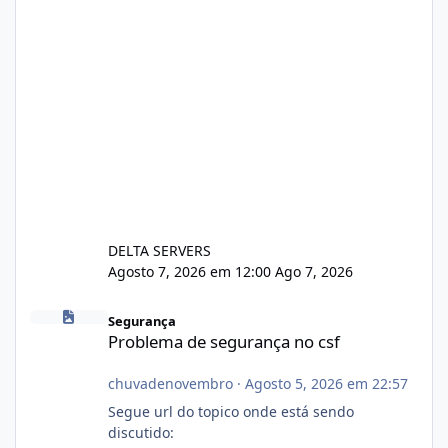
DELTA SERVERS
Agosto 7, 2026 em 12:00
Ago 7, 2026
Problema de segurança no csf
Segurança
Problema de segurança no csf
chuvadenovembro
·
Agosto 5, 2026 em 22:57
Segue url do topico onde está sendo
discutido: