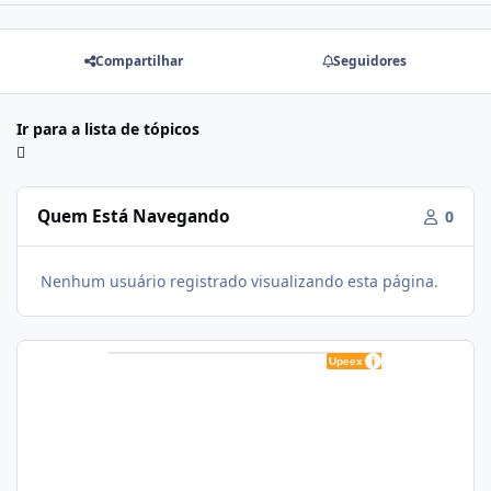
Compartilhar
Seguidores
Ir para a lista de tópicos
Quem Está Navegando
0
Nenhum usuário registrado visualizando esta página.