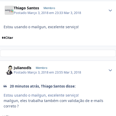
Thiago Santos
Membro
Postado
Março 3, 2018 em 23:33
Mar 3, 2018
Estou usando o mailgun, excelente serviço!
Citar
Julianodls
Membro
Postado
Março 3, 2018 em 23:55
Mar 3, 2018
20 minutos atrás, Thiago Santos disse:
Estou usando o mailgun, excelente serviço!
mailgun, eles trabalha também com validação de e-mails
correto ?