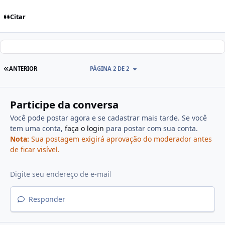
Citar
ANTERIOR
PÁGINA 2 DE 2
Participe da conversa
Você pode postar agora e se cadastrar mais tarde. Se você
tem uma conta,
faça o login
para postar com sua conta.
Nota:
Sua postagem exigirá aprovação do moderador antes
de ficar visível.
Responder