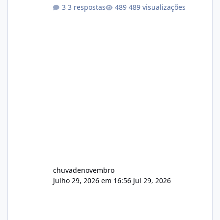
atualizações...
3 respostas
489 visualizações
chuvadenovembro
Julho 29, 2026 em 16:56
Jul 29, 2026