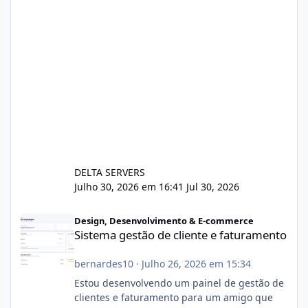
DELTA SERVERS
Julho 30, 2026 em 16:41
Jul 30, 2026
Sistema gestão de cliente e faturamento
Design, Desenvolvimento & E-commerce
Sistema gestão de cliente e faturamento
bernardes10
·
Julho 26, 2026 em 15:34
Estou desenvolvendo um painel de gestão de
clientes e faturamento para um amigo que