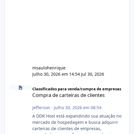
msaulohenrique
Julho 30, 2026 em 14:54
Jul 30, 2026
Compra de carteiras de clientes
Classificados para venda/compra de empresas
Compra de carteiras de clientes
Jefferson
·
Julho 30, 2026 em 08:54
A DDR Host está expandindo sua atuação no
mercado de hospedagem e busca adquirir
carteiras de clientes de empresas,