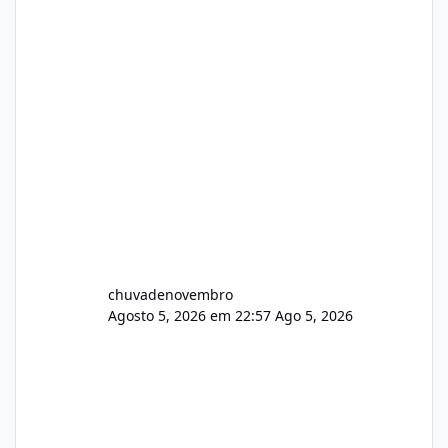
chuvadenovembro
Agosto 5, 2026 em 22:57
Ago 5, 2026