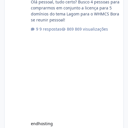
Olá pessoal, tudo certo? Busco 4 pessoas para
comprarmos em conjunto a licença para 5
domínios do tema Lagom para o WHMCS Bora
se reunir pessoal!
9 respostas
869 visualizações
endhosting