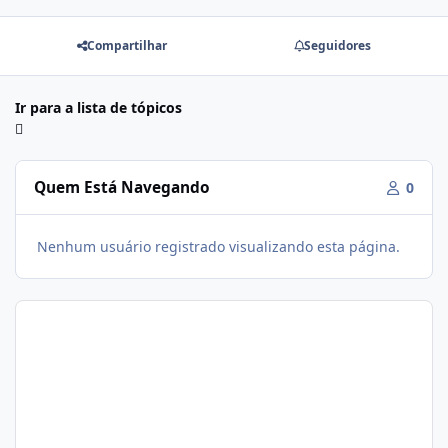
Compartilhar
Seguidores
Ir para a lista de tópicos
Quem Está Navegando
0
Nenhum usuário registrado visualizando esta página.