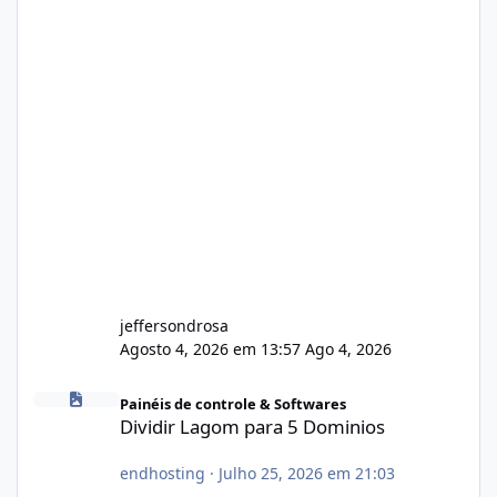
jeffersondrosa
Agosto 4, 2026 em 13:57
Ago 4, 2026
Dividir Lagom para 5 Dominios
Painéis de controle & Softwares
Dividir Lagom para 5 Dominios
endhosting
·
Julho 25, 2026 em 21:03