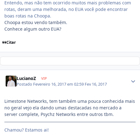
Entendo, mas não tem ocorrido muitos mais problemas com
rotas, deram uma melhorada, no EUA você pode encontrar
boas rotas na Choopa.
Choopa estou vendo também.
Conhece algum outro EUA?
Citar
LucianoZ
VIP
Postado
Fevereiro 16, 2017 em 02:59
Fev 16, 2017
Limestone Networks, tem também uma pouca conhecida mais
no geral vejo ela dando umas destacadas no mercado a
server complete, Psychz Networks entre outros tbm.
Chamou? Estamos ai!