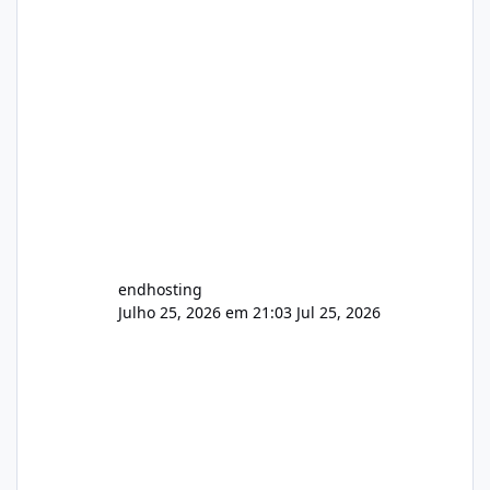
endhosting
Julho 25, 2026 em 21:03
Jul 25, 2026