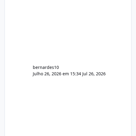
bernardes10
Julho 26, 2026 em 15:34
Jul 26, 2026