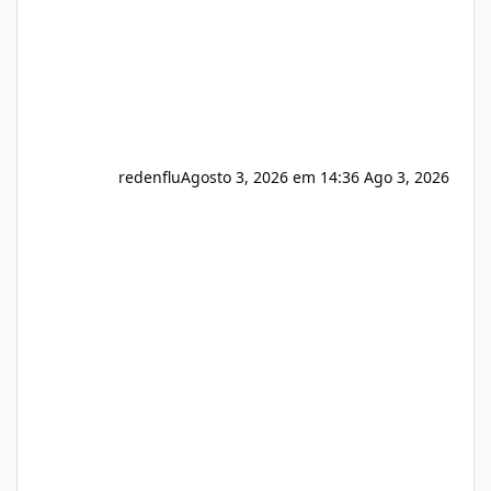
redenflu
Agosto 3, 2026 em 14:36
Ago 3, 2026