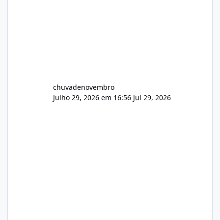
chuvadenovembro
Julho 29, 2026 em 16:56
Jul 29, 2026