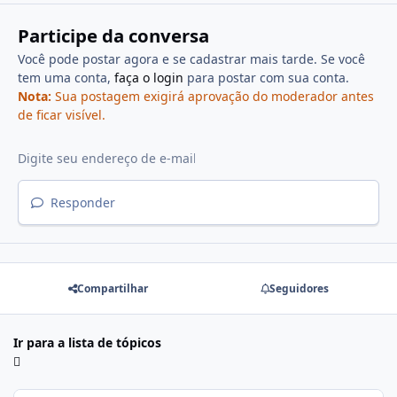
Participe da conversa
Você pode postar agora e se cadastrar mais tarde. Se você
tem uma conta,
faça o login
para postar com sua conta.
Nota:
Sua postagem exigirá aprovação do moderador antes
de ficar visível.
Responder
Compartilhar
Seguidores
Ir para a lista de tópicos