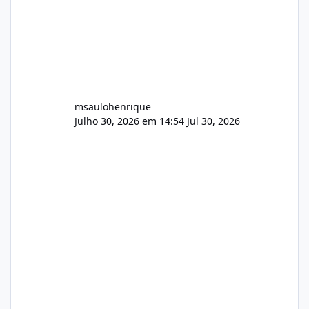
msaulohenrique
Julho 30, 2026 em 14:54
Jul 30, 2026