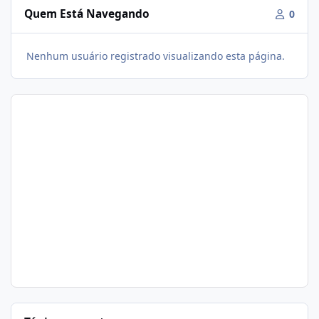
Quem Está Navegando
0
Nenhum usuário registrado visualizando esta página.