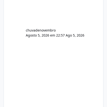
chuvadenovembro
Agosto 5, 2026 em 22:57
Ago 5, 2026