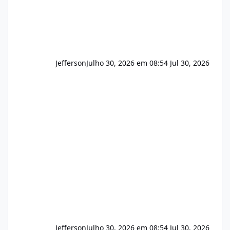
Jefferson
Julho 30, 2026 em 08:54
Jul 30, 2026
Jefferson
Julho 30, 2026 em 08:54
Jul 30, 2026