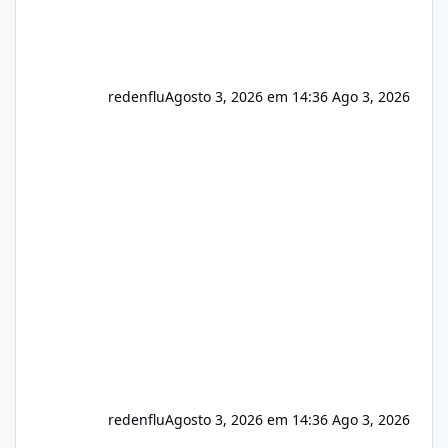
redenflu
Agosto 3, 2026 em 14:36
Ago 3, 2026
redenflu
Agosto 3, 2026 em 14:36
Ago 3, 2026