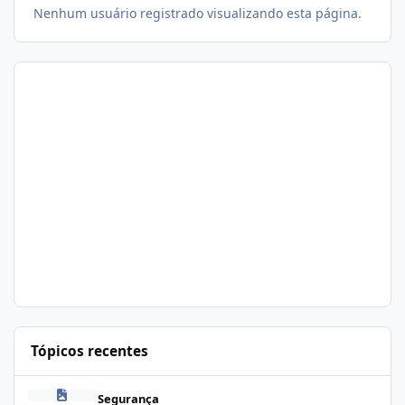
Nenhum usuário registrado visualizando esta página.
Tópicos recentes
Problema de segurança no csf
Segurança