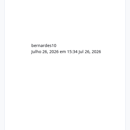
bernardes10
Julho 26, 2026 em 15:34
Jul 26, 2026