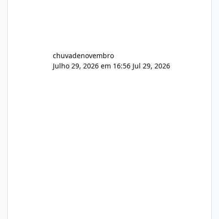
chuvadenovembro
Julho 29, 2026 em 16:56
Jul 29, 2026