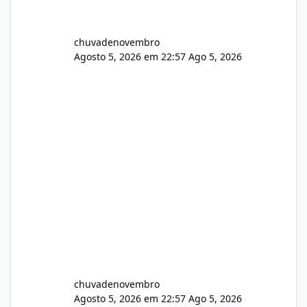
chuvadenovembro
Agosto 5, 2026 em 22:57
Ago 5, 2026
chuvadenovembro
Agosto 5, 2026 em 22:57
Ago 5, 2026