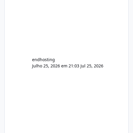
endhosting
Julho 25, 2026 em 21:03
Jul 25, 2026