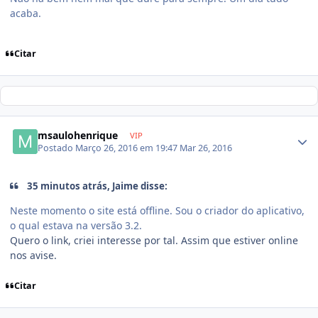
acaba.
Citar
msaulohenrique
VIP
Postado
Março 26, 2016 em 19:47
Mar 26, 2016
35 minutos atrás, Jaime disse:
Neste momento o site está offline. Sou o criador do aplicativo,
o qual estava na versão 3.2.
Quero o link, criei interesse por tal. Assim que estiver online
nos avise.
Citar