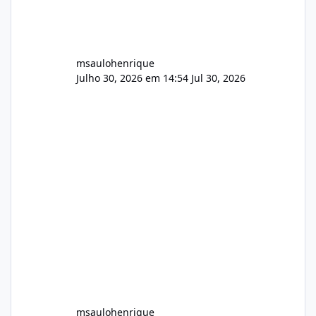
msaulohenrique
Julho 30, 2026 em 14:54
Jul 30, 2026
msaulohenrique