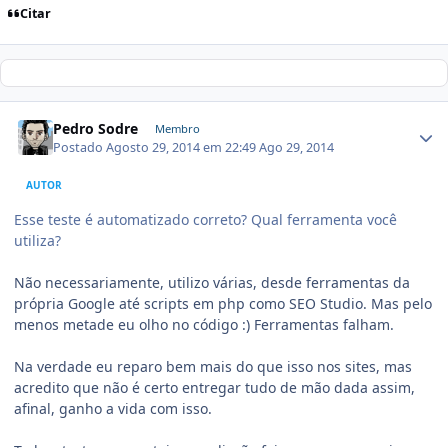
Citar
Pedro Sodre
Membro
Postado
Agosto 29, 2014 em 22:49
Ago 29, 2014
AUTOR
Esse teste é automatizado correto? Qual ferramenta você
utiliza?
Não necessariamente, utilizo várias, desde ferramentas da
própria Google até scripts em php como SEO Studio. Mas pelo
menos metade eu olho no código :) Ferramentas falham.
Na verdade eu reparo bem mais do que isso nos sites, mas
acredito que não é certo entregar tudo de mão dada assim,
afinal, ganho a vida com isso.