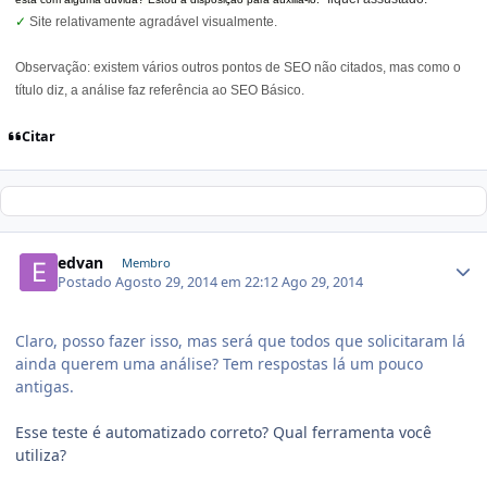
✓
Site relativamente agradável visualmente.
Observação: existem vários outros pontos de SEO não citados, mas como o
título diz, a análise faz referência ao SEO Básico.
Citar
edvan
Membro
Postado
Agosto 29, 2014 em 22:12
Ago 29, 2014
Claro, posso fazer isso, mas será que todos que solicitaram lá
ainda querem uma análise? Tem respostas lá um pouco
antigas.
Esse teste é automatizado correto? Qual ferramenta você
utiliza?