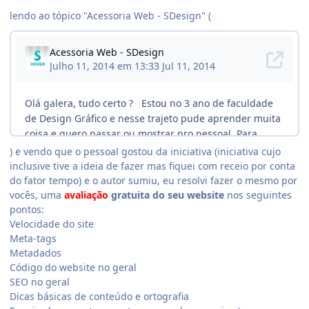
lendo ao tópico "Acessoria Web - SDesign" (
) e vendo que o pessoal gostou da iniciativa (iniciativa cujo
inclusive tive a ideia de fazer mas fiquei com receio por conta
do fator tempo) e o autor sumiu, eu resolvi fazer o mesmo por
vocês, uma
avaliação
gratuita do seu website
nos seguintes
pontos:
Velocidade do site
Meta-tags
Metadados
Código do website no geral
SEO no geral
Dicas básicas de conteúdo e ortografia