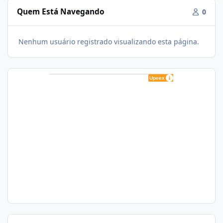
Quem Está Navegando
0
Nenhum usuário registrado visualizando esta página.