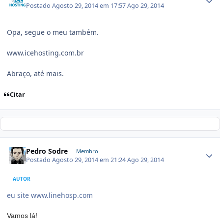
Postado
Agosto 29, 2014 em 17:57
Ago 29, 2014
Opa, segue o meu também.
www.icehosting.com.br
Abraço, até mais.
Citar
Pedro Sodre
Membro
Postado
Agosto 29, 2014 em 21:24
Ago 29, 2014
AUTOR
eu site www.linehosp.com
Vamos lá!