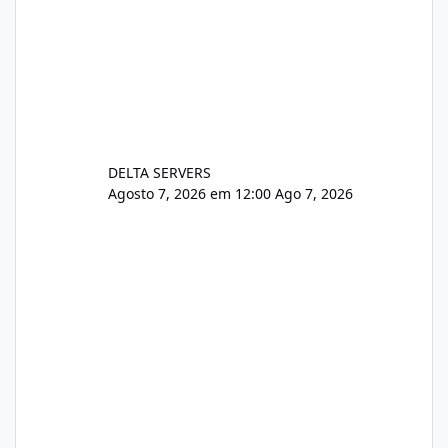
DELTA SERVERS
Agosto 7, 2026 em 12:00
Ago 7, 2026