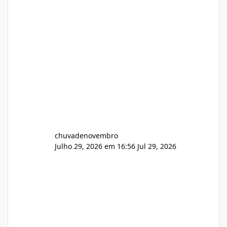
chuvadenovembro
Julho 29, 2026 em 16:56
Jul 29, 2026