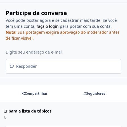
Participe da conversa
Você pode postar agora e se cadastrar mais tarde. Se você
tem uma conta,
faça o login
para postar com sua conta.
Nota:
Sua postagem exigirá aprovação do moderador antes
de ficar visível.
Responder
Compartilhar
Seguidores
Ir para a lista de tópicos