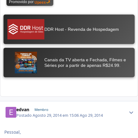
edvan
Membro
Postado
Agosto 29, 2014 em 15:06
Ago 29, 2014
Pessoal,