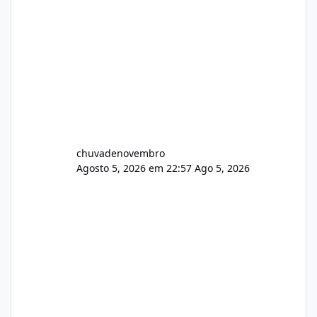
chuvadenovembro
Agosto 5, 2026 em 22:57
Ago 5, 2026