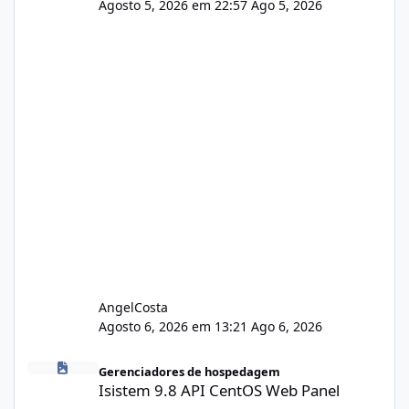
Agosto 5, 2026 em 22:57
Ago 5, 2026
AngelCosta
Agosto 6, 2026 em 13:21
Ago 6, 2026
Isistem 9.8 API CentOS Web Panel
Gerenciadores de hospedagem
Isistem 9.8 API CentOS Web Panel