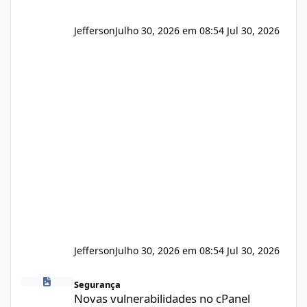
Jefferson
Julho 30, 2026 em 08:54
Jul 30, 2026
Jefferson
Julho 30, 2026 em 08:54
Jul 30, 2026
Novas vulnerabilidades no cPanel
Segurança
Novas vulnerabilidades no cPanel