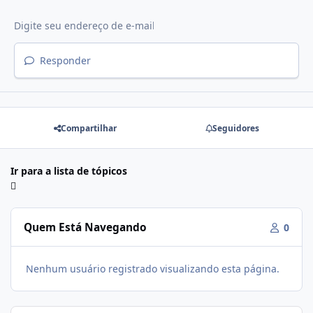
Responder
Compartilhar
Seguidores
Ir para a lista de tópicos
Quem Está Navegando
0
Nenhum usuário registrado visualizando esta página.