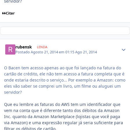
servidor?
Citar
rubensk
LENDA
Postado
Agosto 21, 2014 em 01:15
Ago 21, 2014
O Bacen tem acesso apenas ao que foi lançado na fatura do
cartão de crédito, ele não tem acesso a fatura completa que é
onde estaria descrito o serviço... Por exemplo a Amazon: como
eles vão saber se comprei um livro, um filme ou aluguei um
servidor?
Que eu lembre as faturas do AWS tem um identificador que
vem na conta que é diferente tanto dos débitos da Amazon
Inc. quanto da Amazon Marketplace (lojistas que você paga
via Amazon) e uma expressão regular já seria suficiente para
filtrar os débitos de cartão.