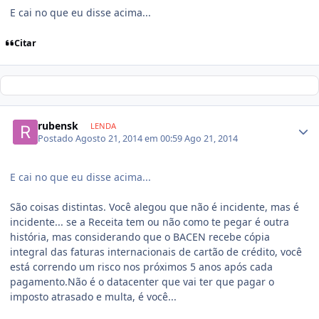
E cai no que eu disse acima...
Citar
rubensk
LENDA
Postado
Agosto 21, 2014 em 00:59
Ago 21, 2014
E cai no que eu disse acima...
São coisas distintas. Você alegou que não é incidente, mas é
incidente... se a Receita tem ou não como te pegar é outra
história, mas considerando que o BACEN recebe cópia
integral das faturas internacionais de cartão de crédito, você
está correndo um risco nos próximos 5 anos após cada
pagamento.Não é o datacenter que vai ter que pagar o
imposto atrasado e multa, é você...