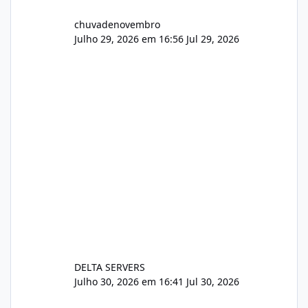
chuvadenovembro
Julho 29, 2026 em 16:56
Jul 29, 2026
DELTA SERVERS
Julho 30, 2026 em 16:41
Jul 30, 2026
Sistema gestão de cliente e faturamento