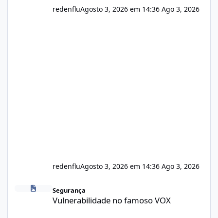
redenflu
Agosto 3, 2026 em 14:36
Ago 3, 2026
redenflu
Agosto 3, 2026 em 14:36
Ago 3, 2026
Vulnerabilidade no famoso VOX
Segurança
Vulnerabilidade no famoso VOX