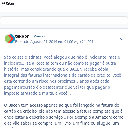
Citar
tekobr
Membro
Postado
Agosto 21, 2014 em 01:06
Ago 21, 2014
São coisas distintas. Você alegou que não é incidente, mas é
incidente... se a Receita tem ou não como te pegar é outra
história, mas considerando que o BACEN recebe cópia
integral das faturas internacionais de cartão de crédito, você
está correndo um risco nos próximos 5 anos após cada
pagamento.Não é o datacenter que vai ter que pagar o
imposto atrasado e multa, é você...
O Bacen tem acesso apenas ao que foi lançado na fatura do
cartão de crédito, ele não tem acesso a fatura completa que é
onde estaria descrito o serviço... Por exemplo a Amazon: como
eles vão saber se comprei um livro, um filme ou aluguei um