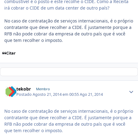
combustível é o posto e este recolhe o CIDE. Como a Receita
irá cobrar o CIDE de um data center de outro país?
No caso de contratação de serviços internacionais, é o próprio
contratante que deve recolher a CIDE. É justamente porque a
RFB não pode cobrar da empresa de outro país que é você
que tem recolher o imposto.
Citar
tekobr
Membro
Postado
Agosto 21, 2014 em 00:55
Ago 21, 2014
No caso de contratação de serviços internacionais, é o próprio
contratante que deve recolher a CIDE. É justamente porque a
RFB não pode cobrar da empresa de outro país que é você
que tem recolher o imposto.