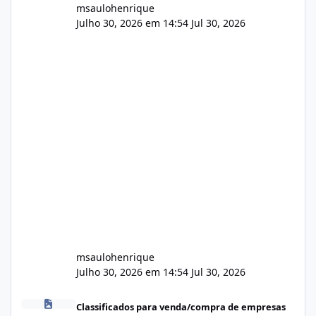
msaulohenrique
Julho 30, 2026 em 14:54
Jul 30, 2026
msaulohenrique
Julho 30, 2026 em 14:54
Jul 30, 2026
Compra de carteiras de clientes
Classificados para venda/compra de empresas