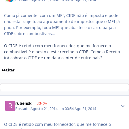
Como já comentei com um MEI, CIDE não é imposto e pode
não estar sujeito ao agrupamento de impostos que o MEI já
paga. Por exemplo, todo MEI que abastece o carro paga a
CIDE sobre combustíveis...
O CIDE é retido com meu fornecedor, que me fornece o
combustível é o posto e este recolhe o CIDE. Como a Receita
irá cobrar o CIDE de um data center de outro país?
Citar
rubensk
LENDA
Postado
Agosto 21, 2014 em 00:54
Ago 21, 2014
O CIDE é retido com meu fornecedor, que me fornece o