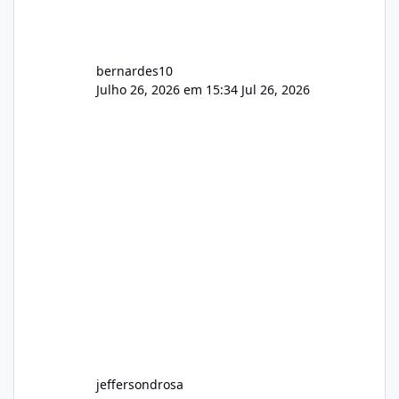
bernardes10
Julho 26, 2026 em 15:34
Jul 26, 2026
jeffersondrosa