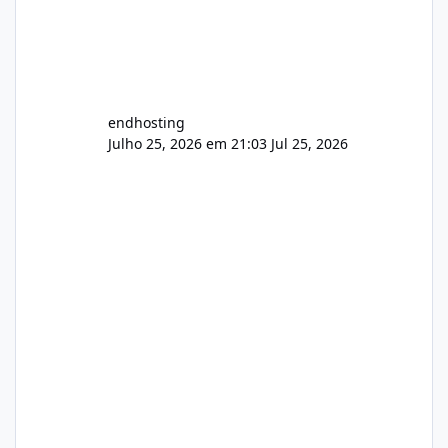
endhosting
Julho 25, 2026 em 21:03
Jul 25, 2026