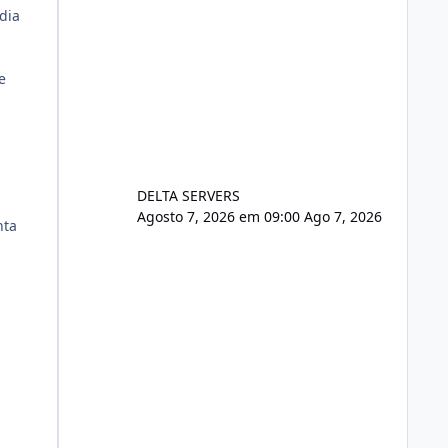
dia
e
DELTA SERVERS
Agosto 7, 2026 em 09:00
Ago 7, 2026
nta