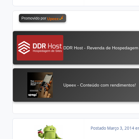
Postado
Março 3, 2014 