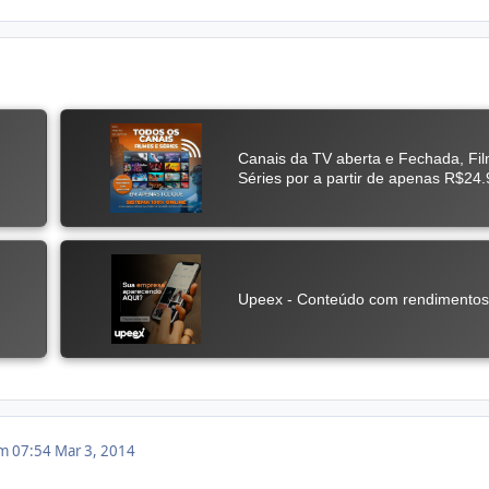
em 07:54
Mar 3, 2014