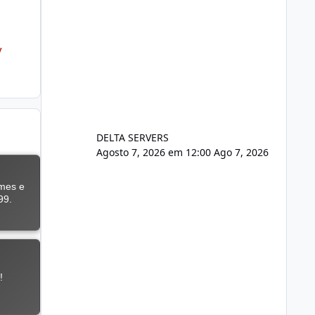
/
DELTA SERVERS
Agosto 7, 2026 em 12:00
Ago 7, 2026