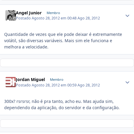
Angel Junior
Membro
Postado
Agosto 28, 2012 em 00:48
Ago 28, 2012
Quantidade de vezes que ele pode deixar é extremamente
volátil, são diversas variáveis. Mais sim ele funciona e
melhora a velocidade.
Jordan Miguel
Membro
Postado
Agosto 28, 2012 em 00:59
Ago 28, 2012
300x? rsrsrsr, não é pra tanto, acho eu. Mas ajuda sim,
dependendo da aplicação, do servidor e da configuração.