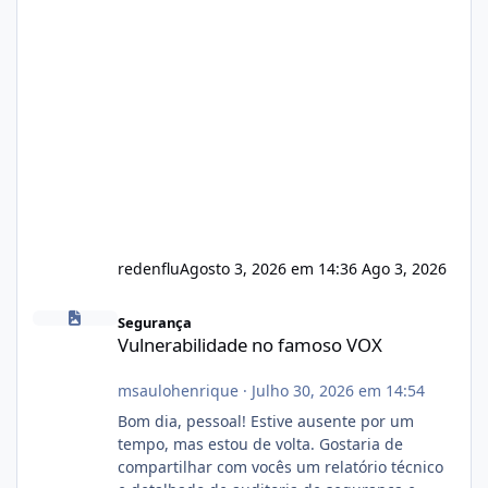
redenflu
Agosto 3, 2026 em 14:36
Ago 3, 2026
Vulnerabilidade no famoso VOX
Segurança
Vulnerabilidade no famoso VOX
msaulohenrique
·
Julho 30, 2026 em 14:54
Bom dia, pessoal! Estive ausente por um
tempo, mas estou de volta. Gostaria de
compartilhar com vocês um relatório técnico