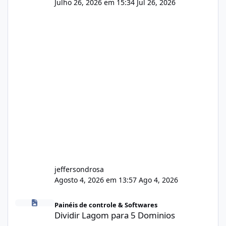
Julho 26, 2026 em 15:34
Jul 26, 2026
jeffersondrosa
Agosto 4, 2026 em 13:57
Ago 4, 2026
Dividir Lagom para 5 Dominios
Painéis de controle & Softwares
Dividir Lagom para 5 Dominios