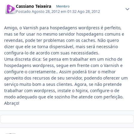
Cassiano Teixeira
Membro
Postado
Agosto 28, 2012 em 01:32
Ago 28, 2012
Amigo, o Varnish para hospedagens wordpress é perfeito,
mas se for usar no mesmo servidor hospedagens comuns e
revendas, pode ter problemas com os caches. Não quero
dizer que ele se torna dispensável, mais será necessário
configura-lo de acordo com suas necessidades.
Uma discreta dica: Se pensa em trabalhar em um nicho de
hospedagens wordpress, segue em frente com o Varnish e
configure-o corretamente.. Assim poderá tirar o melhor
aproveito dos recursos de seu servidor, podendo oferecer um
serviço muito bom a seus clientes. Agora, se não pretende
trabalhar com wordpress, instale o Nginx, configure-o de
modo adequado que ele sozinho lhe atende com perfeição.
Abraço!