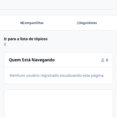
Compartilhar
Seguidores
Ir para a lista de tópicos
Quem Está Navegando
0
Nenhum usuário registrado visualizando esta página.