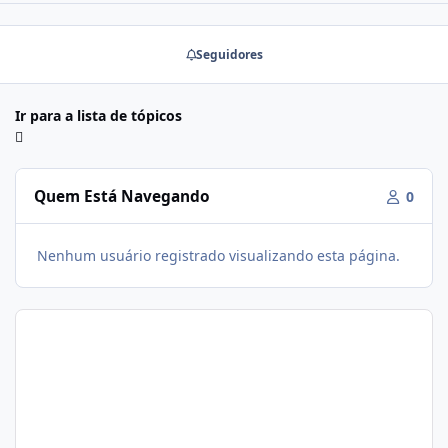
Seguidores
Ir para a lista de tópicos
Quem Está Navegando
0
Nenhum usuário registrado visualizando esta página.