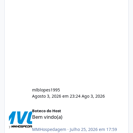
mlblopes1995
Agosto 3, 2026 em 23:24
Ago 3, 2026
Bem vindo(a)
Boteco do Host
Bem vindo(a)
MMHospedagem
·
Julho 25, 2026 em 17:59