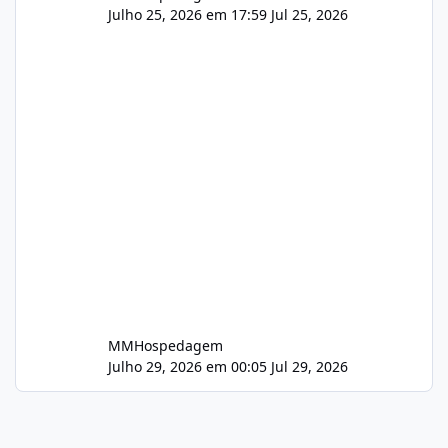
Julho 25, 2026 em 17:59
Jul 25, 2026
MMHospedagem
Julho 29, 2026 em 00:05
Jul 29, 2026