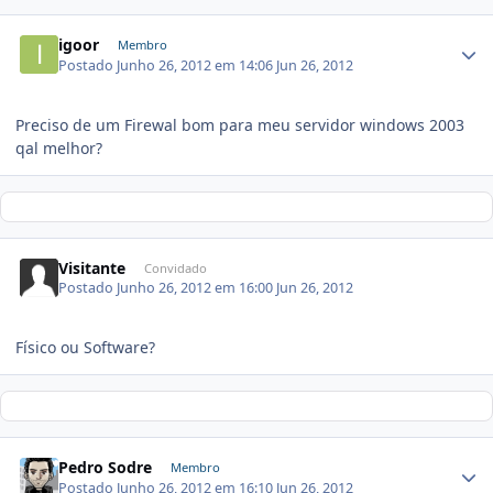
igoor
Membro
Postado
Junho 26, 2012 em 14:06
Jun 26, 2012
Preciso de um Firewal bom para meu servidor windows 2003
qal melhor?
Visitante
Convidado
Postado
Junho 26, 2012 em 16:00
Jun 26, 2012
Físico ou Software?
Pedro Sodre
Membro
Postado
Junho 26, 2012 em 16:10
Jun 26, 2012