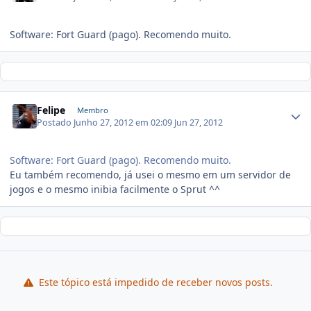
Software: Fort Guard (pago). Recomendo muito.
Felipe
Membro
Postado
Junho 27, 2012 em 02:09
Jun 27, 2012
Software: Fort Guard (pago). Recomendo muito.
Eu também recomendo, já usei o mesmo em um servidor de
jogos e o mesmo inibia facilmente o Sprut ^^
Este tópico está impedido de receber novos posts.