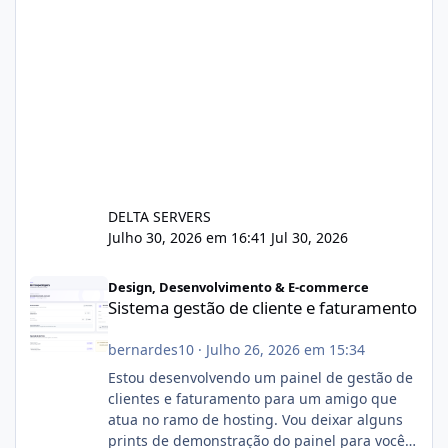
DELTA SERVERS
Julho 30, 2026 em 16:41
Jul 30, 2026
Sistema gestão de cliente e faturamento
Design, Desenvolvimento & E-commerce
Sistema gestão de cliente e faturamento
bernardes10
·
Julho 26, 2026 em 15:34
Estou desenvolvendo um painel de gestão de
clientes e faturamento para um amigo que
atua no ramo de hosting. Vou deixar alguns
prints de demonstração do painel para vocês