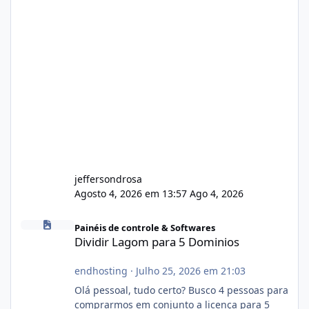
jeffersondrosa
Agosto 4, 2026 em 13:57
Ago 4, 2026
Dividir Lagom para 5 Dominios
Painéis de controle & Softwares
Dividir Lagom para 5 Dominios
endhosting
·
Julho 25, 2026 em 21:03
Olá pessoal, tudo certo? Busco 4 pessoas para
comprarmos em conjunto a licença para 5