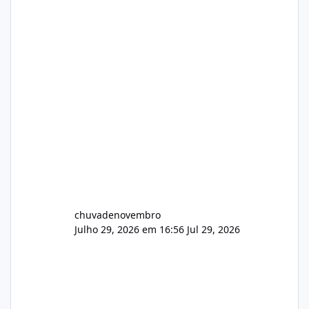
chuvadenovembro
Julho 29, 2026 em 16:56
Jul 29, 2026