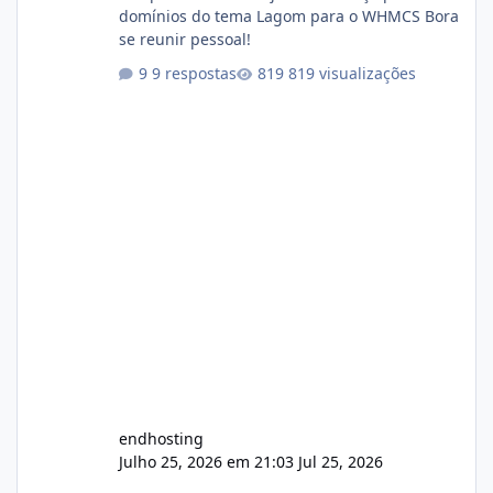
domínios do tema Lagom para o WHMCS Bora
se reunir pessoal!
9 respostas
819 visualizações
endhosting
Julho 25, 2026 em 21:03
Jul 25, 2026