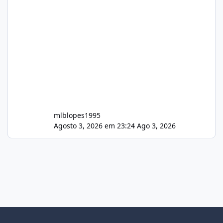
mlblopes1995
Agosto 3, 2026 em 23:24
Ago 3, 2026