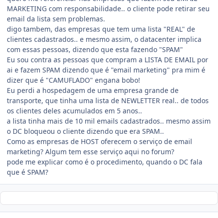
MARKETING com responsabilidade.. o cliente pode retirar seu
email da lista sem problemas.
digo tambem, das empresas que tem uma lista "REAL" de
clientes cadastrados.. e mesmo assim, o datacenter implica
com essas pessoas, dizendo que esta fazendo "SPAM"
Eu sou contra as pessoas que compram a LISTA DE EMAIL por
ai e fazem SPAM dizendo que é "email marketing" pra mim é
dizer que é "CAMUFLADO" engana bobo!
Eu perdi a hospedagem de uma empresa grande de
transporte, que tinha uma lista de NEWLETTER real.. de todos
os clientes deles acumulados em 5 anos..
a lista tinha mais de 10 mil emails cadastrados.. mesmo assim
o DC bloqueou o cliente dizendo que era SPAM..
Como as empresas de HOST oferecem o serviço de email
marketing? Algum tem esse serviço aqui no forum?
pode me explicar como é o procedimento, quando o DC fala
que é SPAM?