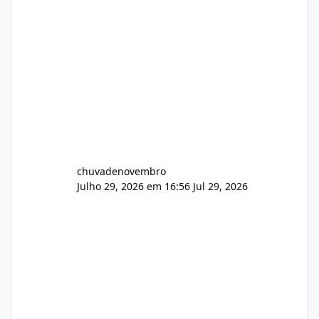
chuvadenovembro
Julho 29, 2026 em 16:56
Jul 29, 2026