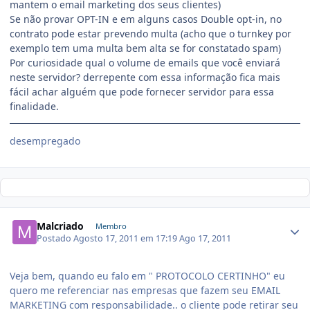
mantem o email marketing dos seus clientes)
Se não provar OPT-IN e em alguns casos Double opt-in, no
contrato pode estar prevendo multa (acho que o turnkey por
exemplo tem uma multa bem alta se for constatado spam)
Por curiosidade qual o volume de emails que você enviará
neste servidor? derrepente com essa informação fica mais
fácil achar alguém que pode fornecer servidor para essa
finalidade.
desempregado
Malcriado
Membro
Postado
Agosto 17, 2011 em 17:19
Ago 17, 2011
Veja bem, quando eu falo em " PROTOCOLO CERTINHO" eu
quero me referenciar nas empresas que fazem seu EMAIL
MARKETING com responsabilidade.. o cliente pode retirar seu