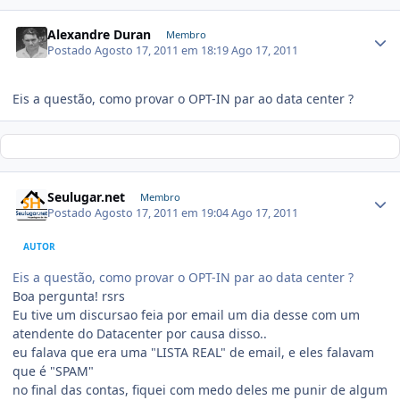
Alexandre Duran
Membro
Postado
Agosto 17, 2011 em 18:19
Ago 17, 2011
Eis a questão, como provar o OPT-IN par ao data center ?
Seulugar.net
Membro
Postado
Agosto 17, 2011 em 19:04
Ago 17, 2011
AUTOR
Eis a questão, como provar o OPT-IN par ao data center ?
Boa pergunta! rsrs
Eu tive um discursao feia por email um dia desse com um
atendente do Datacenter por causa disso..
eu falava que era uma "LISTA REAL" de email, e eles falavam
que é "SPAM"
no final das contas, fiquei com medo deles me punir de algum