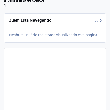
Ir para a lista de tópicos
Quem Está Navegando
0
Nenhum usuário registrado visualizando esta página.