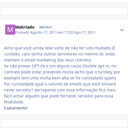
Malcriado
Membro
Postado
Agosto 17, 2011 em 17:20
Ago 17, 2011
Acho que você ainda teve sorte de não ter sido multado (E
cuidado, caso tenha outros servidores no mesmo dc onde
mantem o email marketing dos seus clientes)
Se não provar OPT-IN e em alguns casos Double opt-in, no
contrato pode estar prevendo multa (acho que o turnkey por
exemplo tem uma multa bem alta se for constatado spam)
Por curiosidade qual o volume de emails que você enviará
neste servidor? derrepente com essa informação fica mais
fácil achar alguém que pode fornecer servidor para essa
finalidade.
Exatamente!