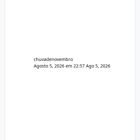
chuvadenovembro
Agosto 5, 2026 em 22:57
Ago 5, 2026