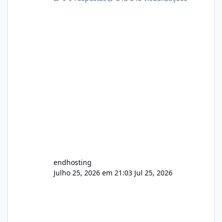
endhosting
Julho 25, 2026 em 21:03
Jul 25, 2026