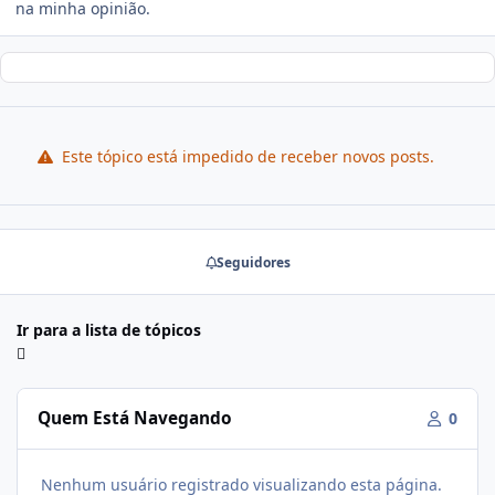
na minha opinião.
Este tópico está impedido de receber novos posts.
Seguidores
Ir para a lista de tópicos
Quem Está Navegando
0
Nenhum usuário registrado visualizando esta página.