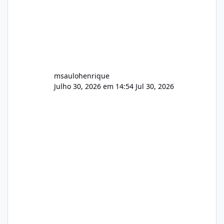
msaulohenrique
Julho 30, 2026 em 14:54
Jul 30, 2026