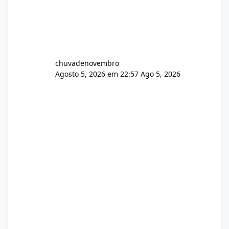
chuvadenovembro
Agosto 5, 2026 em 22:57
Ago 5, 2026