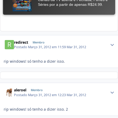
redirect
Membro
Postado
Março 31, 2012 em 11:59
Mar 31, 2012
rip windows! só tenho a dizer isso.
aleroel
Membro
Postado
Março 31, 2012 em 12:23
Mar 31, 2012
rip windows! só tenho a dizer isso. 2