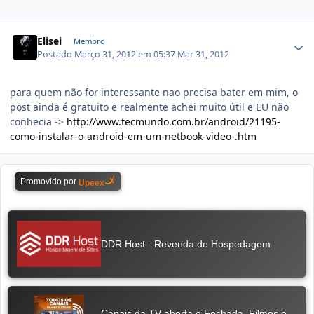
Elisei
Membro
Postado
Março 31, 2012 em 05:37
Mar 31, 2012
para quem não for interessante nao precisa bater em mim, o
post ainda é gratuito e realmente achei muito útil e EU não
conhecia ->
http://www.tecmundo.com.br/android/21195-
como-instalar-o-android-em-um-netbook-video-.htm