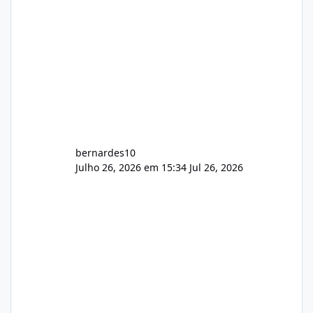
bernardes10
Julho 26, 2026 em 15:34
Jul 26, 2026