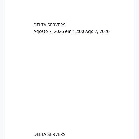
DELTA SERVERS
Agosto 7, 2026 em 12:00
Ago 7, 2026
DELTA SERVERS