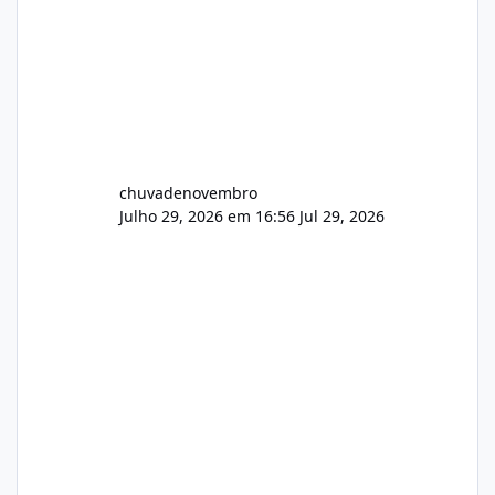
chuvadenovembro
Julho 29, 2026 em 16:56
Jul 29, 2026