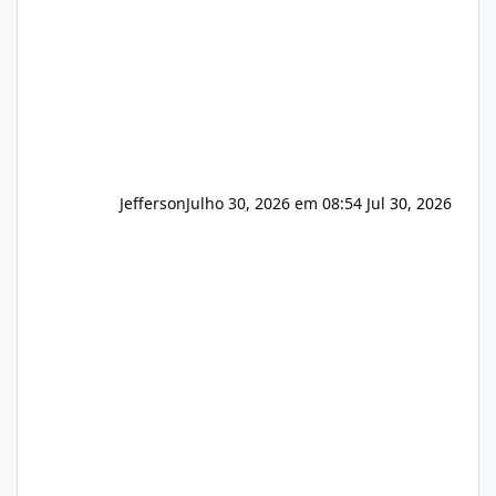
Hospedagem
Jefferson
Julho 30, 2026 em 08:54
Jul 30, 2026