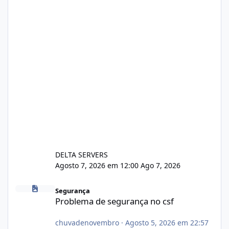
DELTA SERVERS
Agosto 7, 2026 em 12:00
Ago 7, 2026
Problema de segurança no csf
Segurança
Problema de segurança no csf
chuvadenovembro
·
Agosto 5, 2026 em 22:57