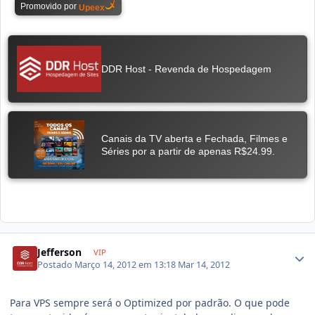
Jefferson
VIP
Postado
Março 14, 2012 em 13:18
Mar 14, 2012
Para VPS sempre será o Optimized por padrão. O que pode