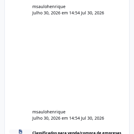
msaulohenrique
Julho 30, 2026 em 14:54
Jul 30, 2026
msaulohenrique
Julho 30, 2026 em 14:54
Jul 30, 2026
Compra de carteiras de clientes
Classificados para venda/compra de empresas