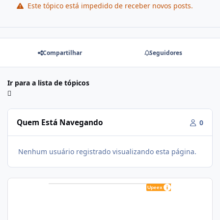
Este tópico está impedido de receber novos posts.
Compartilhar
Seguidores
Ir para a lista de tópicos
Quem Está Navegando
0
Nenhum usuário registrado visualizando esta página.