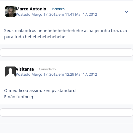
Marco Antonio
Membro
Postado
Março 17, 2012 em 11:41
Mar 17, 2012
Seus malandros hehehehehehehehehe acha jeitinho brazuca
para tudo hehehehehehehehe
Visitante
Convidado
Postado
Março 17, 2012 em 12:29
Mar 17, 2012
O meu ficou assim: xen pv standard
E não funfou :(.