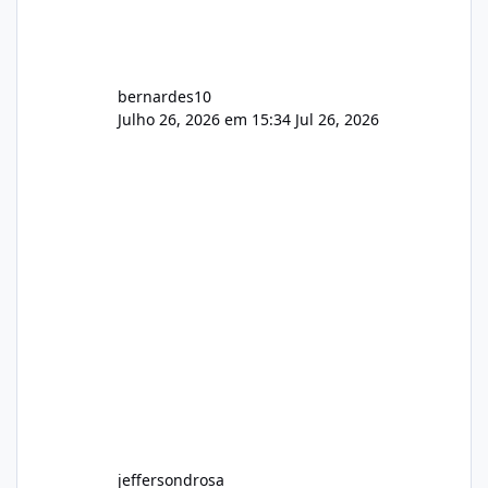
bernardes10
Julho 26, 2026 em 15:34
Jul 26, 2026
jeffersondrosa