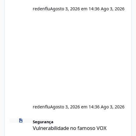
redenflu
Agosto 3, 2026 em 14:36
Ago 3, 2026
redenflu
Agosto 3, 2026 em 14:36
Ago 3, 2026
Vulnerabilidade no famoso VOX
Segurança
Vulnerabilidade no famoso VOX