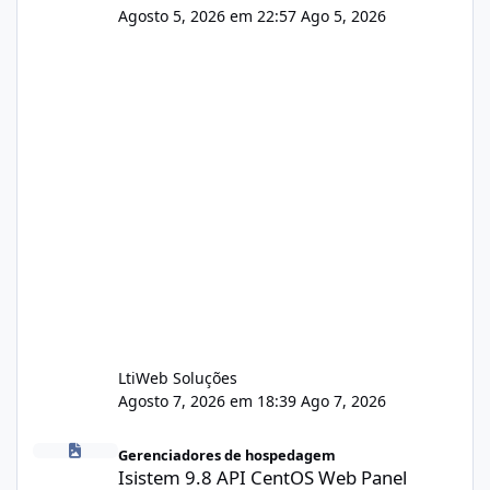
Agosto 5, 2026 em 22:57
Ago 5, 2026
LtiWeb Soluções
Agosto 7, 2026 em 18:39
Ago 7, 2026
Isistem 9.8 API CentOS Web Panel
Gerenciadores de hospedagem
Isistem 9.8 API CentOS Web Panel