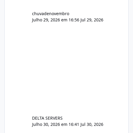
chuvadenovembro
Julho 29, 2026 em 16:56
Jul 29, 2026
DELTA SERVERS
Julho 30, 2026 em 16:41
Jul 30, 2026