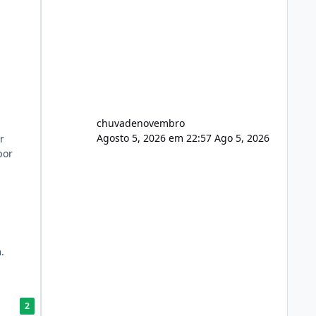
chuvadenovembro
Agosto 5, 2026 em 22:57
Ago 5, 2026
r
por
.
2