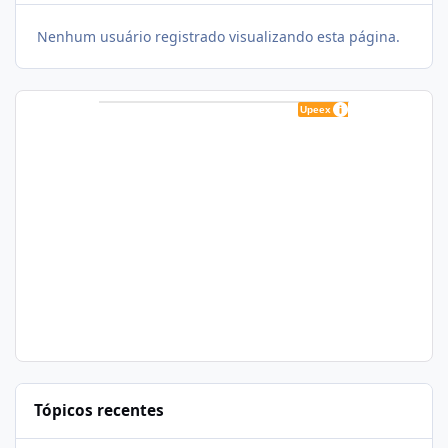
Nenhum usuário registrado visualizando esta página.
Tópicos recentes