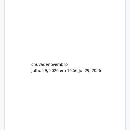
chuvadenovembro
Julho 29, 2026 em 16:56
Jul 29, 2026