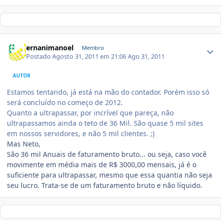
ernanimanoel
Membro
Postado
Agosto 31, 2011 em 21:06
Ago 31, 2011
AUTOR
Estamos tentando, já está na mão do contador. Porém isso só
será concluído no começo de 2012.
Quanto a ultrapassar, por incrível que pareça, não
ultrapassamos ainda o teto de 36 Mil. São quase 5 mil sites
em nossos servidores, e não 5 mil clientes. ;)
Mas Neto,
São 36 mil Anuais de faturamento bruto... ou seja, caso você
movimente em média mais de R$ 3000,00 mensais, já é o
suficiente para ultrapassar, mesmo que essa quantia não seja
seu lucro. Trata-se de um faturamento bruto e não líquido.