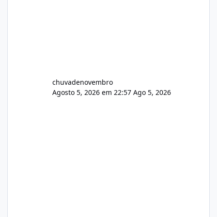
chuvadenovembro
Agosto 5, 2026 em 22:57
Ago 5, 2026