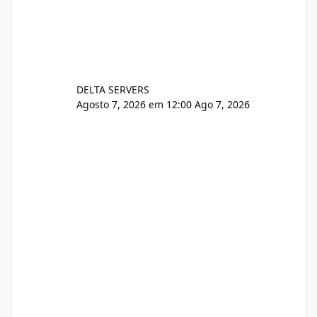
DELTA SERVERS
Agosto 7, 2026 em 12:00
Ago 7, 2026