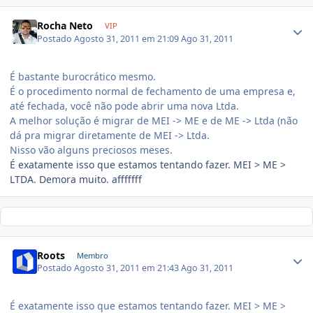
Rocha Neto
VIP
Postado
Agosto 31, 2011 em 21:09
Ago 31, 2011
É bastante burocrático mesmo.
É o procedimento normal de fechamento de uma empresa e,
até fechada, você não pode abrir uma nova Ltda.
A melhor solução é migrar de MEI -> ME e de ME -> Ltda (não
dá pra migrar diretamente de MEI -> Ltda.
Nisso vão alguns preciosos meses.
É exatamente isso que estamos tentando fazer. MEI > ME >
LTDA. Demora muito. afffffff
Roots
Membro
Postado
Agosto 31, 2011 em 21:43
Ago 31, 2011
É exatamente isso que estamos tentando fazer. MEI > ME >