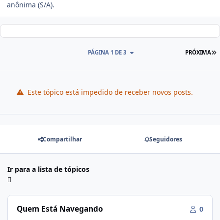
anônima (S/A).
PÁGINA 1 DE 3
PRÓXIMA
Este tópico está impedido de receber novos posts.
Compartilhar
Seguidores
Ir para a lista de tópicos
Quem Está Navegando
0