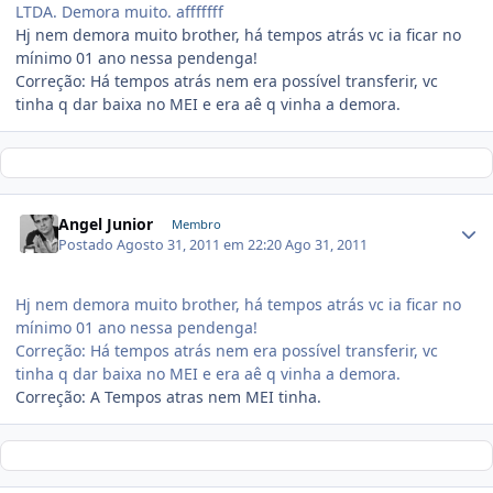
LTDA. Demora muito. afffffff
Hj nem demora muito brother, há tempos atrás vc ia ficar no
mínimo 01 ano nessa pendenga!
Correção: Há tempos atrás nem era possível transferir, vc
tinha q dar baixa no MEI e era aê q vinha a demora.
Angel Junior
Membro
Postado
Agosto 31, 2011 em 22:20
Ago 31, 2011
Hj nem demora muito brother, há tempos atrás vc ia ficar no
mínimo 01 ano nessa pendenga!
Correção: Há tempos atrás nem era possível transferir, vc
tinha q dar baixa no MEI e era aê q vinha a demora.
Correção: A Tempos atras nem MEI tinha.