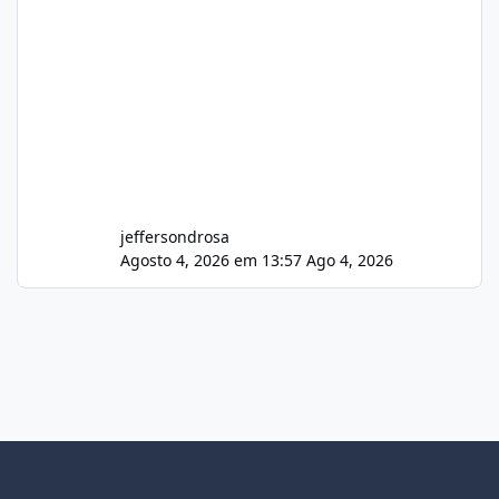
jeffersondrosa
Agosto 4, 2026 em 13:57
Ago 4, 2026