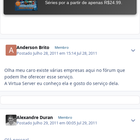
Anderson Brito
Membro
Postado
Julho 28, 2011 em 15:14
Jul 28, 2011
Olha meu caro existe várias empresas aqui no fórum que
podem lhe oferecer esse serviço.
A Virtua Server eu conheço ela e gosto do serviço dela.
Alexandre Duran
Membro
Postado
Julho 29, 2011 em 00:05
Jul 29, 2011
Olá pessoal,