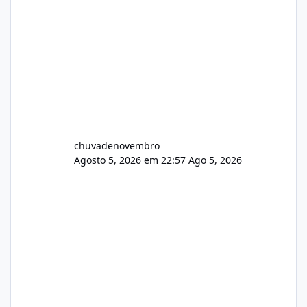
chuvadenovembro
Agosto 5, 2026 em 22:57
Ago 5, 2026