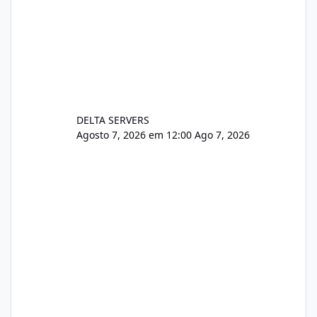
DELTA SERVERS
Agosto 7, 2026 em 12:00
Ago 7, 2026