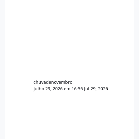
chuvadenovembro
Julho 29, 2026 em 16:56
Jul 29, 2026