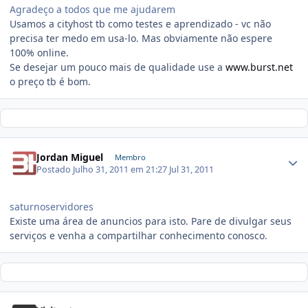
Agradeço a todos que me ajudarem
Usamos a cityhost tb como testes e aprendizado - vc não
precisa ter medo em usa-lo. Mas obviamente não espere
100% online.
Se desejar um pouco mais de qualidade use a
www.burst.net
o preço tb é bom.
Jordan Miguel
Membro
Postado
Julho 31, 2011 em 21:27
Jul 31, 2011
saturnoservidores
Existe uma área de anuncios para isto. Pare de divulgar seus
serviços e venha a compartilhar conhecimento conosco.