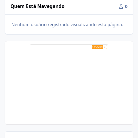
Quem Está Navegando
0
Nenhum usuário registrado visualizando esta página.