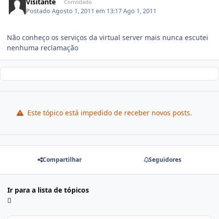
Visitante
Convidado
Postado
Agosto 1, 2011 em 13:17
Ago 1, 2011
Não conheço os serviços da virtual server mais nunca escutei
nenhuma reclamação
Este tópico está impedido de receber novos posts.
Compartilhar
Seguidores
Ir para a lista de tópicos