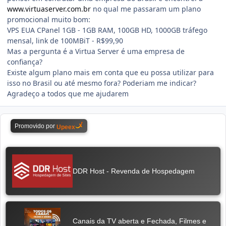
www.virtuaserver.com.br
no qual me passaram um plano
promocional muito bom:
VPS EUA CPanel 1GB - 1GB RAM, 100GB HD, 1000GB tráfego
mensal, link de 100MBiT - R$99,90
Mas a pergunta é a Virtua Server é uma empresa de
confiança?
Existe algum plano mais em conta que eu possa utilizar para
isso no Brasil ou até mesmo fora? Poderiam me indicar?
Agradeço a todos que me ajudarem