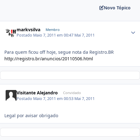
Novo Tópico
markvsilva
Membro
Postado
Maio 7, 2011 em 00:47
Mai 7, 2011
Para quem ficou off hoje, segue nota da Registro.BR
http://registro.br/anuncios/20110506.html
Visitante Alejandro
Convidado
Postado
Maio 7, 2011 em 00:53
Mai 7, 2011
Legal por avisar obrigado