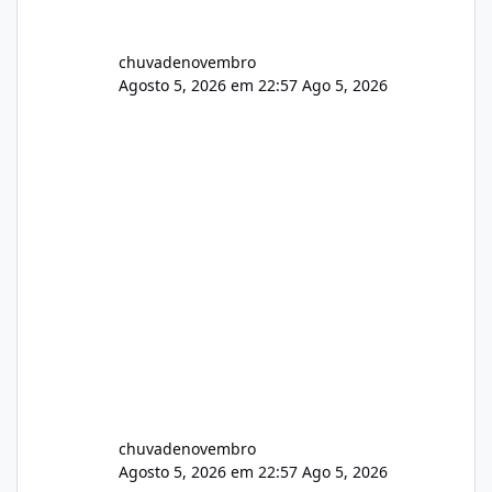
chuvadenovembro
Agosto 5, 2026 em 22:57
Ago 5, 2026
chuvadenovembro
Agosto 5, 2026 em 22:57
Ago 5, 2026