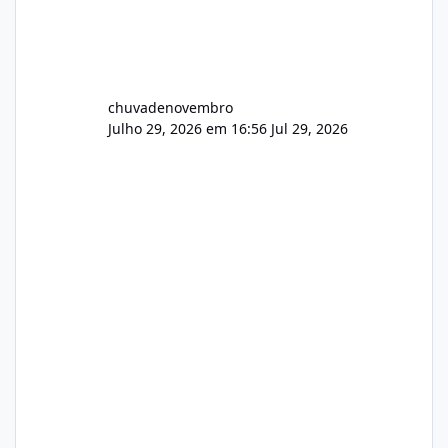
chuvadenovembro
Julho 29, 2026 em 16:56
Jul 29, 2026