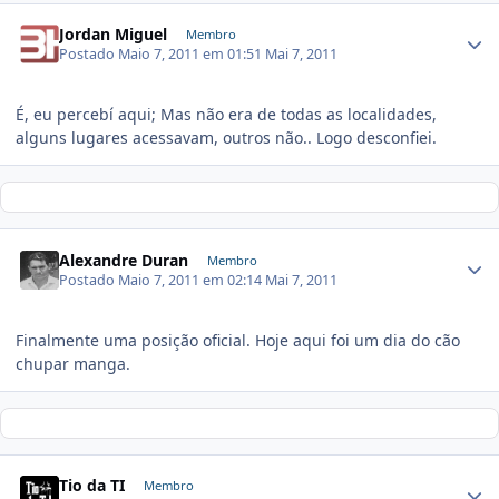
Jordan Miguel
Membro
Postado
Maio 7, 2011 em 01:51
Mai 7, 2011
É, eu percebí aqui; Mas não era de todas as localidades,
alguns lugares acessavam, outros não.. Logo desconfiei.
Alexandre Duran
Membro
Postado
Maio 7, 2011 em 02:14
Mai 7, 2011
Finalmente uma posição oficial. Hoje aqui foi um dia do cão
chupar manga.
Tio da TI
Membro