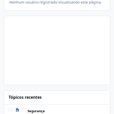
Nenhum usuário registrado visualizando esta página.
Tópicos recentes
Problema de segurança no csf
Segurança