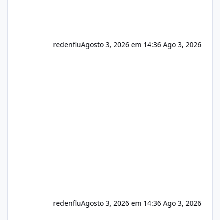
redenflu
Agosto 3, 2026 em 14:36
Ago 3, 2026
redenflu
Agosto 3, 2026 em 14:36
Ago 3, 2026
Vulnerabilidade no famoso VOX