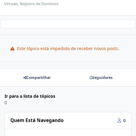
Virtuais, Registro de Domínios
Este tópico está impedido de receber novos posts.
Compartilhar
Seguidores
Ir para a lista de tópicos
Quem Está Navegando
0