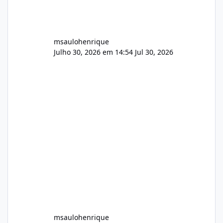
msaulohenrique
Julho 30, 2026 em 14:54
Jul 30, 2026
msaulohenrique