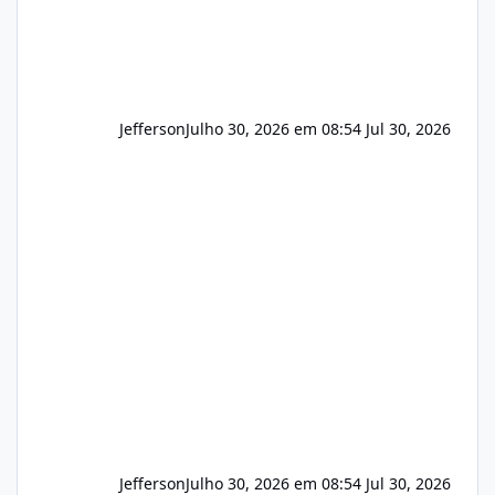
Jefferson
Julho 30, 2026 em 08:54
Jul 30, 2026
Jefferson
Julho 30, 2026 em 08:54
Jul 30, 2026