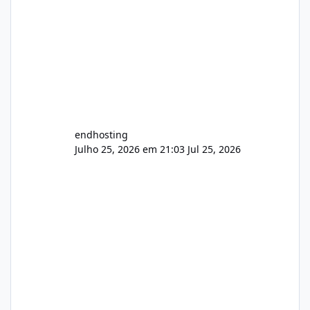
endhosting
Julho 25, 2026 em 21:03
Jul 25, 2026