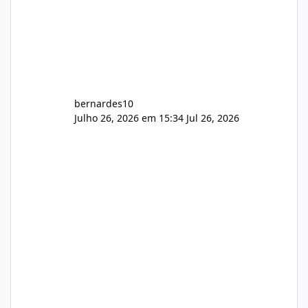
bernardes10
Julho 26, 2026 em 15:34
Jul 26, 2026