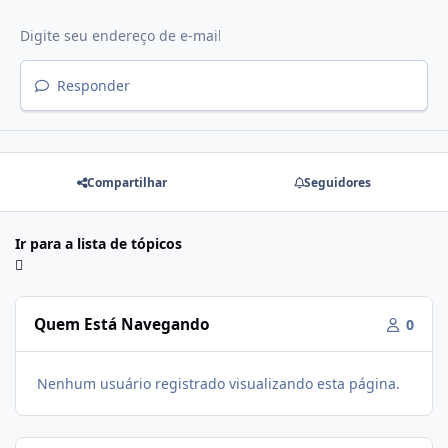
Responder
Compartilhar
Seguidores
Ir para a lista de tópicos
Quem Está Navegando
0
Nenhum usuário registrado visualizando esta página.