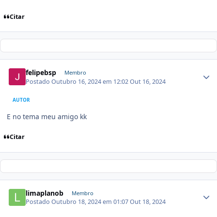
Citar
felipebsp
Membro
Postado
Outubro 16, 2024 em 12:02
Out 16, 2024
AUTOR
E no tema meu amigo kk
Citar
limaplanob
Membro
Postado
Outubro 18, 2024 em 01:07
Out 18, 2024