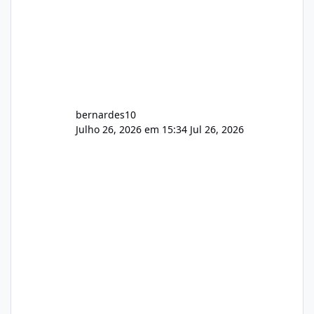
bernardes10
Julho 26, 2026 em 15:34
Jul 26, 2026