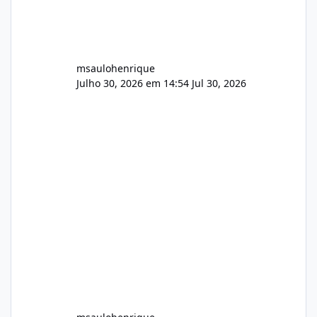
msaulohenrique
Julho 30, 2026 em 14:54
Jul 30, 2026