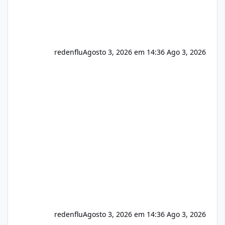
redenflu
Agosto 3, 2026 em 14:36
Ago 3, 2026
redenflu
Agosto 3, 2026 em 14:36
Ago 3, 2026