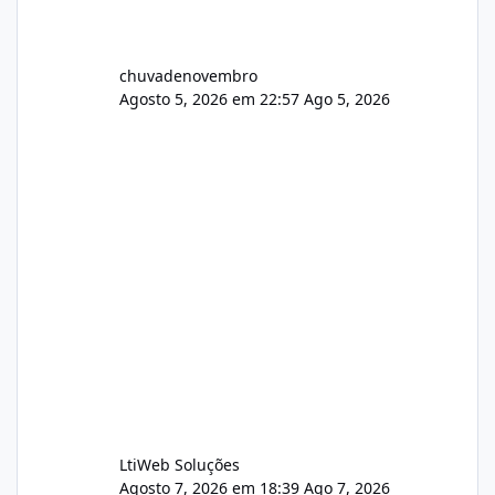
chuvadenovembro
Agosto 5, 2026 em 22:57
Ago 5, 2026
LtiWeb Soluções
Agosto 7, 2026 em 18:39
Ago 7, 2026