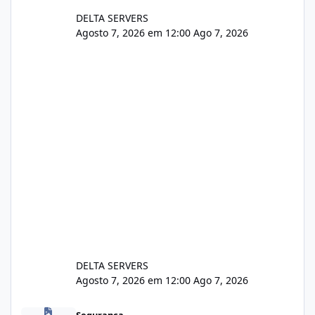
DELTA SERVERS
Agosto 7, 2026 em 12:00
Ago 7, 2026
DELTA SERVERS
Agosto 7, 2026 em 12:00
Ago 7, 2026
Problema de segurança no csf