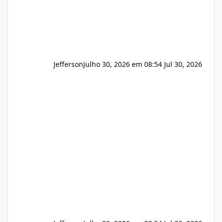
Jefferson
Julho 30, 2026 em 08:54
Jul 30, 2026