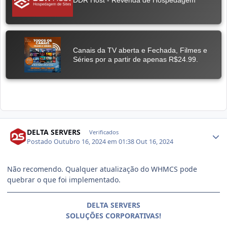
DELTA SERVERS
Verificados
Postado
Outubro 16, 2024 em 01:38
Out 16, 2024
Não recomendo. Qualquer atualização do WHMCS pode
quebrar o que foi implementado.
DELTA SERVERS
SOLUÇÕES CORPORATIVAS!