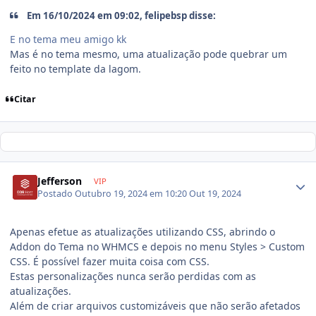
Em 16/10/2024 em 09:02, felipebsp disse:
E no tema meu amigo kk
Mas é no tema mesmo, uma atualização pode quebrar um
feito no template da lagom.
Citar
Jefferson
VIP
Postado
Outubro 19, 2024 em 10:20
Out 19, 2024
Apenas efetue as atualizações utilizando CSS, abrindo o
Addon do Tema no WHMCS e depois no menu Styles > Custom
CSS. É possível fazer muita coisa com CSS.
Estas personalizações nunca serão perdidas com as
atualizações.
Além de criar arquivos customizáveis que não serão afetados