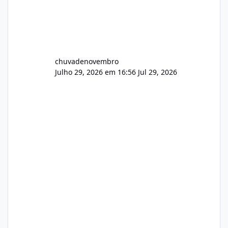
chuvadenovembro
Julho 29, 2026 em 16:56
Jul 29, 2026