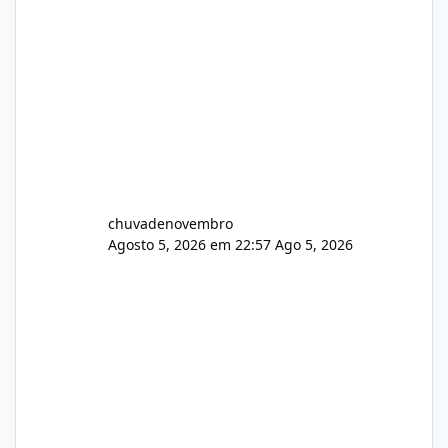
chuvadenovembro
Agosto 5, 2026 em 22:57
Ago 5, 2026