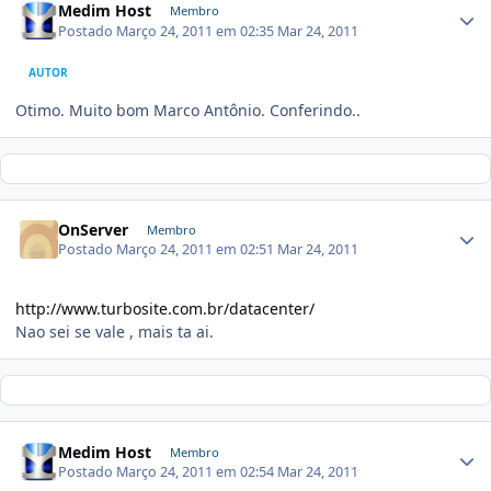
Medim Host
Membro
Postado
Março 24, 2011 em 02:35
Mar 24, 2011
AUTOR
Otimo. Muito bom Marco Antônio. Conferindo..
OnServer
Membro
Postado
Março 24, 2011 em 02:51
Mar 24, 2011
http://www.turbosite.com.br/datacenter/
Nao sei se vale , mais ta ai.
Medim Host
Membro
Postado
Março 24, 2011 em 02:54
Mar 24, 2011