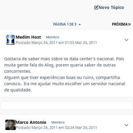
Novo Tópico
PÁGINA 1 DE 3
PRÓXIMA
Medim Host
Membro
Postado
Março 24, 2011 em 01:53
Mar 24, 2011
Gostaria de saber mais sobre os data center's nacional. Pois
muita gente fala do Alog, porem queria saber de outras
concorrentes.
Alguem que tiver experiências boas ou ruins, compartilha
conosco.. Ira me ajudar muito escolher um servidor nacional
de qualidade.
Marco Antonio
Membro
Postado
Março 24, 2011 em 02:24
Mar 24, 2011