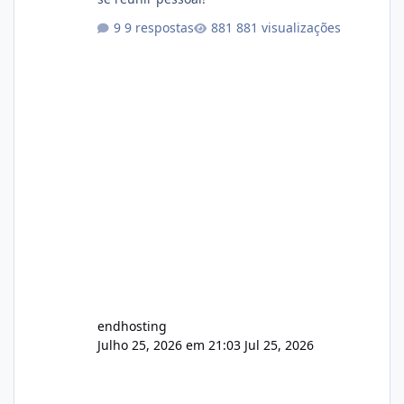
9 respostas
881 visualizações
endhosting
Julho 25, 2026 em 21:03
Jul 25, 2026