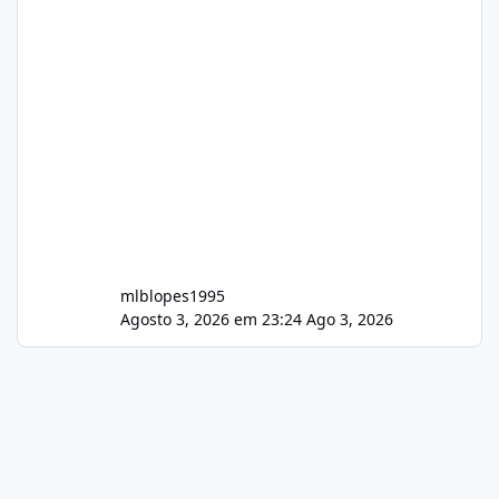
mlblopes1995
Agosto 3, 2026 em 23:24
Ago 3, 2026