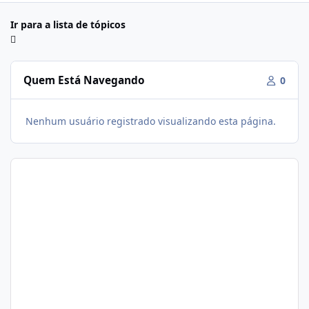
Ir para a lista de tópicos
Quem Está Navegando
0
Nenhum usuário registrado visualizando esta página.