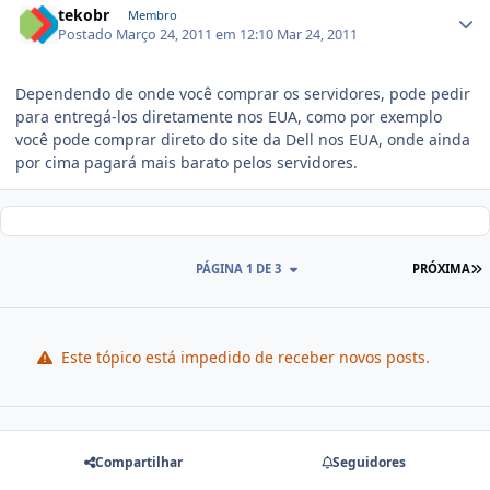
tekobr
Membro
Postado
Março 24, 2011 em 12:10
Mar 24, 2011
Dependendo de onde você comprar os servidores, pode pedir
para entregá-los diretamente nos EUA, como por exemplo
você pode comprar direto do site da Dell nos EUA, onde ainda
por cima pagará mais barato pelos servidores.
PÁGINA 1 DE 3
PRÓXIMA
Este tópico está impedido de receber novos posts.
Compartilhar
Seguidores