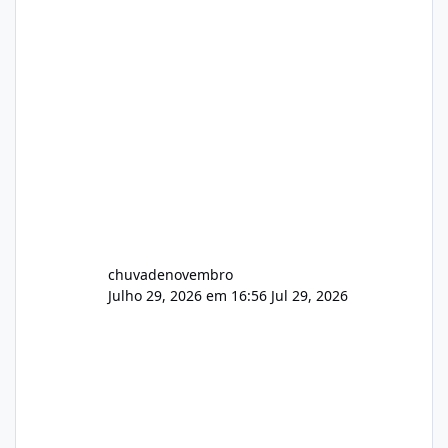
chuvadenovembro
Julho 29, 2026 em 16:56
Jul 29, 2026