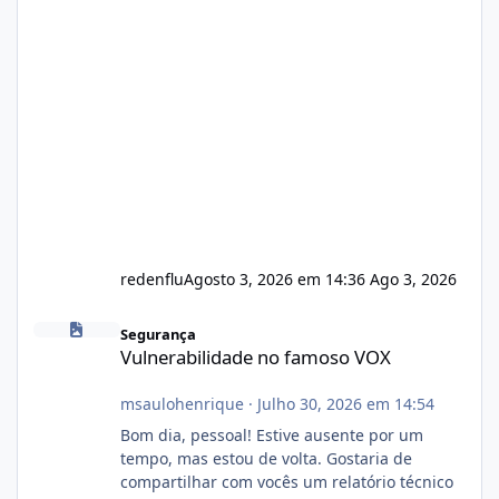
redenflu
Agosto 3, 2026 em 14:36
Ago 3, 2026
Vulnerabilidade no famoso VOX
Segurança
Vulnerabilidade no famoso VOX
msaulohenrique
·
Julho 30, 2026 em 14:54
Bom dia, pessoal! Estive ausente por um
tempo, mas estou de volta. Gostaria de
compartilhar com vocês um relatório técnico