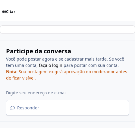
Citar
Participe da conversa
Você pode postar agora e se cadastrar mais tarde. Se você
tem uma conta,
faça o login
para postar com sua conta.
Nota:
Sua postagem exigirá aprovação do moderador antes
de ficar visível.
Responder