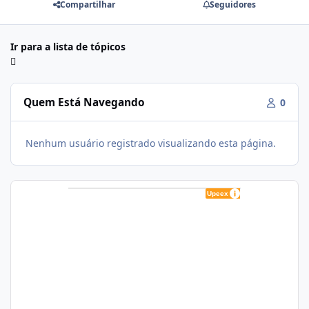
Compartilhar
Seguidores
Ir para a lista de tópicos
Quem Está Navegando
0
Nenhum usuário registrado visualizando esta página.