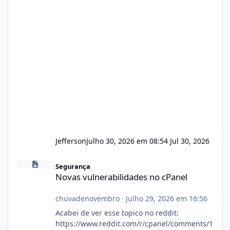
Jefferson
Julho 30, 2026 em 08:54
Jul 30, 2026
Novas vulnerabilidades no cPanel
Segurança
Novas vulnerabilidades no cPanel
chuvadenovembro
·
Julho 29, 2026 em 16:56
Acabei de ver esse topico no reddit:
https://www.reddit.com/r/cpanel/comments/1