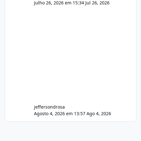
Julho 26, 2026 em 15:34
Jul 26, 2026
jeffersondrosa
Agosto 4, 2026 em 13:57
Ago 4, 2026