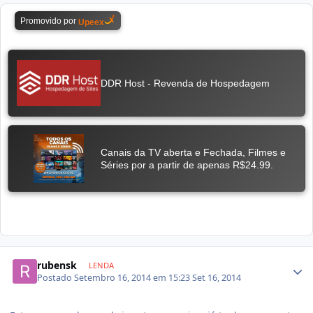
rubensk
LENDA
Postado
Setembro 16, 2014 em 15:23
Set 16, 2014