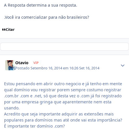
A Resposta determina a sua resposta.
.Você ira comercializar para não brasileiros?
Citar
Otavio
VIP
Postado
Setembro 16, 2014 em 16:26
Set 16, 2014
Estou pensando em abrir outro negocio e já tenho em mente
qual domínio vou registrar porem sempre costumo registrar
.com.br .com e .net, só que desta vez o .com já foi registrado
por uma empresa gringa que aparentemente nem esta
usando.
Acredito que seja importante adquirir as extensões mais
populares para domínios mas até onde vai esta importância?
È importante ter domínio .com?