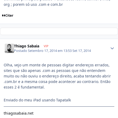
org ; porem só uso .com e com.br
Citar
Thiago Sabaia
VIP
Postado
Setembro 17, 2014 em 13:53
Set 17, 2014
Olha, vejo um monte de pessoas digitar endereços errados,
sites que são apenas .com as pessoas que não entendem
muito ou não ouviu o endereço direito, acaba tentando abrir
.com.br e a mesma coisa pode acontecer ao contrario. Então
esses 2 é fundamental.
Enviado do meu iPad usando Tapatalk
thiagosabaia.net