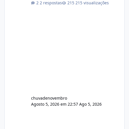
2 respostas
215 visualizações
chuvadenovembro
Agosto 5, 2026 em 22:57
Ago 5, 2026