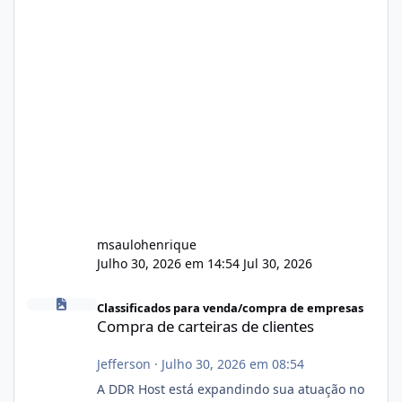
msaulohenrique
Julho 30, 2026 em 14:54
Jul 30, 2026
Compra de carteiras de clientes
Classificados para venda/compra de empresas
Compra de carteiras de clientes
Jefferson
·
Julho 30, 2026 em 08:54
A DDR Host está expandindo sua atuação no