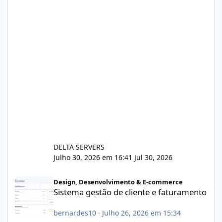
DELTA SERVERS
Julho 30, 2026 em 16:41
Jul 30, 2026
Sistema gestão de cliente e faturamento
Design, Desenvolvimento & E-commerce
Sistema gestão de cliente e faturamento
bernardes10
·
Julho 26, 2026 em 15:34