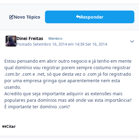
Novo Tópico
Responder
Dinei Freitas
Membro
Postado
Setembro 16, 2014 em 14:39
Set 16, 2014
Estou pensando em abrir outro negocio e já tenho em mente
qual domínio vou registrar porem sempre costumo registrar
.com.br .com e .net, só que desta vez o .com já foi registrado
por uma empresa gringa que aparentemente nem esta
usando.
Acredito que seja importante adquirir as extensões mais
populares para domínios mas até onde vai esta importância?
È importante ter domínio .com?
Citar