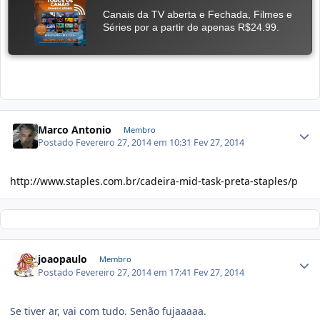
Marco Antonio
Membro
Postado
Fevereiro 27, 2014 em 10:31
Fev 27, 2014
http://www.staples.com.br/cadeira-mid-task-preta-staples/p
joaopaulo
Membro
Postado
Fevereiro 27, 2014 em 17:41
Fev 27, 2014
Se tiver ar, vai com tudo. Senão fujaaaaa.