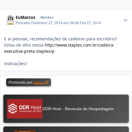
EuMarcos
Membro
Postado
Fevereiro 27, 2014 em 04:36
Fev 27, 2014
E ai pessoal, recomendações de cadeiras para escritório?
Estou de olho nessa
http://www.staples.com.br/cadeira-
executiva-preta-staples/p
Indicações?