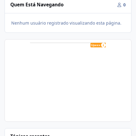
Quem Está Navegando
0
Nenhum usuário registrado visualizando esta página.