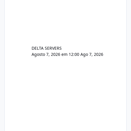
DELTA SERVERS
Agosto 7, 2026 em 12:00
Ago 7, 2026