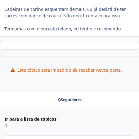
Cadeiras de corino esquentam demais. Eu já desisti de ter
carros com banco de couro. Não dou 1 centavo pra isso.
Tem umas com o encosto telado, eu tenho e recomendo.
Este tópico está impedido de receber novos posts.
Seguidores
Ir para a lista de tópicos