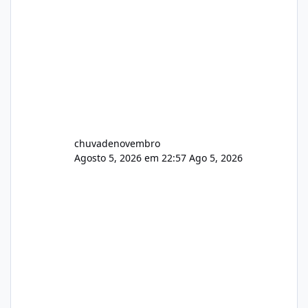
chuvadenovembro
Agosto 5, 2026 em 22:57
Ago 5, 2026