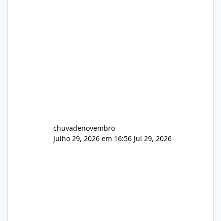
chuvadenovembro
Julho 29, 2026 em 16:56
Jul 29, 2026