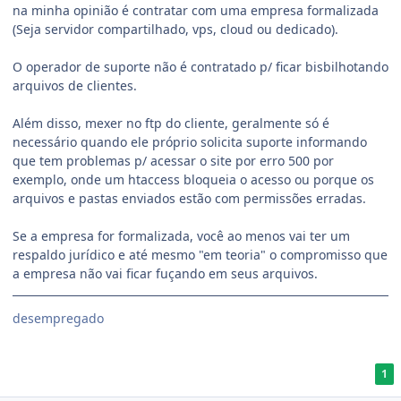
na minha opinião é contratar com uma empresa formalizada
(Seja servidor compartilhado, vps, cloud ou dedicado).
O operador de suporte não é contratado p/ ficar bisbilhotando
arquivos de clientes.
Além disso, mexer no ftp do cliente, geralmente só é
necessário quando ele próprio solicita suporte informando
que tem problemas p/ acessar o site por erro 500 por
exemplo, onde um htaccess bloqueia o acesso ou porque os
arquivos e pastas enviados estão com permissões erradas.
Se a empresa for formalizada, você ao menos vai ter um
respaldo jurídico e até mesmo "em teoria" o compromisso que
a empresa não vai ficar fuçando em seus arquivos.
desempregado
1