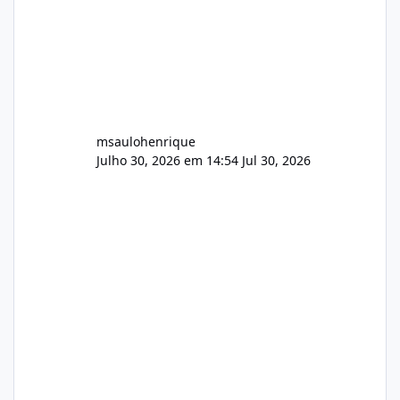
msaulohenrique
Julho 30, 2026 em 14:54
Jul 30, 2026