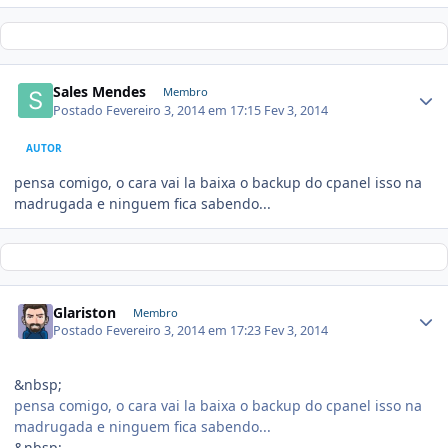
Sales Mendes
Membro
Postado
Fevereiro 3, 2014 em 17:15
Fev 3, 2014
AUTOR
pensa comigo, o cara vai la baixa o backup do cpanel isso na
madrugada e ninguem fica sabendo...
Glariston
Membro
Postado
Fevereiro 3, 2014 em 17:23
Fev 3, 2014
&nbsp;
pensa comigo, o cara vai la baixa o backup do cpanel isso na
madrugada e ninguem fica sabendo...
&nbsp;