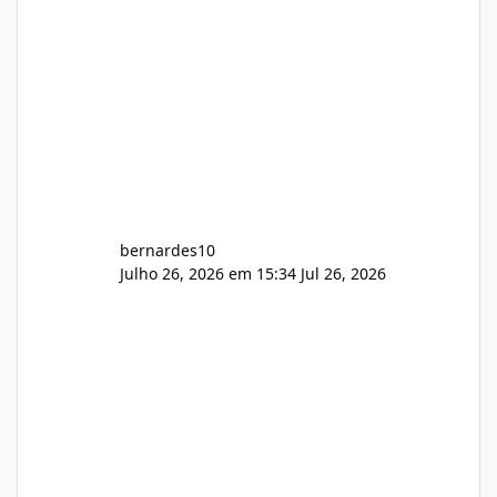
bernardes10
Julho 26, 2026 em 15:34
Jul 26, 2026