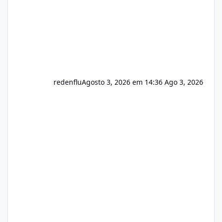
redenflu
Agosto 3, 2026 em 14:36
Ago 3, 2026