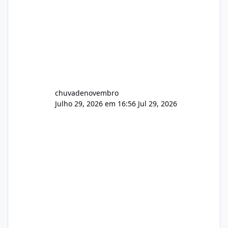
chuvadenovembro
Julho 29, 2026 em 16:56
Jul 29, 2026