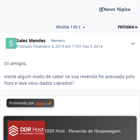
Novo Tópico
PÁGINA 1 DE 2
PRÓXIMA
Sales Mendes
Membro
Postado
Fevereiro 3, 2014 em 17:01
Fev 3, 2014
Oi amigos,
existe algum modo de saber se sua revenda foi acessada pelo
host e teve seus dados copiados?