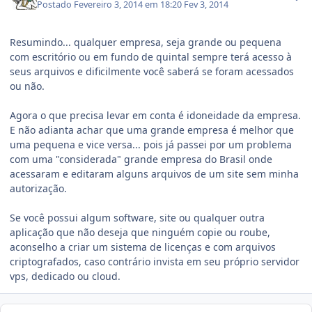
Postado
Fevereiro 3, 2014 em 18:20
Fev 3, 2014
Resumindo... qualquer empresa, seja grande ou pequena
com escritório ou em fundo de quintal sempre terá acesso à
seus arquivos e dificilmente você saberá se foram acessados
ou não.
Agora o que precisa levar em conta é idoneidade da empresa.
E não adianta achar que uma grande empresa é melhor que
uma pequena e vice versa... pois já passei por um problema
com uma "considerada" grande empresa do Brasil onde
acessaram e editaram alguns arquivos de um site sem minha
autorização.
Se você possui algum software, site ou qualquer outra
aplicação que não deseja que ninguém copie ou roube,
aconselho a criar um sistema de licenças e com arquivos
criptografados, caso contrário invista em seu próprio servidor
vps, dedicado ou cloud.