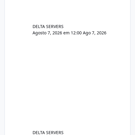
DELTA SERVERS
Agosto 7, 2026 em 12:00
Ago 7, 2026
DELTA SERVERS