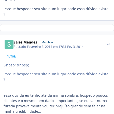
Porque hospedar seu site num lugar onde essa dúvida existe
?
Sales Mendes
Membro
Postado
Fevereiro 3, 2014 em 17:31
Fev 3, 2014
AUTOR
&nbsp; &nbsp;
Porque hospedar seu site num lugar onde essa dúvida existe
?
essa duvida eu tenho até da minha sombra, hospedo poucos
clientes e o mesmo tem dados importantes, se eu cair numa
furada provavelmente vou ter prejuízo grande sem falar na
minha credibilidade...