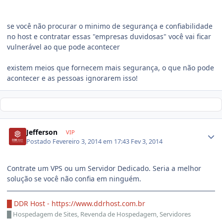
se você não procurar o minimo de segurança e confiabilidade
no host e contratar essas "empresas duvidosas" você vai ficar
vulnerável ao que pode acontecer
existem meios que fornecem mais segurança, o que não pode
acontecer e as pessoas ignorarem isso!
Jefferson
VIP
Postado
Fevereiro 3, 2014 em 17:43
Fev 3, 2014
Contrate um VPS ou um Servidor Dedicado. Seria a melhor
solução se você não confia em ninguém.
█ DDR Host -
https://www.ddrhost.com.br
█
Hospedagem de Sites, Revenda de Hospedagem, Servidores