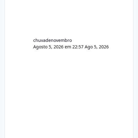
chuvadenovembro
Agosto 5, 2026 em 22:57
Ago 5, 2026