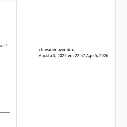
você
chuvadenovembro
Agosto 5, 2026 em 22:57
Ago 5, 2026