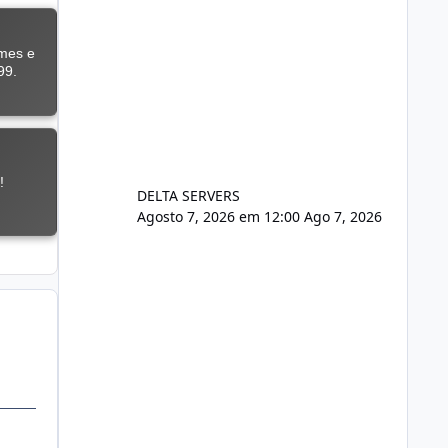
DELTA SERVERS
Agosto 7, 2026 em 12:00
Ago 7, 2026