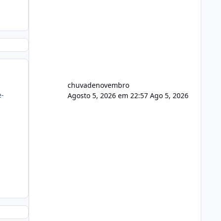
chuvadenovembro
e-
Agosto 5, 2026 em 22:57
Ago 5, 2026