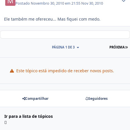
Postado
Novembro 30, 2010 em 21:55
Nov 30, 2010
Ele também me ofereceu... Mas fiquei com medo.
PÁGINA 1 DE 3
PRÓXIMA
Este tópico está impedido de receber novos posts.
Compartilhar
Seguidores
Ir para a lista de tópicos