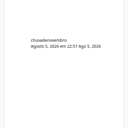
chuvadenovembro
Agosto 5, 2026 em 22:57
Ago 5, 2026