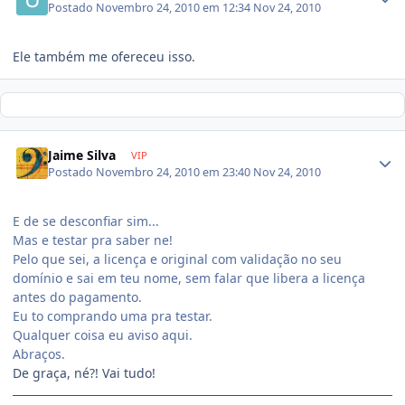
Postado
Novembro 24, 2010 em 12:34
Nov 24, 2010
Ele também me ofereceu isso.
Jaime Silva
VIP
Postado
Novembro 24, 2010 em 23:40
Nov 24, 2010
E de se desconfiar sim...
Mas e testar pra saber ne!
Pelo que sei, a licença e original com validação no seu
domínio e sai em teu nome, sem falar que libera a licença
antes do pagamento.
Eu to comprando uma pra testar.
Qualquer coisa eu aviso aqui.
Abraços.
De graça, né?! Vai tudo!