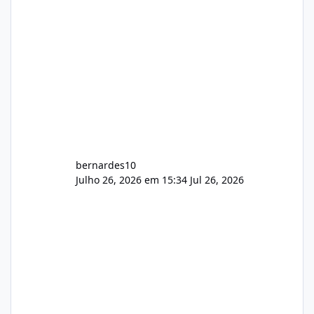
bernardes10
Julho 26, 2026 em 15:34
Jul 26, 2026