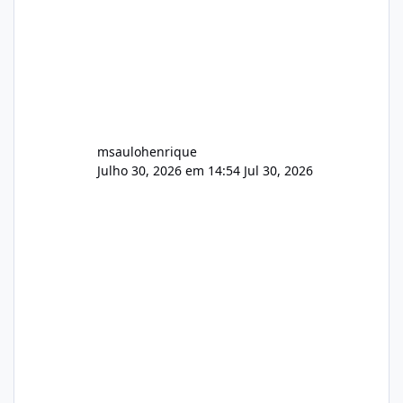
msaulohenrique
Julho 30, 2026 em 14:54
Jul 30, 2026