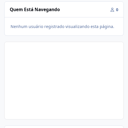
Quem Está Navegando
0
Nenhum usuário registrado visualizando esta página.