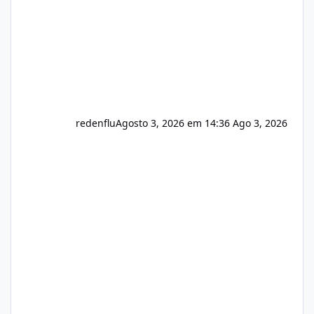
redenflu
Agosto 3, 2026 em 14:36
Ago 3, 2026