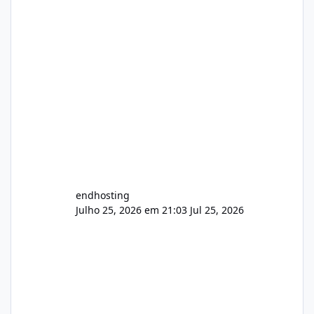
endhosting
Julho 25, 2026 em 21:03
Jul 25, 2026