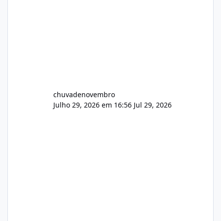
chuvadenovembro
Julho 29, 2026 em 16:56
Jul 29, 2026