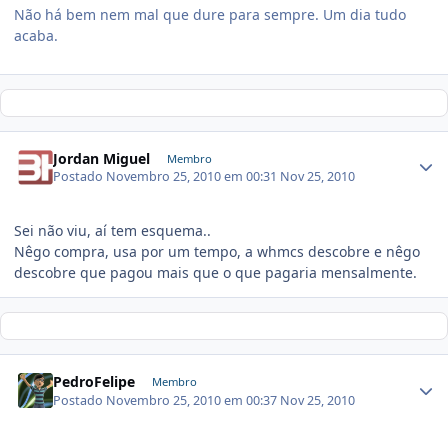
Não há bem nem mal que dure para sempre. Um dia tudo
acaba.
Jordan Miguel
Membro
Postado
Novembro 25, 2010 em 00:31
Nov 25, 2010
Sei não viu, aí tem esquema..
Nêgo compra, usa por um tempo, a whmcs descobre e nêgo
descobre que pagou mais que o que pagaria mensalmente.
PedroFelipe
Membro
Postado
Novembro 25, 2010 em 00:37
Nov 25, 2010